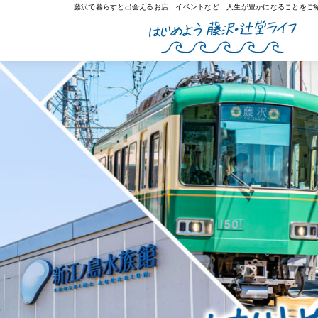
藤沢で暮らすと出会えるお店、イベントなど、人生が豊かになることをご