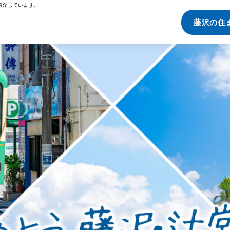
紹介しています。
藤沢の住