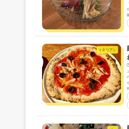
イタリアン