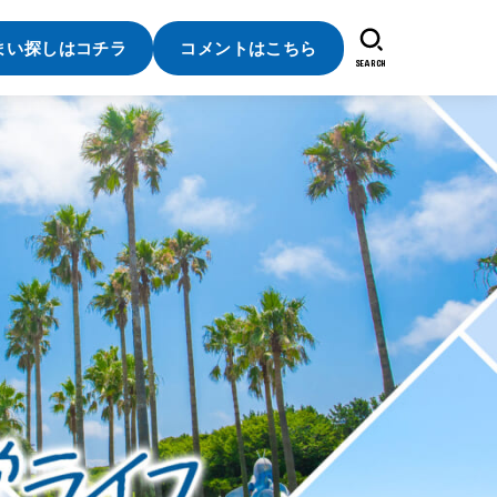
まい探しはコチラ
コメントはこちら
SEARCH