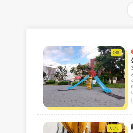
公園
カフェ