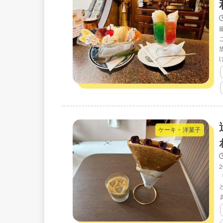
ケーキ・洋菓子