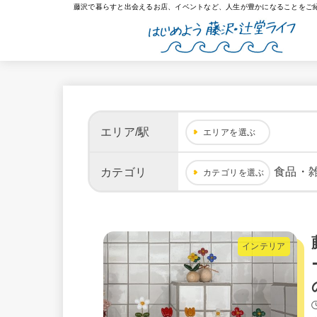
藤沢で暮らすと出会えるお店、イベントなど、人生が豊かになることをご
エリア/駅
エリアを選ぶ
食品・
カテゴリ
カテゴリを選ぶ
インテリア