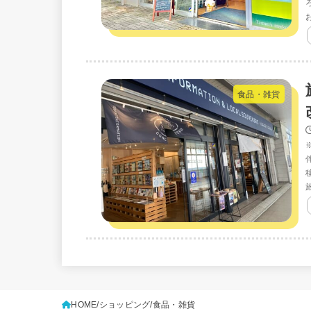
食品・雑貨
HOME
ショッピング
食品・雑貨