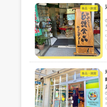
食品・雑貨
食品・雑貨