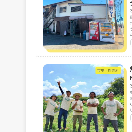
市場・即売所