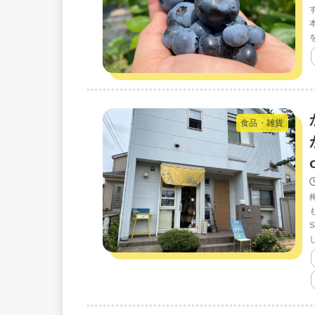
食品・雑貨