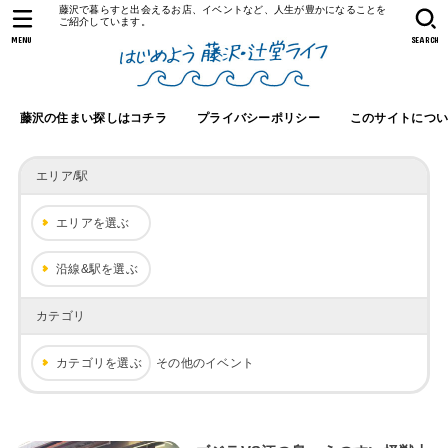
藤沢で暮らすと出会えるお店、イベントなど、人生が豊かになることを
ご紹介しています。
MENU
SEARCH
藤沢の住まい探しはコチラ
プライバシーポリシー
このサイトにつ
エリア/駅
エリアを選ぶ
沿線&駅を選ぶ
カテゴリ
カテゴリを選ぶ
その他のイベント