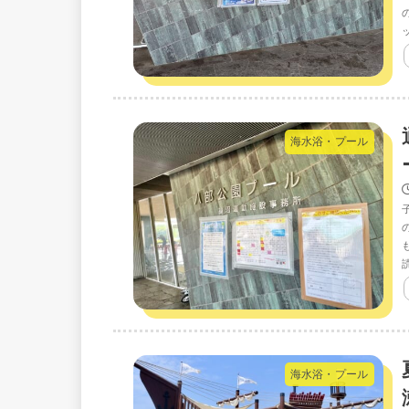
海水浴・プール
海水浴・プール