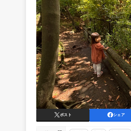
ポスト
シェア