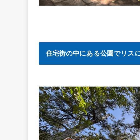
住宅街の中にある公園でリス