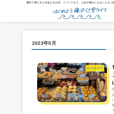
藤沢で暮らすと出会えるお店、イベントなど、人生が豊かになることをご
2023年5月
ベーカリー