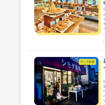
アジア料理