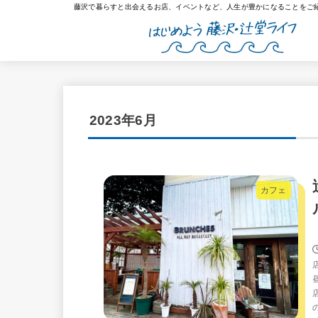
藤沢で暮らすと出会えるお店、イベントなど、人生が豊かになることをご
2023年6月
カフェ