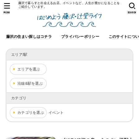
藤沢で暮らすと出会えるお店、イベントなど、人生が豊かになることを
ご紹介しています。
MENU
SEARCH
藤沢の住まい探しはコチラ
プライバシーポリシー
このサイトにつ
エリア/駅
エリアを選ぶ
沿線&駅を選ぶ
カテゴリ
カテゴリを選ぶ
イベント