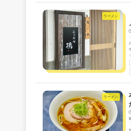
ラーメン
ラーメン