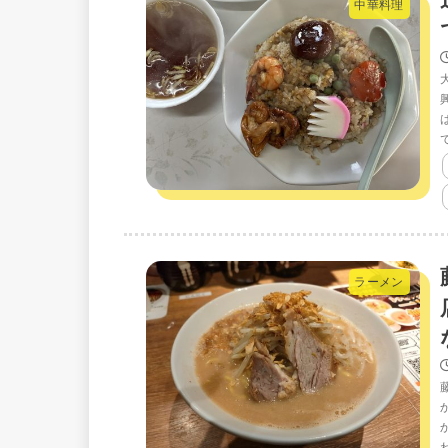
中華料理
ラーメン