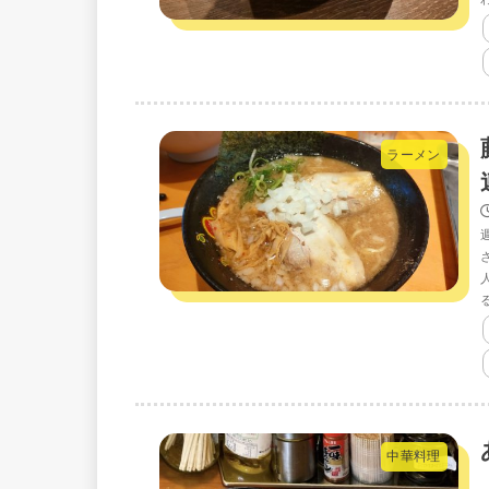
ラーメン
中華料理