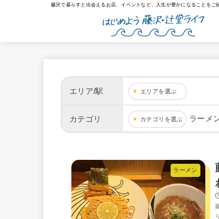
藤沢で暮らすと出会えるお店、イベントなど、人生が豊かになることをご
エリア/駅
エリアを選ぶ
ラーメ
カテゴリ
カテゴリを選ぶ
ラーメン