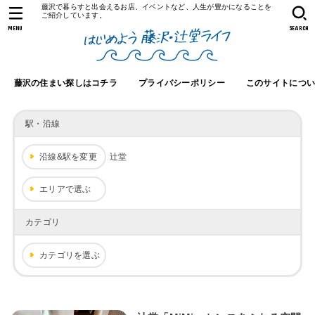
藤沢で暮らすと出会えるお店、イベントなど、人生が豊かになることを
ご紹介しています。
MENU
SEARCH
藤沢の住まい探しはコチラ
プライバシーポリシー
このサイトにつ
駅・沿線
沿線&駅を変更
辻堂
エリアで選ぶ
カテゴリ
カテゴリを選ぶ