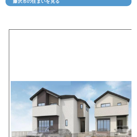
藤沢市の住まいを見る