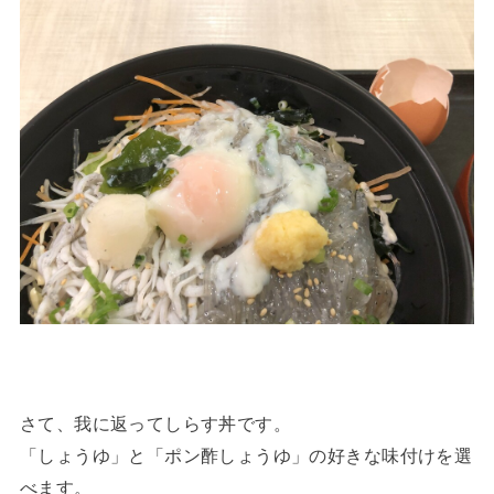
さて、我に返ってしらす丼です。
「しょうゆ」と「ポン酢しょうゆ」の好きな味付けを選
べます。