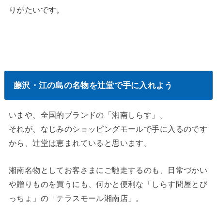
りがたいです。
藤沢・江の島の名物を辻堂で手に入れよう
いまや、全国的ブランドの「湘南しらす」。
それが、なじみのショッピングモールで手に入るのです
から、辻堂は恵まれていると思います。
湘南名物としてお客さまにご馳走するのも、日常づかい
や贈りものを買うにも、何かと便利な「しらす問屋とび
っちょ」の「テラスモール湘南店」。