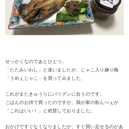
せっかくなのであとひとつ。
「たたみいわし」と迷いましたが、じゃこ入り練り梅
「うめぇじゃこ」を買ってみました。
これがまたきゅうりにバツグンに合うのです。
ごはんのお供で買ったのですが、我が家の飲んべぇが
「これはいい！」と絶賛しておりました。
おかげですぐなくなりましたが、すぐ買い足せるのがあ