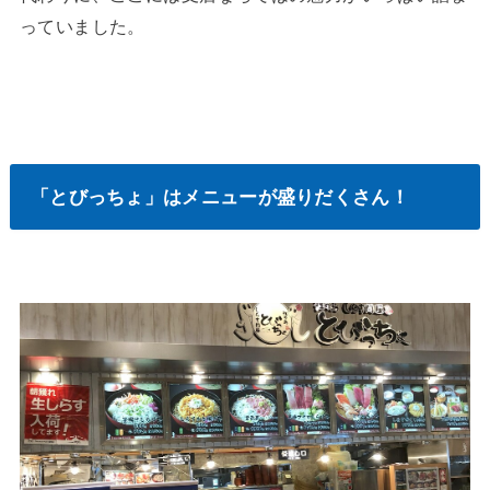
っていました。
「とびっちょ」はメニューが盛りだくさん！