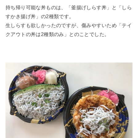
持ち帰り可能な丼ものは、「釜揚げしらす丼」と「しら
すかき揚げ丼」の2種類です。
生しらすも欲しかったのですが、傷みやすいため「テイ
クアウトの丼は2種類のみ」とのことでした。