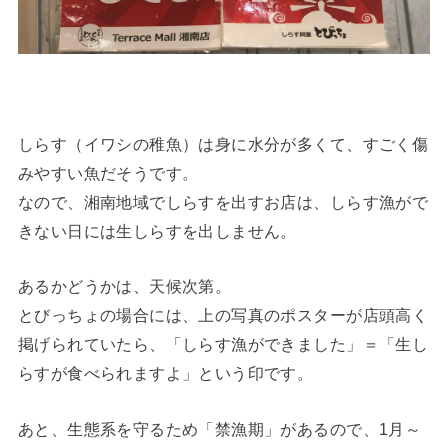
しらす（イワシの稚魚）は身に水分が多くて、すごく傷
みやすい魚だそうです。
なので、湘南地域でしらすを出すお店は、しらす漁がで
きない日には生しらすを出しません。
あるかどうかは、天候次第。
とびっちょの場合には、上の写真のポスターが店頭高く
掲げられていたら、「しらす漁ができました」＝「生し
らすが食べられますよ」という印です。
あと、生態系を守るため「禁漁期」があるので、1月～