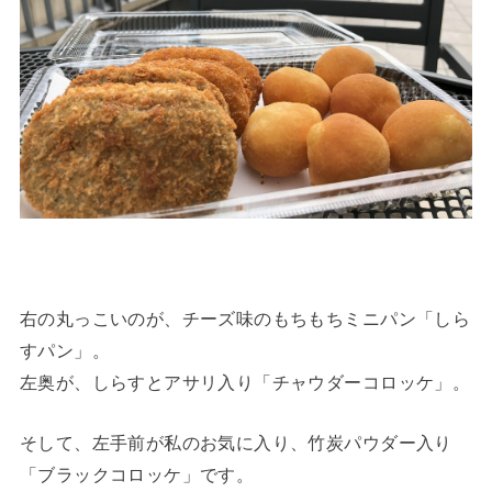
右の丸っこいのが、チーズ味のもちもちミニパン「しら
すパン」。
左奥が、しらすとアサリ入り「チャウダーコロッケ」。
そして、左手前が私のお気に入り、竹炭パウダー入り
「ブラックコロッケ」です。