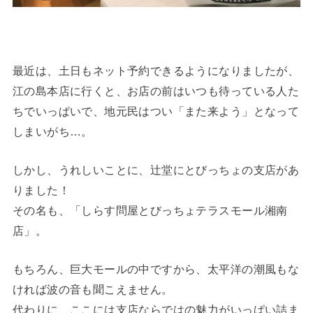
最近は、土日もネット予約できるようになりましたが、
江の島本店に行くと、お店の前はいつも待っている人た
ちでいっぱいで、地元民はつい「また来よう」となって
しまいがち…。
しかし、うれしいことに、辻堂にとびっちょの支店があ
りました！
その名も、「しらす問屋とびっちょテラスモール湘南
店」。
もちろん、巨大モールの中ですから、太平洋の潮風もな
ければ波の音も聞こえません。
代わりに、ここには支店ならではの魅力がいっぱい詰ま