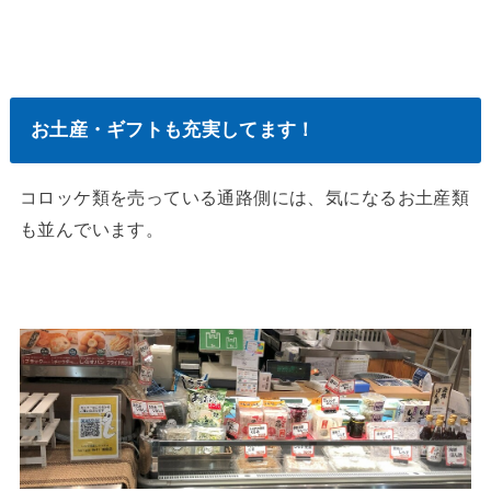
お土産・ギフトも充実してます！
コロッケ類を売っている通路側には、気になるお土産類
も並んでいます。