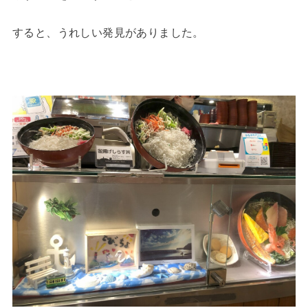
すると、うれしい発見がありました。