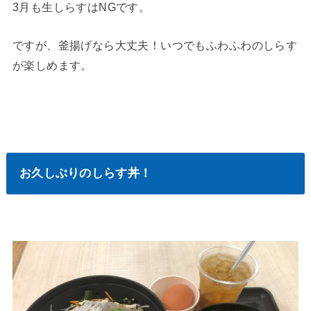
3月も生しらすはNGです。
ですが、釜揚げなら大丈夫！いつでもふわふわのしらす
が楽しめます。
お久しぶりのしらす丼！