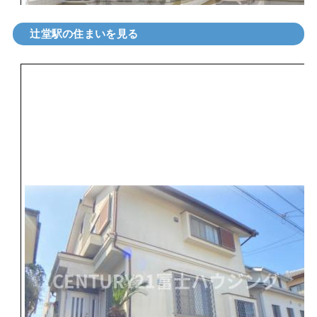
辻堂駅の住まいを見る