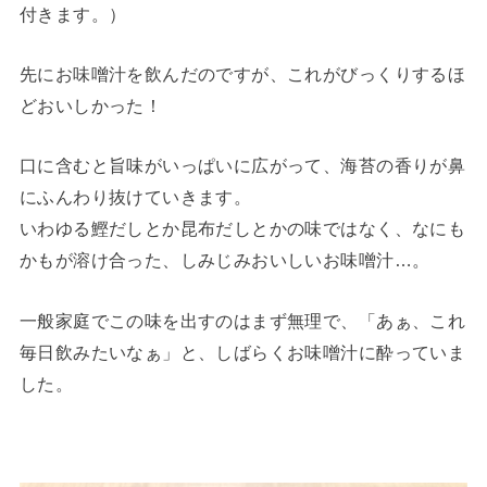
付きます。）
先にお味噌汁を飲んだのですが、これがびっくりするほ
どおいしかった！
口に含むと旨味がいっぱいに広がって、海苔の香りが鼻
にふんわり抜けていきます。
いわゆる鰹だしとか昆布だしとかの味ではなく、なにも
かもが溶け合った、しみじみおいしいお味噌汁…。
一般家庭でこの味を出すのはまず無理で、「あぁ、これ
毎日飲みたいなぁ」と、しばらくお味噌汁に酔っていま
した。