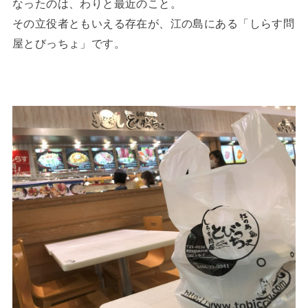
なったのは、わりと最近のこと。
その立役者ともいえる存在が、江の島にある「しらす問
屋とびっちょ」です。