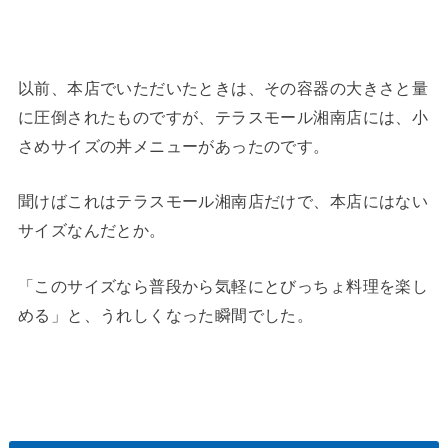
以前、本店でいただいたときは、その容器の大きさと量
に圧倒されたものですが、テラスモール湘南店には、小
さめサイズの丼メニューがあったのです。
聞けばこれはテラスモール湘南店だけで、本店にはない
サイズなんだとか。
「このサイズなら普段から気軽にとびっちょ料理を楽し
める」と、うれしくなった瞬間でした。