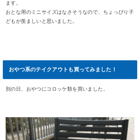
ます。
おとな用のミニサイズはなさそうなので、ちょっぴり子
どもが羨ましいと思いました。
おやつ系のテイクアウトも買ってみました！
別の日、おやつにコロッケ類を買いました。