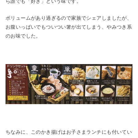
ら誰でも「好き」という味です。
ボリュームがあり過ぎるので家族でシェアしましたが、
お腹いっぱいでもついつい箸が出てしまう、やみつき系
のお味でした。
ちなみに、このかき揚げはお子さまランチにも付いてい