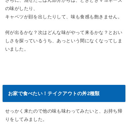
の味がしたり、
キャベツが顔を出したりして、味も食感も飽きません。
何が出るかな？次はどんな味がやって来るかな？とおい
しさを探っているうち、あっという間になくなってしま
いました。
お家で食べたい！テイクアウトの丼2種類
せっかく来たので他の味も味わってみたいと、お持ち帰
りをしてみました。