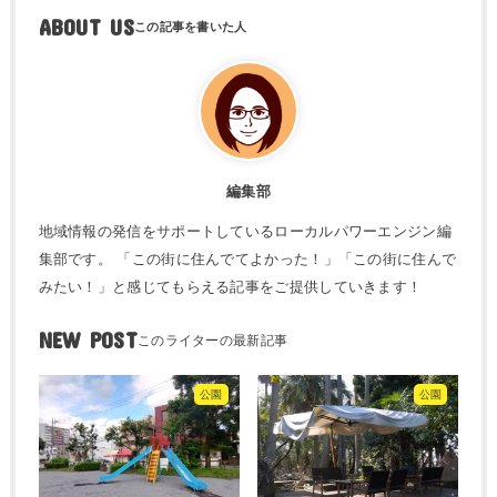
ABOUT US
編集部
地域情報の発信をサポートしているローカルパワーエンジン編
集部です。 「この街に住んでてよかった！」「この街に住んで
みたい！」と感じてもらえる記事をご提供していきます！
NEW POST
公園
公園