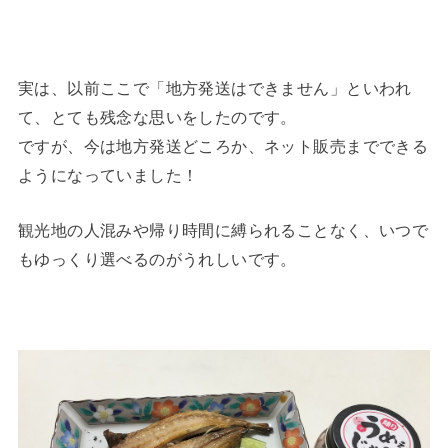
実は、以前ここで「地方発送はできません」といわれ
て、とても残念な思いをしたのです。
ですが、今は地方発送どころか、ネット販売までできる
ようになっていました！
観光地の人混みや帰り時間に縛られることなく、いつで
もゆっくり選べるのがうれしいです。