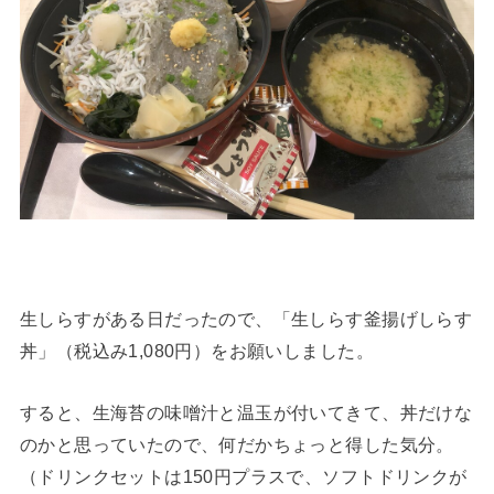
生しらすがある日だったので、「生しらす釜揚げしらす
丼」（税込み1,080円）をお願いしました。
すると、生海苔の味噌汁と温玉が付いてきて、丼だけな
のかと思っていたので、何だかちょっと得した気分。
（ドリンクセットは150円プラスで、ソフトドリンクが