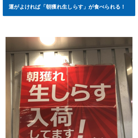
運がよければ「朝獲れ生しらす」が食べられる！