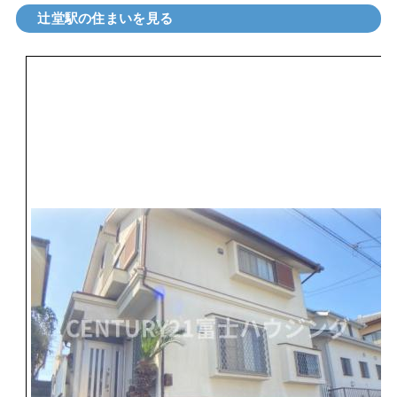
辻堂駅の住まいを見る