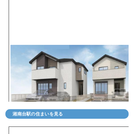
湘南台駅の住まいを見る