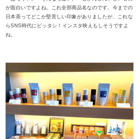
が面白いですよね。これ全部商品名なのです。今までの
日本茶ってどこか堅苦しい印象がありましたが、これな
らSNS時代にピッタシ！インスタ映えもしそうですよ
ね。