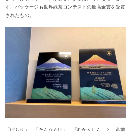
ず、パッケージも世界緑茶コンテストの最高金賞を受賞
されたもの。
「ぱちり」、「そんならば」、「むかんしん」と、名前