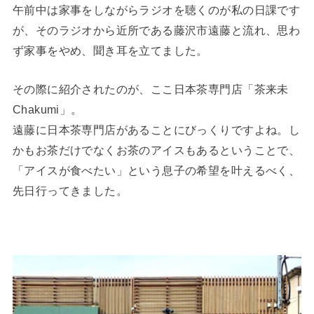
午前中は家事をしながらラジオを聴くのが私の日課です
が、そのラジオから近所である藤沢市遠藤と流れ、思わ
ず家事をやめ、聞き耳を立てました。
その際に紹介されたのが、ここ日本茶専門店「茶来未
Chakumi」。
遠藤に日本茶専門店があることにびっくりですよね。し
かもお茶だけでなくお茶のアイスもあるということで、
「アイスが食べたい」という息子の希望を叶えるべく、
先日行ってきました。