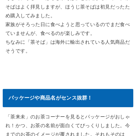
そばはよく拝見しますが、ほうじ茶そばは初見だったた
め購入してみました。
家族がそろった日に食べようと思っているのでまだ食べ
ていませんが、食べるのが楽しみです。
ちなみに「茶そば」は海外に輸出されている人気商品だ
そうです。
パッケージや商品名がセンス抜群！
「茶来未」のお茶コーナーを見るとパッケージがおしゃ
れ！かつ、お茶の名前が面白くてびっくりしました。今
までのお茶のイメージが覆されました。それもそのは