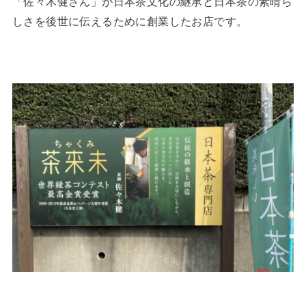
「佐々木健さん」が日本茶文化の継承と日本茶の素晴ら
しさを後世に伝えるために創業したお店です。