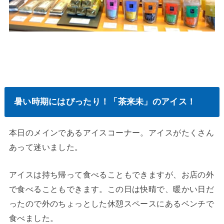
暑い時期にはぴったり！「茶来未」のアイス！
本日のメインであるアイスコーナー。アイスがたくさん
あって迷いました。
アイスは持ち帰って食べることもできますが、お店の外
で食べることもできます。この日は快晴で、暖かい日だ
ったので外のちょっとした休憩スペースにあるベンチで
食べました。