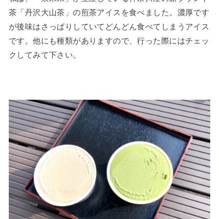
茶「丹沢大山茶」の煎茶アイスを食べました。濃厚です
が後味はさっぱりしていてどんどん食べてしまうアイス
です。他にも種類がありますので、行った際にはチェッ
クしてみて下さい。