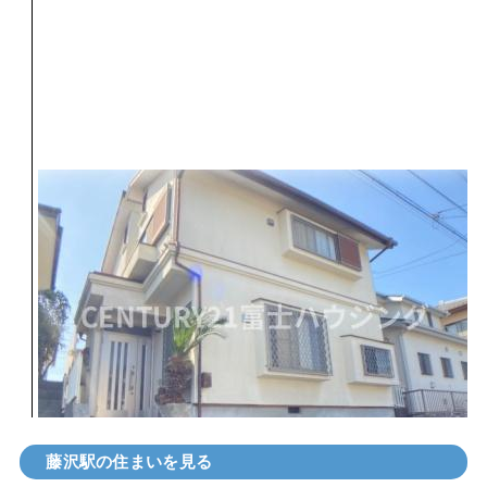
藤沢駅の住まいを見る