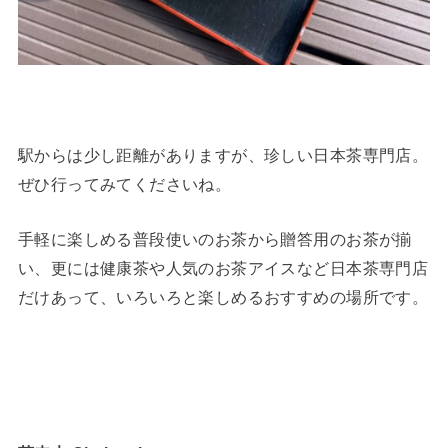
駅からは少し距離がありますが、珍しい日本茶専門店。
ぜひ行ってみてくださいね。
手軽に楽しめる普段使いのお茶から贈答用のお茶が揃
い、更には健康茶や人気のお茶アイスなど日本茶専門店
だけあって、いろいろと楽しめるおすすめの場所です。