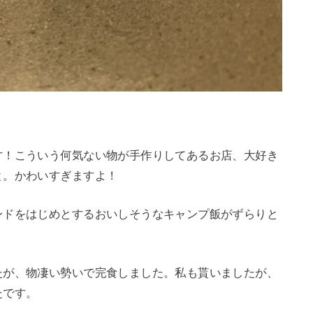
す！こういう何気ない物が手作りしてあるお店、大好き
と。かわいすぎますよ！
ンドをはじめとするおいしそうなキャンプ飯がずらりと
たが、物凄い勢いで完食しました。私も貰いましたが、
たです。