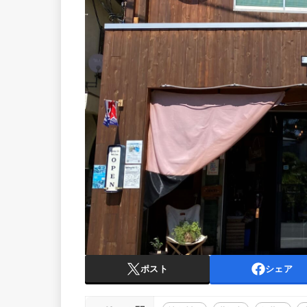
ポスト
シェア