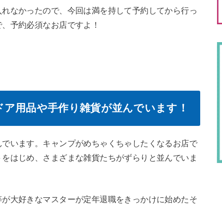
入れなかったので、今回は満を持して予約してから行っ
で、予約必須なお店ですよ！
ドア用品や手作り雑貨が並んでいます！
んでいます。キャンプがめちゃくちゃしたくなるお店で
トをはじめ、さまざまな雑貨たちがずらりと並んでいま
等が大好きなマスターが定年退職をきっかけに始めたそ