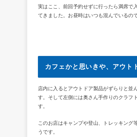
実はここ、前回予約せずに行ったら満席で
てきました。お昼時はいつも混んでいるの
カフェかと思いきや、アウト
店内に入るとアウトドア製品がずらりと並
す。そして左側には奥さん手作りのクラフ
す。
このお店はキャンプや登山、トレッキング
うです。