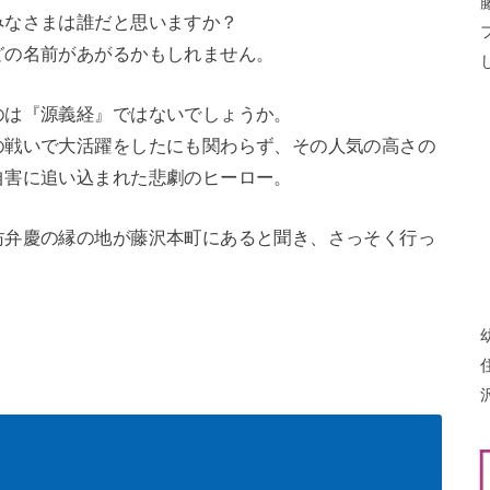
みなさまは誰だと思いますか？
どの名前があがるかもしれません。
のは『源義経』ではないでしょうか。
の戦いで大活躍をしたにも関わらず、その人気の高さの
自害に追い込まれた悲劇のヒーロー。
坊弁慶の縁の地が藤沢本町にあると聞き、さっそく行っ