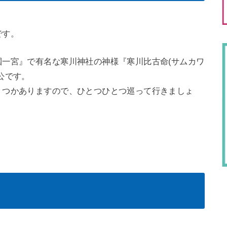
です。
一宮』で有名な寒川神社の神様『寒川比古命(サムカワ
公です。
くつかありますので、ひとつひとつ巡って行きましょ