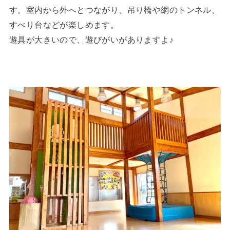
す。室内から外へとつながり、吊り橋や網のトンネル、
すべり台などが楽しめます。
遊具が大きいので、遊びがいがありますよ♪