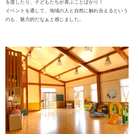
を渡したり、子どもたちが喜ぶことばかり！
イベントを通して、地域の人と自然に触れ合えるという
のも、魅力的だなぁと感じました。