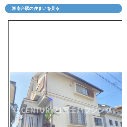
湘南台駅の住まいを見る