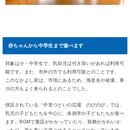
赤ちゃんから中学生まで遊べます
対象は小・中学生で、乳幼児は付き添いがあれば利用可
能です。また、市外の方でも利用可能とのことです。
このなかよし砦は、市境にあるため、海老名や綾瀬、寒
川の方もよく来られるとのことでした。
併設されている「中里つどいの広場 のびのび」では、
乳児の子どもたちを中心に、未就学の子どもたちが遊べ
ます。BGMで童謡がかかっていたり、装飾がかわいか
ったり、落ち着いて過ごせるスペースになっています。