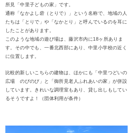
所見「中里子どもの家」です。
通称「なかよし砦（とりで）」という名称で、地域の人
たちは「とりで」や「なかとり」と呼んでいるのを耳に
したことがあります。
このような地域の遊び場は、藤沢市内に18ヶ所ありま
す。その中でも、一番北西部にあり、中里小学校の近く
に位置します。
比較的新しいこちらの建物は、ほかにも「中里つどいの
広場 のびのび」と「御所見老人ふれあいの家」が併設
しています。きれいな調理室もあり、貸し出しもしてい
るそうですよ！（団体利用が条件）