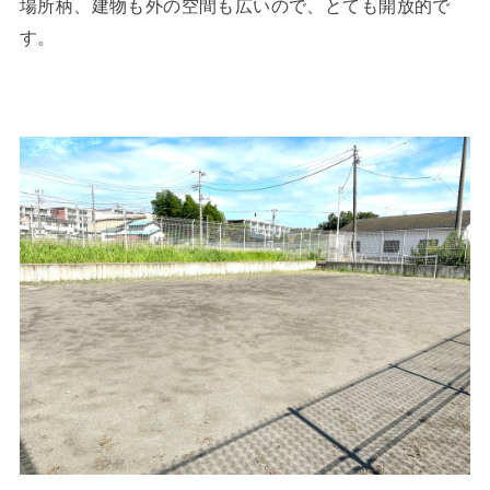
場所柄、建物も外の空間も広いので、とても開放的で
す。