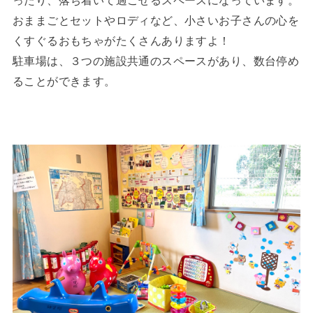
おままごとセットやロディなど、小さいお子さんの心を
くすぐるおもちゃがたくさんありますよ！
駐車場は、３つの施設共通のスペースがあり、数台停め
ることができます。