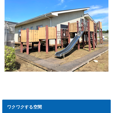
ワクワクする空間