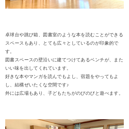
卓球台や跳び箱、図書室のような本を読むことができる
スペースもあり、とても広々としているのが印象的で
す。
図書スペースの壁沿いに建てつけてあるベンチが、また
いい味を出してくれています。
好きな本やマンガを読んでもよし、宿題をやってもよ
し、結構ぜいたくな空間です♪
外には広場もあり、子どもたちがのびのびと遊べます。