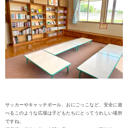
サッカーやキャッチボール、おにごっこなど、安全に遊
べるこのような広場は子どもたちにとってうれしい場所
ですね。