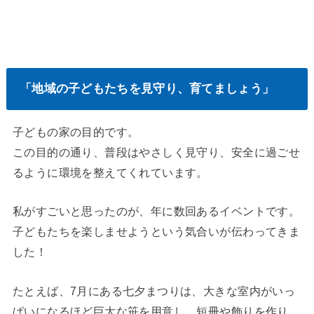
「地域の子どもたちを見守り、育てましょう」
子どもの家の目的です。
この目的の通り、普段はやさしく見守り、安全に過ごせ
るように環境を整えてくれています。
私がすごいと思ったのが、年に数回あるイベントです。
子どもたちを楽しませようという気合いが伝わってきま
した！
たとえば、7月にある七夕まつりは、大きな室内がいっ
ぱいになるほど巨大な笹を用意し、短冊や飾りを作り、