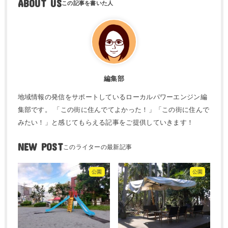
ABOUT US
編集部
地域情報の発信をサポートしているローカルパワーエンジン編
集部です。 「この街に住んでてよかった！」「この街に住んで
みたい！」と感じてもらえる記事をご提供していきます！
NEW POST
公園
公園