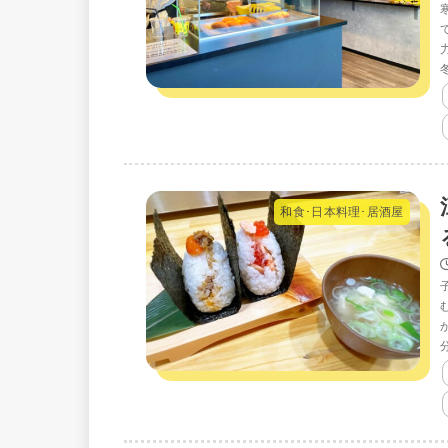
和食･日本料理･居酒屋