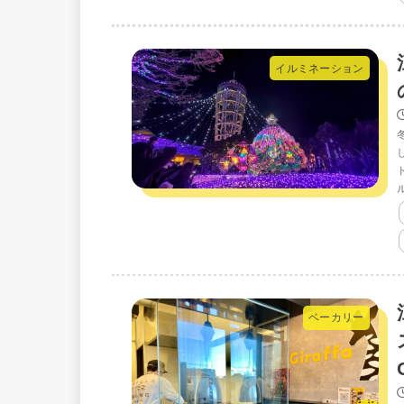
イルミネーション
ベーカリー