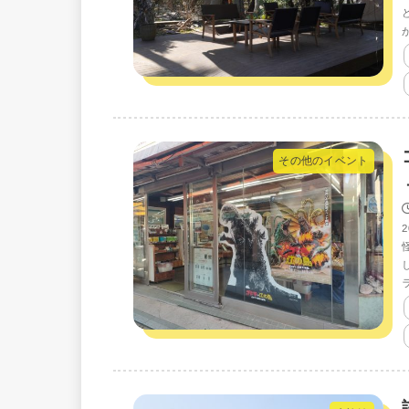
その他のイベント