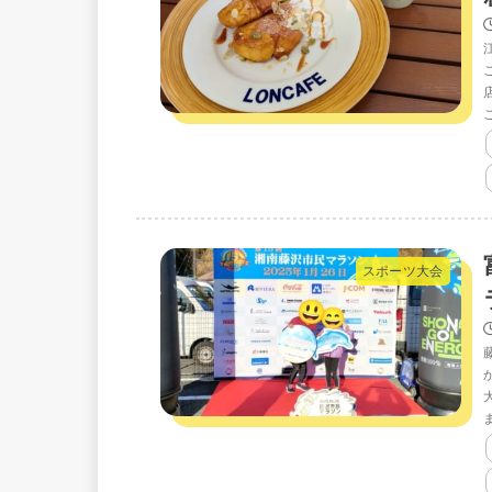
スポーツ大会