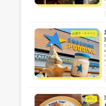
お菓子・スイーツ
カフェ