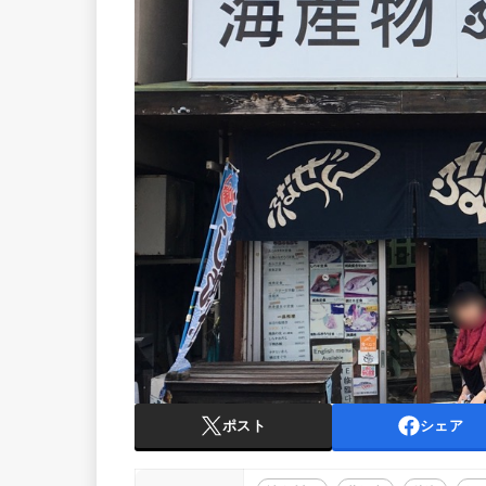
ポスト
シェア