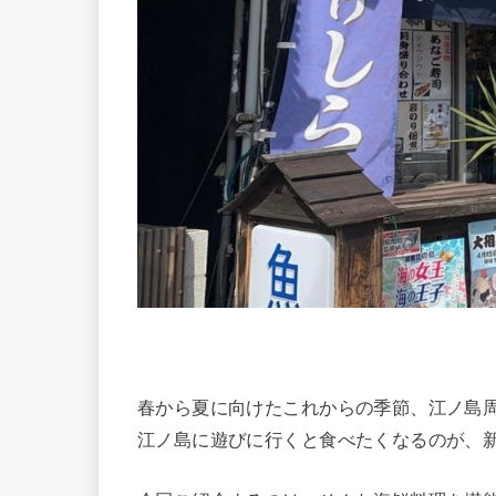
春から夏に向けたこれからの季節、江ノ島
江ノ島に遊びに行くと食べたくなるのが、