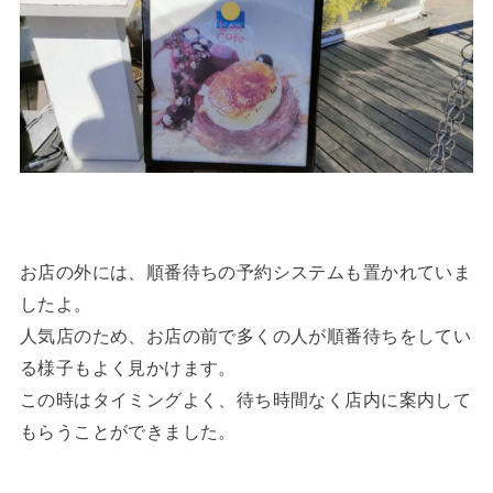
お店の外には、順番待ちの予約システムも置かれていま
したよ。
人気店のため、お店の前で多くの人が順番待ちをしてい
る様子もよく見かけます。
この時はタイミングよく、待ち時間なく店内に案内して
もらうことができました。