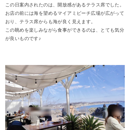
この日案内されたのは、開放感があるテラス席でした。
お店の前には海を望めるマイアミビーチ広場が広がって
おり、テラス席からも海が良く見えます。
この眺めを楽しみながら食事ができるのは、とても気分
が良いものです♪