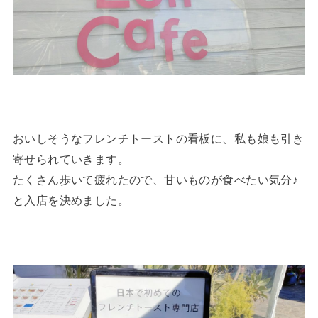
おいしそうなフレンチトーストの看板に、私も娘も引き
寄せられていきます。
たくさん歩いて疲れたので、甘いものが食べたい気分♪
と入店を決めました。