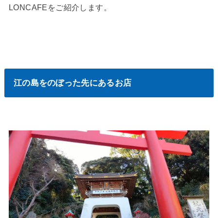
LONCAFEをご紹介します。
江の島をのぼった先にあるお店