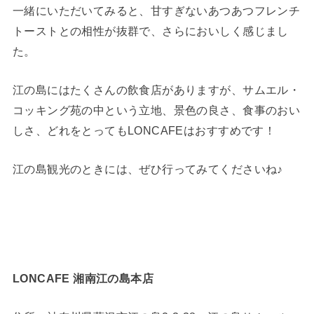
一緒にいただいてみると、甘すぎないあつあつフレンチ
トーストとの相性が抜群で、さらにおいしく感じまし
た。
江の島にはたくさんの飲食店がありますが、サムエル・
コッキング苑の中という立地、景色の良さ、食事のおい
しさ、どれをとってもLONCAFEはおすすめです！
江の島観光のときには、ぜひ行ってみてくださいね♪
LONCAFE 湘南江の島本店