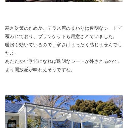
寒さ対策のためか、テラス席のまわりは透明なシートで
覆われており、ブランケットも用意されていました。
暖房も効いているので、寒さはまったく感じませんでし
たよ。
あたたかい季節になれば透明なシートが外されるので、
より開放感が味わえそうですね。