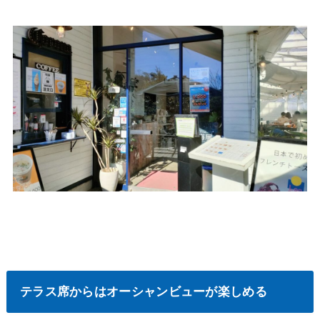
テラス席からはオーシャンビューが楽しめる