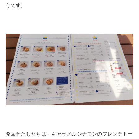
うです。
今回わたしたちは、キャラメルシナモンのフレンチトー