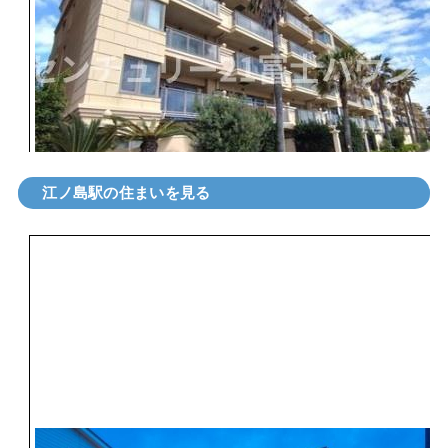
江ノ島駅の住まいを見る