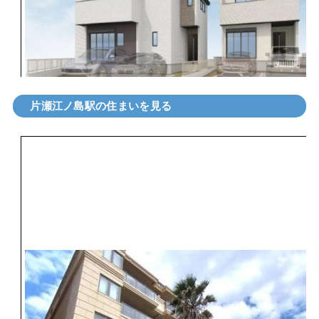
片瀬江ノ島駅の住まいを見る