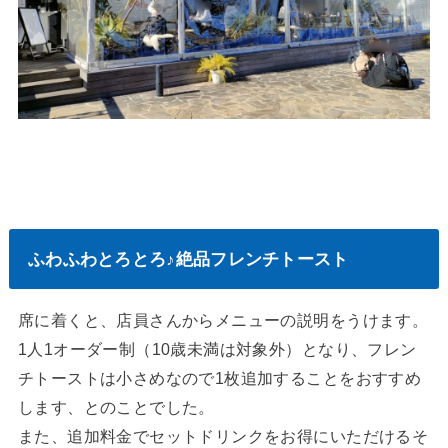
ふわふわとろとろ♪絶品フレンチトースト
席に着くと、店員さんからメニューの説明をうけます。
1人1オーダー制（10歳未満は対象外）となり、フレン
チトーストは小さめなので1枚追加することをおすすめ
します、とのことでした。
また、追加料金でセットドリンクをお得にいただけるそ