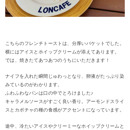
こちらのフレンチトーストは、分厚いバケットでした。
横にはアイスとホイップクリームが添えてあります。
では、焼きたてあつあつのうちにいただきます！
ナイフを入れた瞬間じゅわっとなり、卵液がたっぷり染
みているのがわかります。
ふわふわなパンは口の中でとろけました♪
キャラメルソースがすごく良い香り。アーモンドスライ
スとカボチャの種の食感がアクセントになっています。
途中、冷たいアイスやクリーミーなホイップクリームと