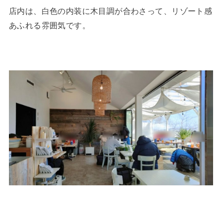
店内は、白色の内装に木目調が合わさって、リゾート感
あふれる雰囲気です。