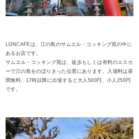
LONCAFEは、江の島のサムエル・コッキング苑の中に
あるお店です。
サムエル・コッキング苑は、徒歩もしくは有料のエスカ
ーで江の島をのぼりきった位置にあります。入場料は昼
間無料、17時以降に出場すると大人500円、小人250円
です。