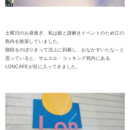
土曜日のお昼過ぎ、私は娘と謎解きイベントのため江の
島内を散策していました。
階段をのぼりきって頂上に到着し、おなかすいたな～と
思っていると、サムエル・コッキング苑内にある
LONCAFEが目に入ってきました。