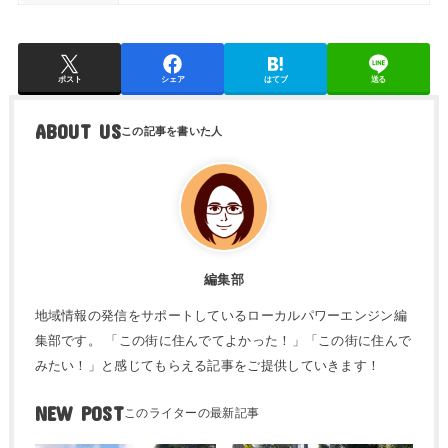
ポスト
シェア
はてブ
送る
ABOUT US
編集部
地域情報の発信をサポートしているローカルパワーエンジン編
集部です。 「この街に住んでてよかった！」「この街に住んで
みたい！」と感じてもらえる記事をご提供していきます！
NEW POST