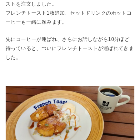
ストを注文しました。
フレンチトースト1枚追加、セットドリンクのホットコ
ーヒーも一緒に頼みます。
先にコーヒーが運ばれ、さらにお話しながら10分ほど
待っていると、ついにフレンチトーストが運ばれてきま
した。