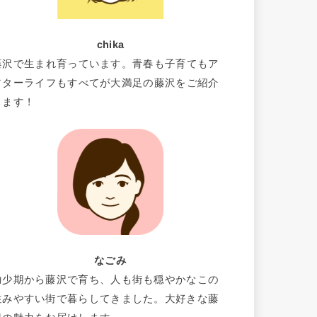
chika
藤沢で生まれ育っています。青春も子育てもア
フターライフもすべてが大満足の藤沢をご紹介
します！
なごみ
幼少期から藤沢で育ち、人も街も穏やかなこの
住みやすい街で暮らしてきました。大好きな藤