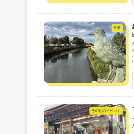
散策
その他のイベント