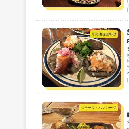
その他各国料理
ステーキ・ハンバーグ