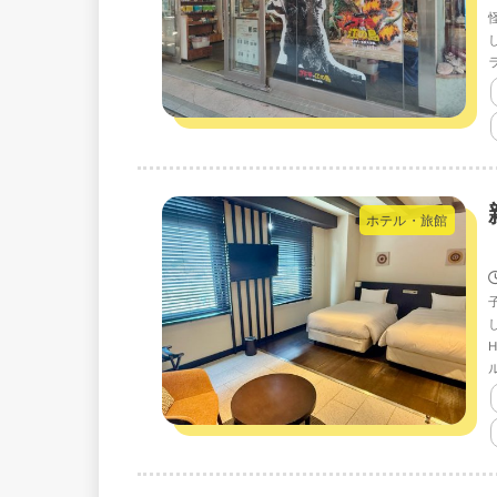
ホテル・旅館