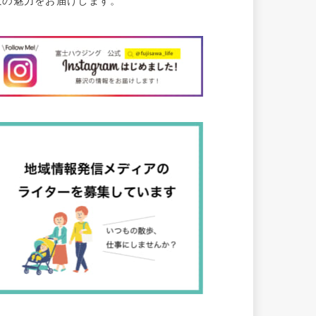
沢の魅力をお届けします。