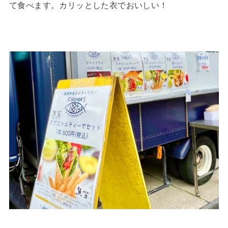
て食べます。カリッとした衣でおいしい！