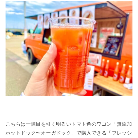
こちらは一際目を引く明るいトマト色のワゴン「無添加
ホットドック〜オーガドック」で購入できる「フレッシ