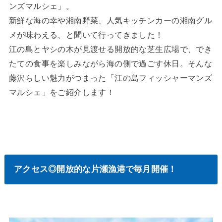
ンズマルシェ」。
新鮮な海の幸や湘南野菜、人気キッチンカーの湘南グル
メが味わえる、と聞いて行ってきました！
江の島とヤシの木が見渡せる開放的な芝生広場で、でき
たての食事を楽しみながら海の側で過ごす休日。そんな
藤沢らしい魅力がつまった「江の島フィッシャーマンズ
マルシェ」をご紹介します！
アクセス◎開放的な片瀬漁港で毎月開催！