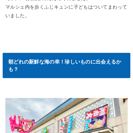
マルシェ内を歩くふじキュンに子どもはついてまわって
いました。
朝どれの新鮮な海の幸！珍しいものに出会えるか
も？