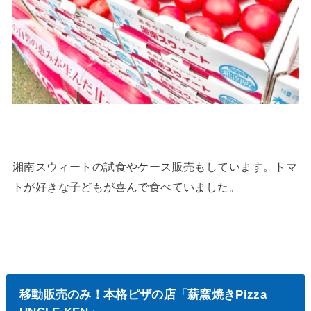
湘南スウィートの試食やケース販売もしています。トマ
トが好きな子どもが喜んで食べていました。
移動販売のみ！本格ピザの店「薪窯焼きPizza