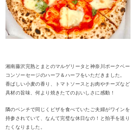
湘南藤沢完熟とまとのマルゲリータと神奈川ポークベー
コンソーセージのハーフ＆ハーフをいただきました。
香ばしい小麦の香り、トマトソースとお肉やチーズなど
具材の旨味、何より焼きたてのおいしさに感動！
隣のベンチで同じくピザを食べていたご夫婦がワインを
持参されていて、なんて完璧な休日なの！と拍手を送り
たくなりました。