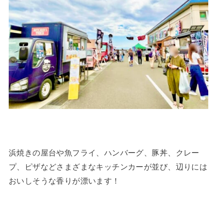
浜焼きの屋台や魚フライ、ハンバーグ、豚丼、クレー
プ、ピザなどさまざまなキッチンカーが並び、辺りには
おいしそうな香りが漂います！