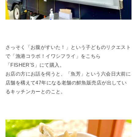
さっそく「お腹がすいた！」という子どものリクエスト
で「漁港コラボ！イワシフライ」をこちら
「FISHER’S」にて購入。
お店の方にお話を伺うと、「魚芳」という六会日大前に
店舗を構えて47年になる老舗の鮮魚販売店が出してい
るキッチンカーとのこと。