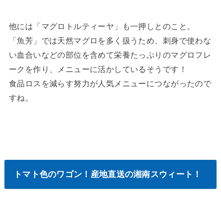
他には「マグロトルティーヤ」も一押しとのこと。
「魚芳」では天然マグロを多く扱うため、刺身で使わな
い血合いなどの部位を含めて栄養たっぷりのマグロフレ
ークを作り、メニューに活かしているそうです！
食品ロスを減らす努力が人気メニューにつながったので
すね。
トマト色のワゴン！産地直送の湘南スウィート！