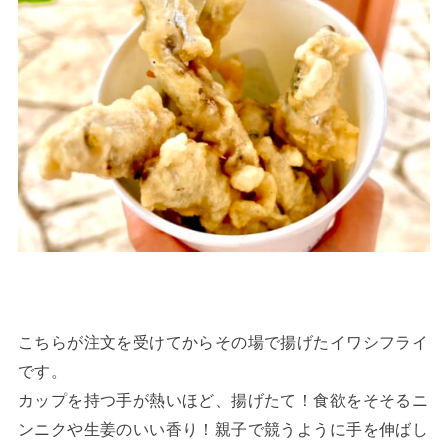
こちらが注文を受けてからその場で揚げたイワシフライ
です。
カップを持つ手が熱いほど、揚げたて！食欲をそそるニ
ンニクや生姜のいい香り！親子で競うように手を伸ばし