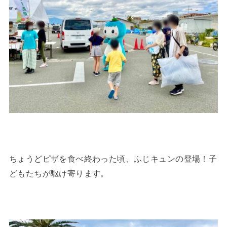
ちょうどピザを食べ終わった頃、ふじキュンの登場！子
どもたちが駆け寄ります。