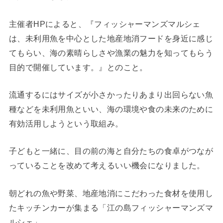
主催者HPによると、『フィッシャーマンズマルシェ
は、未利用魚を中心とした地産地消フードを身近に感じ
てもらい、海の素晴らしさや漁業の魅力を知ってもらう
目的で開催しています。』とのこと。
流通するにはサイズが小さかったりあまり出回らない魚
種などを未利用魚といい、海の環境や食の未来のために
有効活用しようという取組み。
子どもと一緒に、目の前の海と自分たちの食卓がつなが
っていることを改めて考えるいい機会になりました。
朝どれの魚や野菜、地産地消にこだわった食材を使用し
たキッチンカーが集まる「江の島フィッシャーマンズマ
ルシェ」。