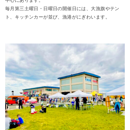
中心にあります。
毎月第三土曜日・日曜日の開催日には、大漁旗やテン
ト、キッチンカーが並び、漁港がにぎわいます。