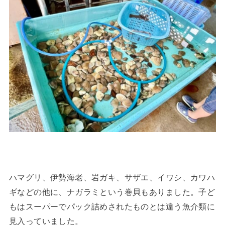
ハマグリ、伊勢海老、岩ガキ、サザエ、イワシ、カワハ
ギなどの他に、ナガラミという巻貝もありました。子ど
もはスーパーでパック詰めされたものとは違う魚介類に
見入っていました。