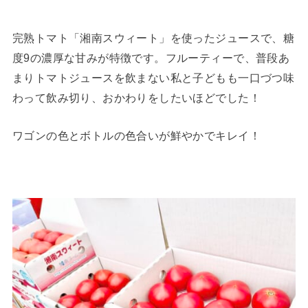
完熟トマト「湘南スウィート」を使ったジュースで、糖
度9の濃厚な甘みが特徴です。フルーティーで、普段あ
まりトマトジュースを飲まない私と子どもも一口づつ味
わって飲み切り、おかわりをしたいほどでした！
ワゴンの色とボトルの色合いが鮮やかでキレイ！