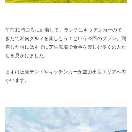
午前11時ごろに到着して、ランチにキッチンカーので
きたて湘南グルメを楽しもう！という今回のプラン。到
着した頃にはすでに芝生広場で食事を楽しむ多くの人た
ちを見かけました。
まずは販売テントやキッチンカーが並ぶ出店エリアへ向
かいます。