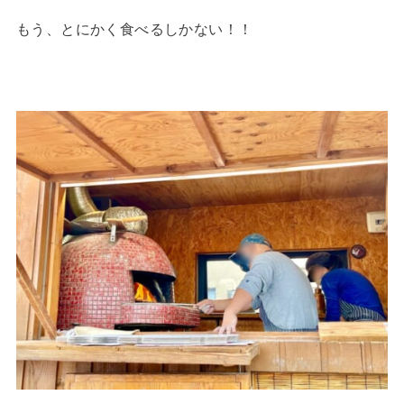
もう、とにかく食べるしかない！！