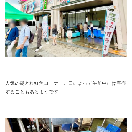
人気の朝どれ鮮魚コーナー。日によって午前中には完売
することもあるようです。