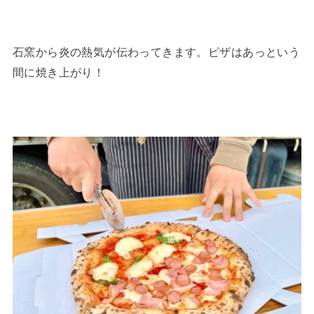
石窯から炎の熱気が伝わってきます。ピザはあっという
間に焼き上がり！