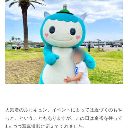
人気者のふじキュン、イベントによっては近づくのもや
っと、ということもありますが、この日は余裕を持って
1人づつ写真撮影に応えてくれました。