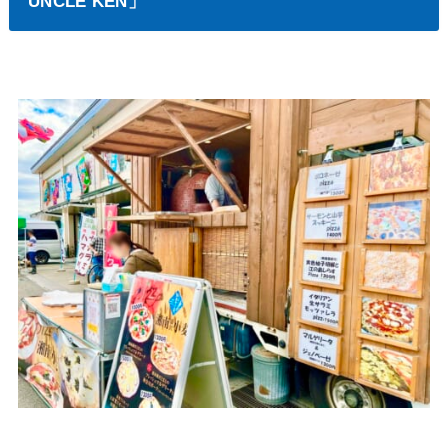
UNCLE KEN」