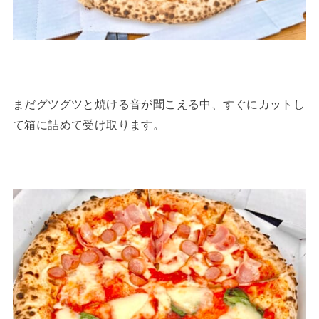
まだグツグツと焼ける音が聞こえる中、すぐにカットし
て箱に詰めて受け取ります。