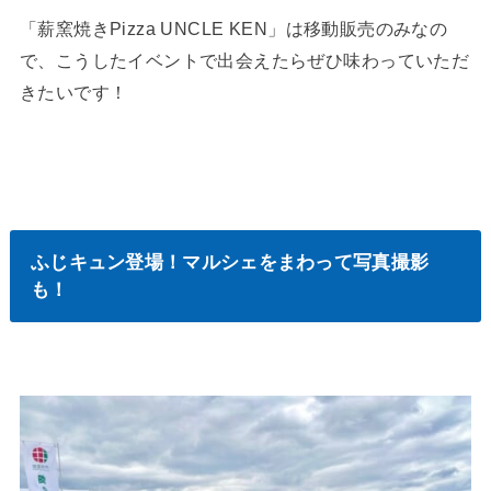
「薪窯焼きPizza UNCLE KEN」は移動販売のみなの
で、こうしたイベントで出会えたらぜひ味わっていただ
きたいです！
ふじキュン登場！マルシェをまわって写真撮影
も！