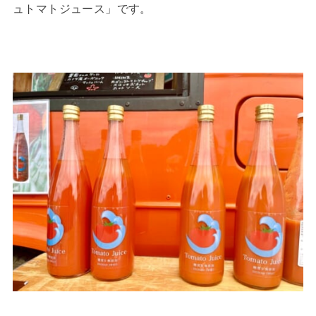
ュトマトジュース」です。