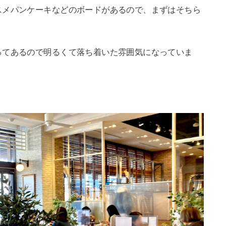
スメパンケーキなどのボードがあるので、まずはそちら
ってあるので明るくて落ち着いた雰囲気になっていま