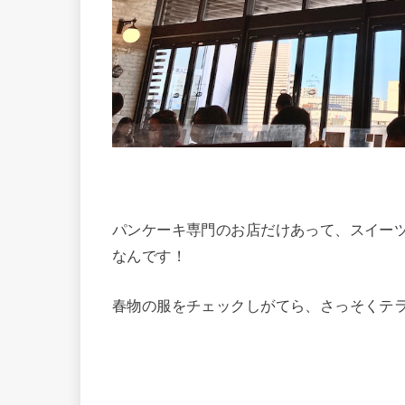
パンケーキ専門のお店だけあって、スイー
なんです！
春物の服をチェックしがてら、さっそくテラ