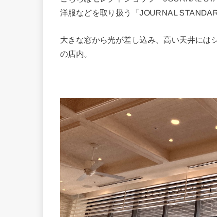
洋服などを取り扱う「JOURNAL STANDA
大きな窓から光が差し込み、高い天井には
の店内。