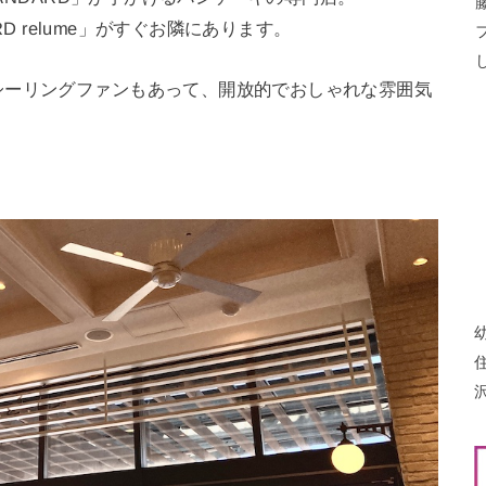
RD relume」がすぐお隣にあります。
シーリングファンもあって、開放的でおしゃれな雰囲気