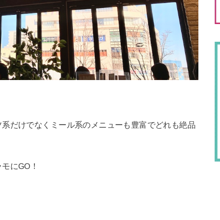
ツ系だけでなくミール系のメニューも豊富でどれも絶品
モにGO！