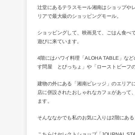
辻堂にあるテラスモール湘南はショップやレ
リアで最大級のショッピングモール。
ショッピングして、映画見て、ごはん食べ
遊びに来ています。
4階にはハワイ料理「ALOHA TABLE
す問屋 とびっちょ」や「ローストビーフ
建物の外にある「湘南ビレッジ」のエリアには「D
店に併設されたおしゃれなカフェがあって
ます。
そんななかでも私のお気に入りは2階にある「J
こちらはセレクトショップ「JOURNAL S