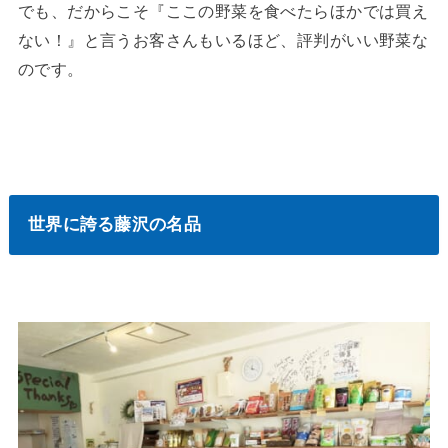
でも、だからこそ『ここの野菜を食べたらほかでは買え
ない！』と言うお客さんもいるほど、評判がいい野菜な
のです。
世界に誇る藤沢の名品