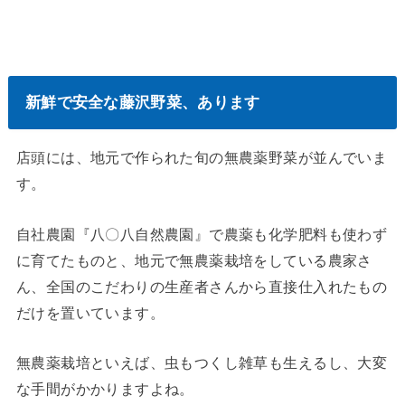
新鮮で安全な藤沢野菜、あります
店頭には、地元で作られた旬の無農薬野菜が並んでいま
す。
自社農園『八〇八自然農園』で農薬も化学肥料も使わず
に育てたものと、地元で無農薬栽培をしている農家さ
ん、全国のこだわりの生産者さんから直接仕入れたもの
だけを置いています。
無農薬栽培といえば、虫もつくし雑草も生えるし、大変
な手間がかかりますよね。