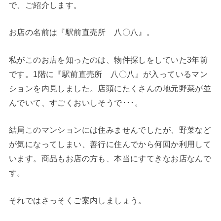
で、ご紹介します。
お店の名前は『駅前直売所 八〇八』。
私がこのお店を知ったのは、物件探しをしていた3年前
です。1階に『駅前直売所 八〇八』が入っているマン
ションを内見しました。店頭にたくさんの地元野菜が並
んでいて、すごくおいしそうで･･･。
結局このマンションには住みませんでしたが、野菜など
が気になってしまい、善行に住んでから何回か利用して
います。商品もお店の方も、本当にすてきなお店なんで
す。
それではさっそくご案内しましょう。