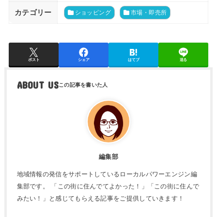
カテゴリー
ショッピング
市場・即売所
ポスト
シェア
はてブ
送る
ABOUT US
編集部
地域情報の発信をサポートしているローカルパワーエンジン編
集部です。 「この街に住んでてよかった！」「この街に住んで
みたい！」と感じてもらえる記事をご提供していきます！