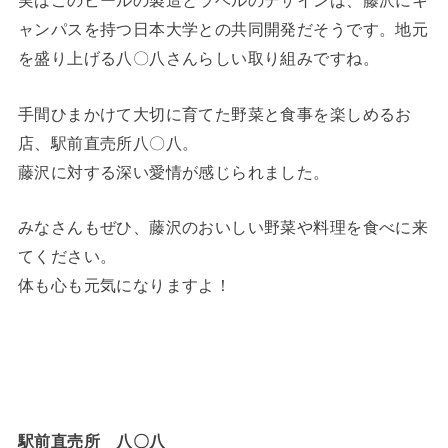
実はこのビールの製造とラベルのデザインは、藤沢にキ
ャンパスを持つ日本大学との共同開発だそうです。地元
を盛り上げる八〇八さんらしい取り組みですね。
手間ひまかけて大切に育てた野菜と食事を楽しめるお
店、駅前直売所八〇八。
藤沢に対する深い愛情が感じられました。
みなさんもぜひ、藤沢のおいしい野菜や料理を食べに来
てください。
体も心も元気になりますよ！
駅前直売所 八〇八