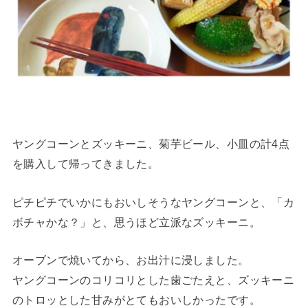
ヤングコーンとズッキーニ、菊芋ビール、小皿の計4点
を購入して帰ってきました。
ピチピチでいかにもおいしそうなヤングコーンと、「カ
ボチャかな？」と、思うほど立派なズッキーニ。
オーブンで焼いてから、お出汁に浸しました。
ヤングコーンのコリコリとした歯ごたえと、ズッキーニ
のトロッとした甘みがとてもおいしかったです。