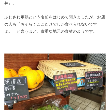
丼』。
ふじさわ軍鶏という名前をはじめて聞きましたが、お店
の人も「おそらくここだけでしか食べられないです
よ。」と言うほど、貴重な地元の食材のようです。