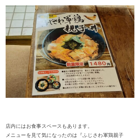
店内にはお食事スペースもあります。
メニューを見て気になったのは『ふじさわ軍鶏親子