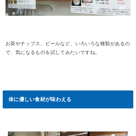
お茶やチップス、ビールなど、いろいろな種類があるの
で、気になるものを試してみたいですね。
体に優しい食材が味わえる