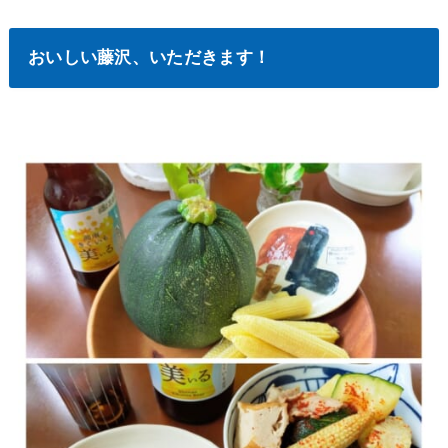
おいしい藤沢、いただきます！