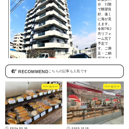
RECOMMEND
ベーカリー
ベーカリー
2024.05.10
2025.12.10