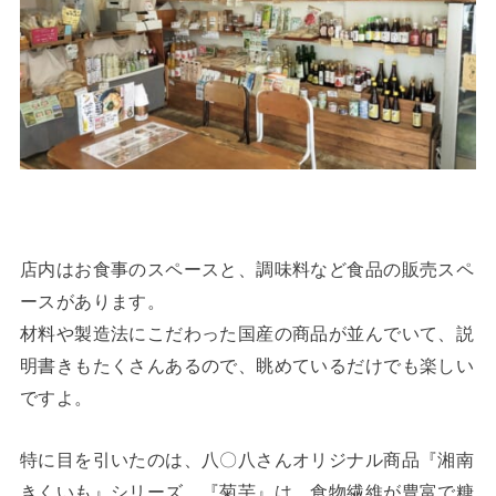
店内はお食事のスペースと、調味料など食品の販売スペ
ースがあります。
材料や製造法にこだわった国産の商品が並んでいて、説
明書きもたくさんあるので、眺めているだけでも楽しい
ですよ。
特に目を引いたのは、八〇八さんオリジナル商品『湘南
きくいも』シリーズ。『菊芋』は、食物繊維が豊富で糖