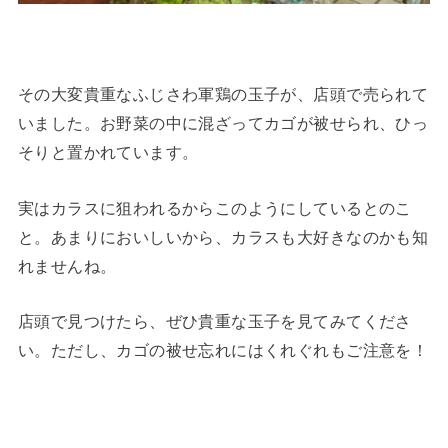
その大変貴重なふじさわ軍鶏の玉子が、店頭で売られて
いました。お野菜の中に混ざってカゴが被せられ、ひっ
そりと置かれています。
実はカラスに狙われるからこのようにしているとのこ
と。あまりにおいしいから、カラスも大好きなのかも知
れませんね。
店頭で見つけたら、ぜひ貴重な玉子を見てみてくださ
い。ただし、カゴの被せ忘れにはくれぐれもご注意を！