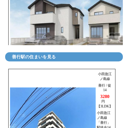
善行駅の住まいを見る