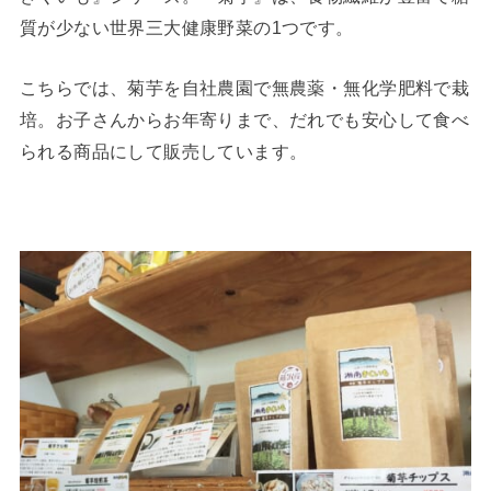
質が少ない世界三大健康野菜の1つです。
こちらでは、菊芋を自社農園で無農薬・無化学肥料で栽
培。お子さんからお年寄りまで、だれでも安心して食べ
られる商品にして販売しています。