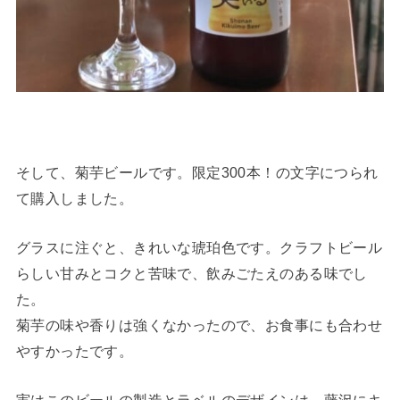
そして、菊芋ビールです。限定300本！の文字につられ
て購入しました。
グラスに注ぐと、きれいな琥珀色です。クラフトビール
らしい甘みとコクと苦味で、飲みごたえのある味でし
た。
菊芋の味や香りは強くなかったので、お食事にも合わせ
やすかったです。