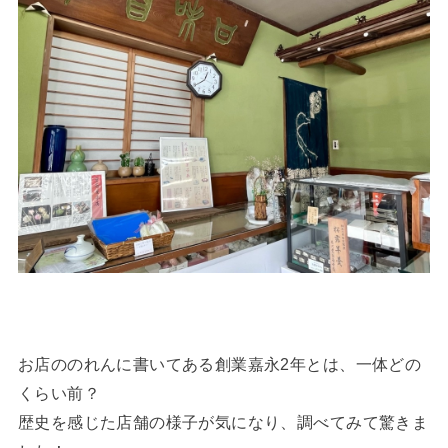
お店ののれんに書いてある創業嘉永2年とは、一体どの
くらい前？
歴史を感じた店舗の様子が気になり、調べてみて驚きま