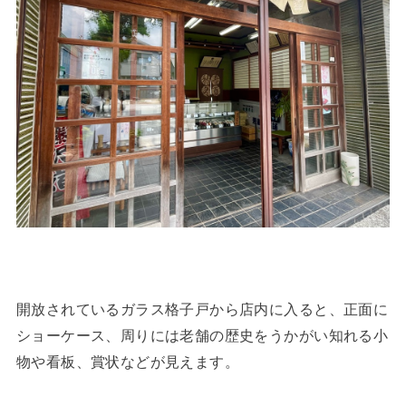
開放されているガラス格子戸から店内に入ると、正面に
ショーケース、周りには老舗の歴史をうかがい知れる小
物や看板、賞状などが見えます。