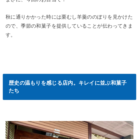
秋に通りかかった時には栗むし羊羹ののぼりを見かけた
ので、季節の和菓子を提供していることが伝わってきま
す。
歴史の温もりを感じる店内。キレイに並ぶ和菓子
たち