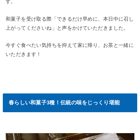
す。
和菓子を受け取る際「できるだけ早めに、本日中に召し
上がってくださいね」と声をかけていただきました。
今すぐ食べたい気持ちを抑えて家に帰り、お茶と一緒に
いただきます！
春らしい和菓子3種！伝統の味をじっくり堪能