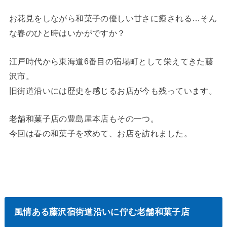
お花見をしながら和菓子の優しい甘さに癒される…そん
な春のひと時はいかがですか？
江戸時代から東海道6番目の宿場町として栄えてきた藤
沢市。
旧街道沿いには歴史を感じるお店が今も残っています。
老舗和菓子店の豊島屋本店もその一つ。
今回は春の和菓子を求めて、お店を訪れました。
風情ある藤沢宿街道沿いに佇む老舗和菓子店