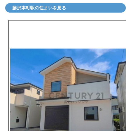
藤沢本町駅の住まいを見る