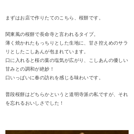
まずはお店で作りたてのこちら、桜餅です。
関東風の桜餅で長命寺と言われるタイプ。
薄く焼かれたもっちりとした生地に、甘さ控えめのサラ
リとしたこしあんが包まれています。
口に入れると桜の葉の塩気が広がり、こしあんの優しい
甘みとの調和が絶妙！
口いっぱいに春の訪れを感じる味わいです。
普段桜餅はどちらかというと道明寺派の私ですが、それ
を忘れるおいしさでした！