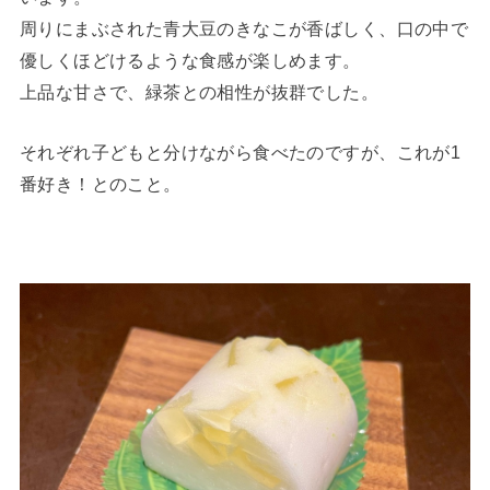
周りにまぶされた青大豆のきなこが香ばしく、口の中で
優しくほどけるような食感が楽しめます。
上品な甘さで、緑茶との相性が抜群でした。
それぞれ子どもと分けながら食べたのですが、これが1
番好き！とのこと。