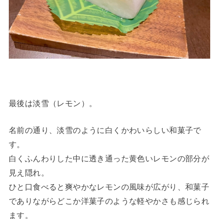
最後は淡雪（レモン）。
名前の通り、淡雪のように白くかわいらしい和菓子で
す。
白くふんわりした中に透き通った黄色いレモンの部分が
見え隠れ。
ひと口食べると爽やかなレモンの風味が広がり、和菓子
でありながらどこか洋菓子のような軽やかさも感じられ
ます。