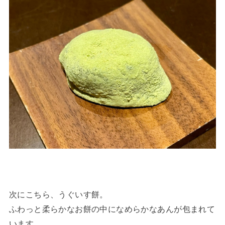
次にこちら、うぐいす餅。
ふわっと柔らかなお餅の中になめらかなあんが包まれて
います。