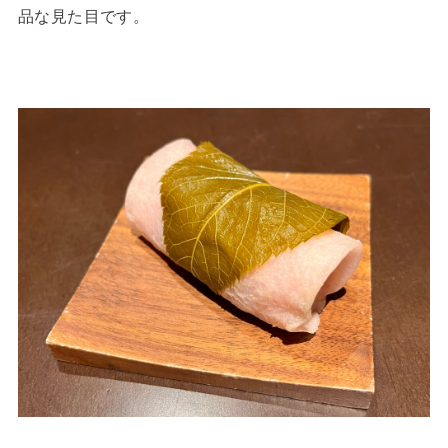
品な見た目です。