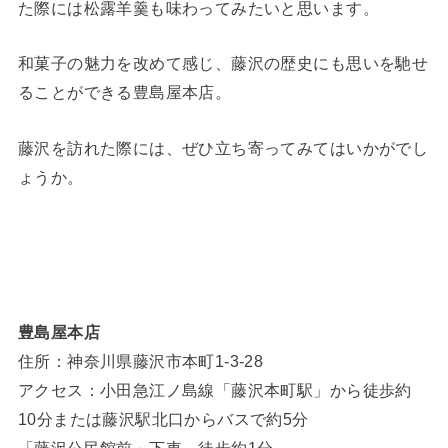
た際には松露羊羹も味わってみたいと思います。
和菓子の魅力を改めて感じ、藤沢の歴史にも思いを馳せ
ることができる豊島屋本店。
藤沢を訪れた際には、ぜひ立ち寄ってみてはいかがでし
ょうか。
豊島屋本店
住所：神奈川県藤沢市本町1-3-28
アクセス：小田急江ノ島線「藤沢本町駅」から徒歩約
10分または藤沢駅北口からバスで約5分