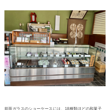
前面ガラスのショーケースには、18種類ほどの和菓子