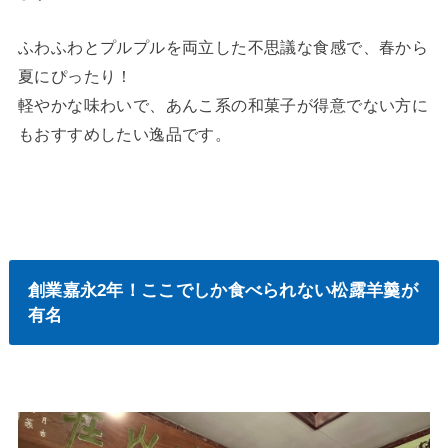
ふわふわとプルプルを両立した不思議な食感で、春から
夏にぴったり！
軽やかな味わいで、あんこ系の和菓子が得意でない方に
もおすすめしたい逸品です。
創業嘉永2年！ここでしか食べられない松露羊羹が
有名