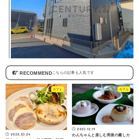
RECOMMEND
カフェ
カフェ
2023.12.19
2022.03.24
わんちゃんと楽しむ長後の癒しカ