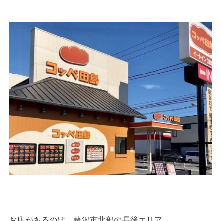
お店があるのは、藤沢市北部の長後エリア。