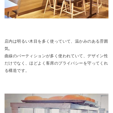
店内は明るい木目を多く使っていて、温かみのある雰囲
気。
曲線のパーティションが多く使われていて、デザイン性
だけでなく、ほどよく客席のプライバシーを守ってくれ
る構造です。