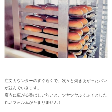
注文カウンターのすぐ近くで、次々と焼きあがったパン
が並んでいきます。
店内に広がる香ばしい匂いと、ツヤツヤふくふくとした
丸いフォルムがたまりません！