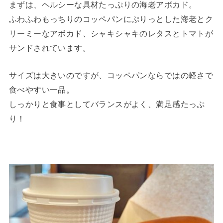
まずは、ヘルシーな具材たっぷりの海老アボカド。
ふわふわもっちりのコッペパンにぷりっとした海老とク
リーミーなアボカド、シャキシャキのレタスとトマトが
サンドされています。
サイズは大きいのですが、コッペパンならではの軽さで
食べやすい一品。
しっかりと食事としてバランスがよく、満足感たっぷ
り！