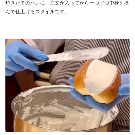
焼きたてのパンに、注文が入ってから一つずつ中身を挟
んで仕上げるスタイルです。