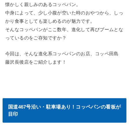
懐かしく親しみのあるコッペパン。
中身によって、少し小腹が空いた時のおやつから、しっ
かり食事としても楽しめるのが魅力です。
そんなコッペパンがここ数年、進化して再びブームとな
っているのをご存知ですか？
今回は、そんな進化系コッペパンのお店、コッペ田島
藤沢長後店をご紹介します！
国道467号沿い・駐車場あり！コッペパンの看板が
目印