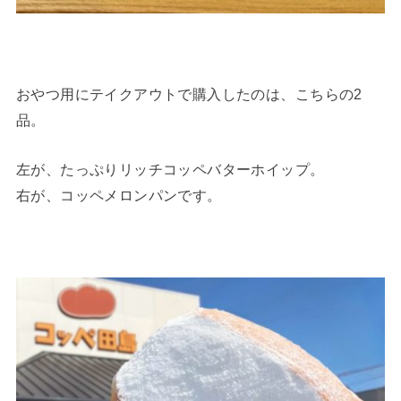
おやつ用にテイクアウトで購入したのは、こちらの2
品。
左が、たっぷりリッチコッペバターホイップ。
右が、コッペメロンパンです。