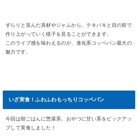
ずらりと並んだ具材やジャムから、テキパキと目の前で
作り上がっていく様子を見ることができます。
このライブ感を味わえるのが、進化系コッペパン最大の
魅力です。
いざ実食！ふわふわもっちりコッペパン
今回は朝ごはんに惣菜系、おやつに甘い系をピックアッ
プして実食しました！