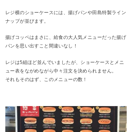
レジ横のショーケースには、揚げパンや田島特製ライン
ナップが並びます。
揚げコッペはまさに、給食の大人気メニューだった揚げ
パンを思い出すこと間違いなし！
レジは5組ほど並んでいましたが、ショーケースとメニ
ュー表をながめながら中々注文を決められません。
それもそのはず、このメニューの数！