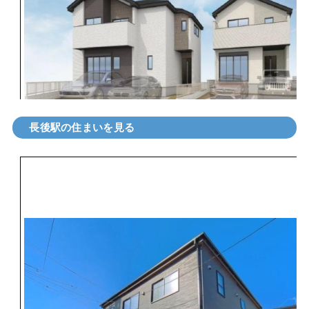
長後駅の住まいを見る