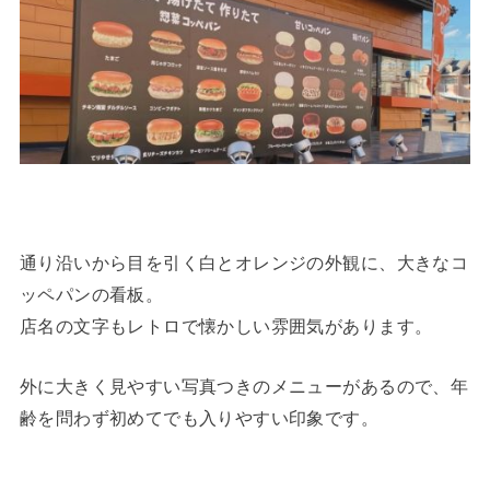
通り沿いから目を引く白とオレンジの外観に、大きなコ
ッペパンの看板。
店名の文字もレトロで懐かしい雰囲気があります。
外に大きく見やすい写真つきのメニューがあるので、年
齢を問わず初めてでも入りやすい印象です。