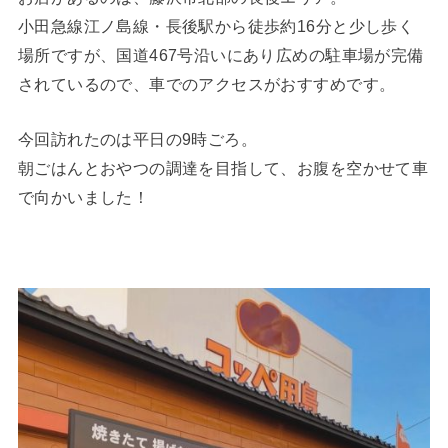
小田急線江ノ島線・長後駅から徒歩約16分と少し歩く
場所ですが、国道467号沿いにあり広めの駐車場が完備
されているので、車でのアクセスがおすすめです。
今回訪れたのは平日の9時ごろ。
朝ごはんとおやつの調達を目指して、お腹を空かせて車
で向かいました！