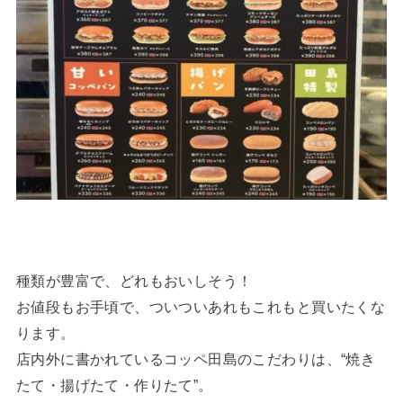
種類が豊富で、どれもおいしそう！
お値段もお手頃で、ついついあれもこれもと買いたくな
ります。
店内外に書かれているコッペ田島のこだわりは、“焼き
たて・揚げたて・作りたて”。