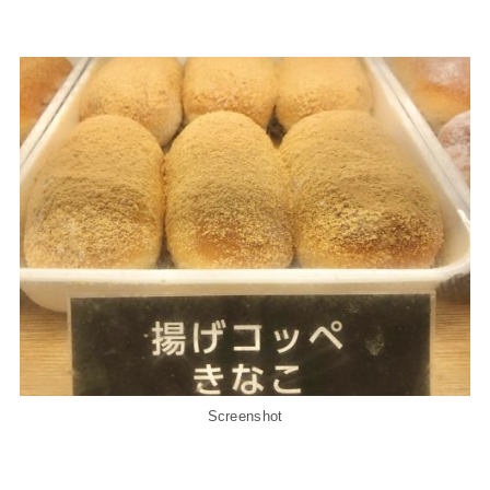
Screenshot