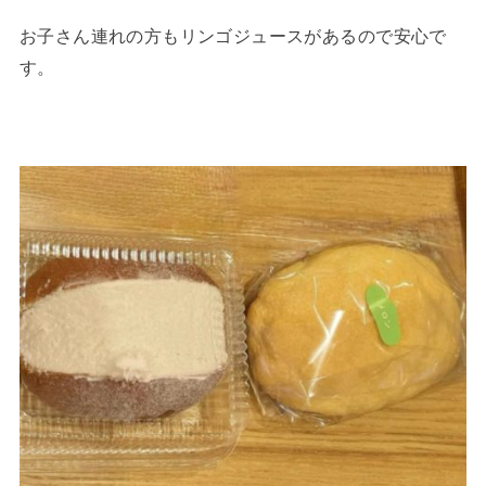
お子さん連れの方もリンゴジュースがあるので安心で
す。