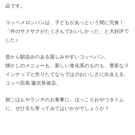
品です。
コッペメロンパンは、子どもがあっという間に完食！
「外のサクサクがたくさんでおいしかった」と大好評で
した♪
昔から馴染みのある親しみやすいコッペパン。
懐かしのメニューも、新しい進化系のものも、豊富なラ
インナップと作りたてならではのおいしさに出会える、
コッペ田島 藤沢長後店。
朝ごはんやランチのお食事に、ほっこりおやつタイム
に、ぜひ立ち寄ってみてはいかがでしょうか？