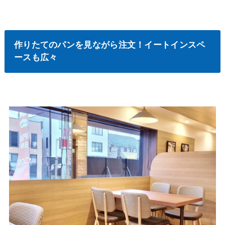
作りたてのパンを見ながら注文！イートインスペ
ースも広々