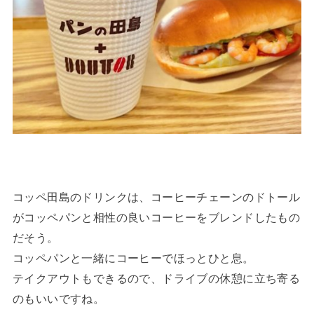
コッペ田島のドリンクは、コーヒーチェーンのドトール
がコッペパンと相性の良いコーヒーをブレンドしたもの
だそう。
コッペパンと一緒にコーヒーでほっとひと息。
テイクアウトもできるので、ドライブの休憩に立ち寄る
のもいいですね。