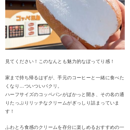
見てください！このなんとも魅力的なぽってり感！
家まで持ち帰るはずが、手元のコーヒーと一緒に食べた
くなり…ついついパクリ。
ハーフサイズのコッペパンがぱかっと開き、その名の通
りたっぷりリッチなクリームがぎっしり詰まっていま
す！
ふわとろ食感のクリームを存分に楽しめるおすすめの一