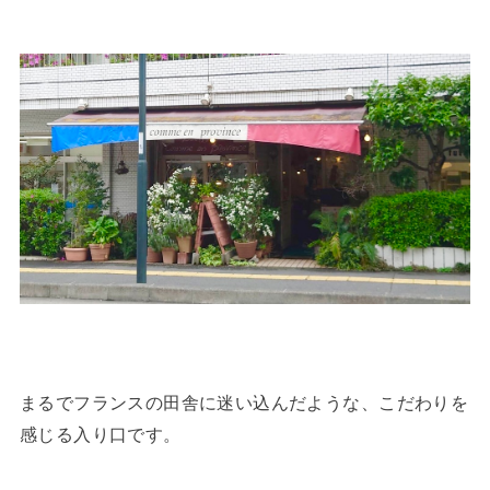
まるでフランスの田舎に迷い込んだような、こだわりを
感じる入り口です。