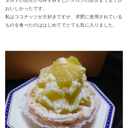
おいしかったです。
私はココナッツが大好きですが、求肥に使用されている
ものを食べたのははじめてでとても気に入りました。