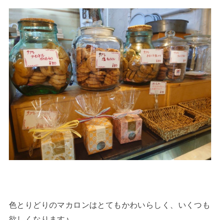
色とりどりのマカロンはとてもかわいらしく、いくつも
欲しくなります♪