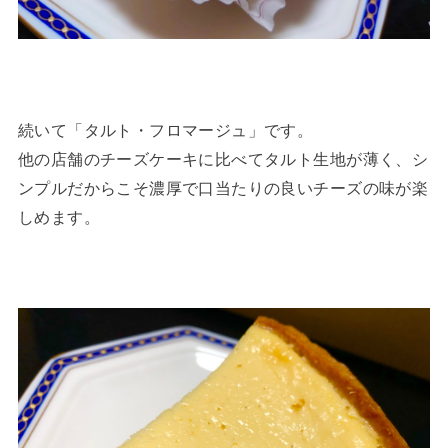
続いて「タルト・フロマージュ」です。
他の店舗のチーズケーキに比べてタルト生地が薄く、シ
ンプルだからこそ濃厚で口当たりの良いチーズの味が楽
しめます。