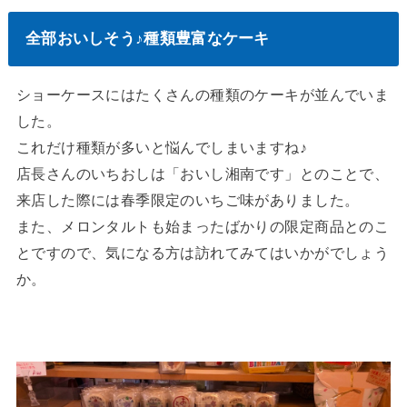
全部おいしそう♪種類豊富なケーキ
ショーケースにはたくさんの種類のケーキが並んでいま
した。
これだけ種類が多いと悩んでしまいますね♪
店長さんのいちおしは「おいし湘南です」とのことで、
来店した際には春季限定のいちご味がありました。
また、メロンタルトも始まったばかりの限定商品とのこ
とですので、気になる方は訪れてみてはいかがでしょう
か。