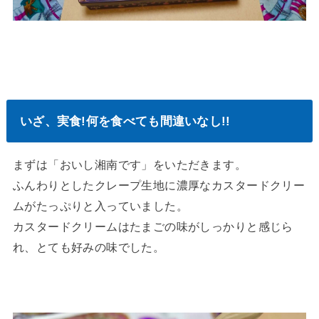
いざ、実食!何を食べても間違いなし!!
まずは「おいし湘南です」をいただきます。
ふんわりとしたクレープ生地に濃厚なカスタードクリー
ムがたっぷりと入っていました。
カスタードクリームはたまごの味がしっかりと感じら
れ、とても好みの味でした。