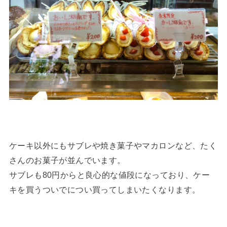
ケーキ以外にもサブレや焼き菓子やマカロンなど、たく
さんのお菓子が並んでいます。
サブレも80円からと良心的な値段になっており、ケー
キを買うついでについ買ってしまいたくなります。