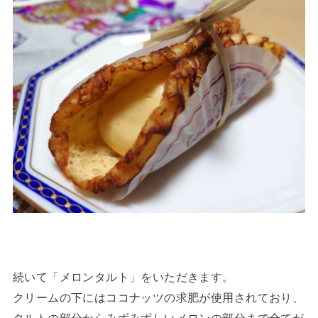
続いて「メロンタルト」をいただきます。
クリームの下にはココナッツの求肥が使用されており、
タルトの部分からみずみずしいメロンの部分まで全てが