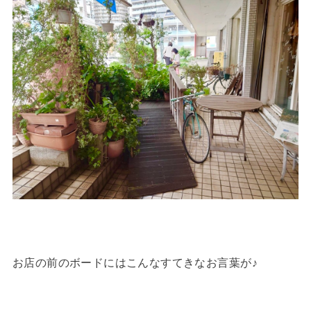
お店の前のボードにはこんなすてきなお言葉が♪