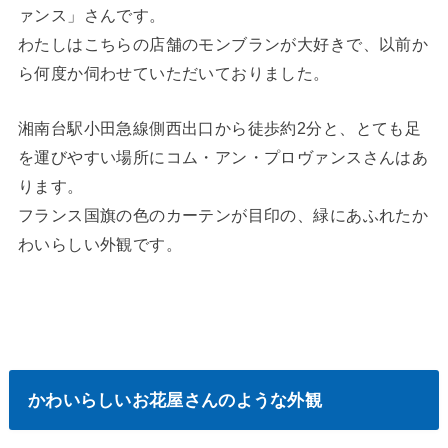
ァンス」さんです。
わたしはこちらの店舗のモンブランが大好きで、以前か
ら何度か伺わせていただいておりました。
湘南台駅小田急線側西出口から徒歩約2分と、とても足
を運びやすい場所にコム・アン・プロヴァンスさんはあ
ります。
フランス国旗の色のカーテンが目印の、緑にあふれたか
わいらしい外観です。
かわいらしいお花屋さんのような外観