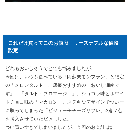
これだけ買ってこのお値段！リーズナブルな値段
設定
どれもおいしそうでとても悩みましたが、
今回は、いつも食べている「阿蘇栗モンブラン」と限定
の「メロンタルト」、店長おすすめの「おいし湘南で
す」、「タルト・フロマージュ」、ショコラ味とホワイ
トチョコ味の「マカロン」、ステキなデザインでつい手
に取ってしまった「ビジュー缶チーズサブレ」の計7点
を購入させていただきました。
つい買いすぎてしまいましたが、今回のお会計は計