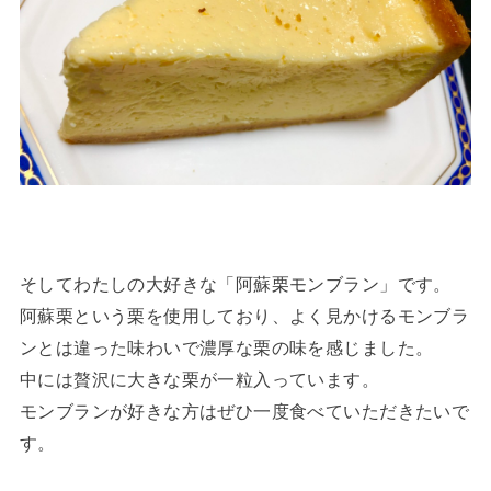
そしてわたしの大好きな「阿蘇栗モンブラン」です。
阿蘇栗という栗を使用しており、よく見かけるモンブラ
ンとは違った味わいで濃厚な栗の味を感じました。
中には贅沢に大きな栗が一粒入っています。
モンブランが好きな方はぜひ一度食べていただきたいで
す。