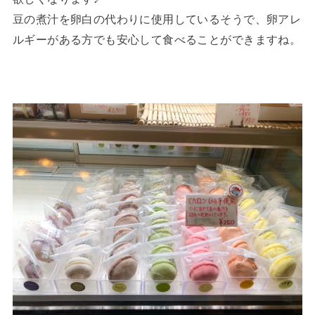
豆の煮汁を卵白の代わりに使用しているそうで、卵アレ
ルギーがある方でも安心して食べることができますね。