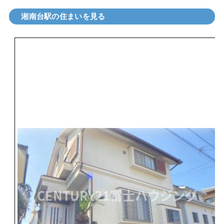
湘南台駅の住まいを見る