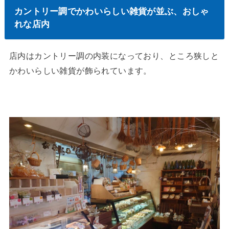
カントリー調でかわいらしい雑貨が並ぶ、おしゃ
れな店内
店内はカントリー調の内装になっており、ところ狭しと
かわいらしい雑貨が飾られています。