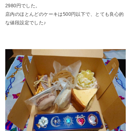
2980円でした。
店内のほとんどのケーキは500円以下で、とても良心的
な値段設定でした♪