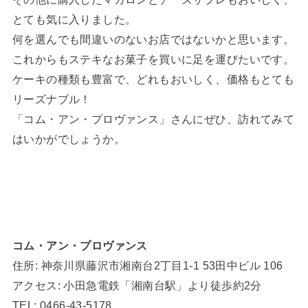
とても気に入りました。
何を選んでも間違いのないお店ではないかと思います。
これからもステキなお菓子を買いに足を運びたいです。
ケーキの種類も豊富で、どれもおいしく、価格もとても
リーズナブル！
「コム・アン・プロヴァンス」さんにぜひ、訪れてみて
はいかがでしょうか。
コム・アン・プロヴァンス
住所: 神奈川県藤沢市湘南台2丁目1-1 53田中ビル 106
アクセス: 小田急電鉄「湘南台駅」より徒歩約2分
TEL: 0466-43-5178