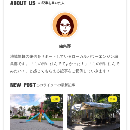
ABOUT US
編集部
地域情報の発信をサポートしているローカルパワーエンジン編
集部です。 「この街に住んでてよかった！」「この街に住んで
みたい！」と感じてもらえる記事をご提供していきます！
NEW POST
公園
公園