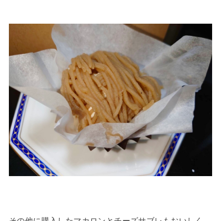
その他に購入したマカロンとチーズサブレもおいしく、