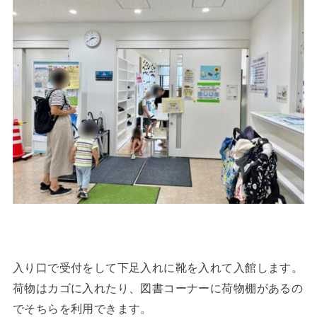
入り口で受付をして下足入れに靴を入れて入館します。
荷物はカゴに入れたり、図書コーナーに荷物棚があるの
でそちらを利用できます。