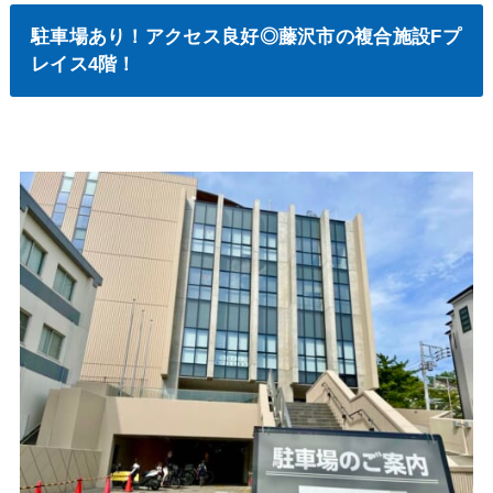
駐車場あり！アクセス良好◎藤沢市の複合施設Fプ
レイス4階！