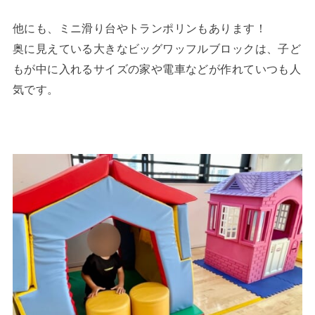
他にも、ミニ滑り台やトランポリンもあります！
奥に見えている大きなビッグワッフルブロックは、子ど
もが中に入れるサイズの家や電車などが作れていつも人
気です。