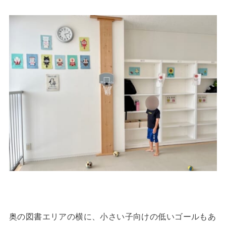
奥の図書エリアの横に、小さい子向けの低いゴールもあ