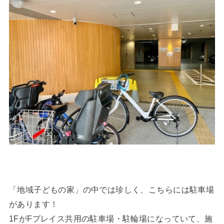
「地域子どもの家」の中では珍しく、こちらには駐車場
があります！
1FがFプレイス共用の駐車場・駐輪場になっていて、施