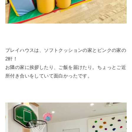
プレイハウスは、ソフトクッションの家とピンクの家の
2軒！
お隣の家に挨拶したり、ご飯を届けたり。ちょっとご近
所付き合いをしていて面白かったです。