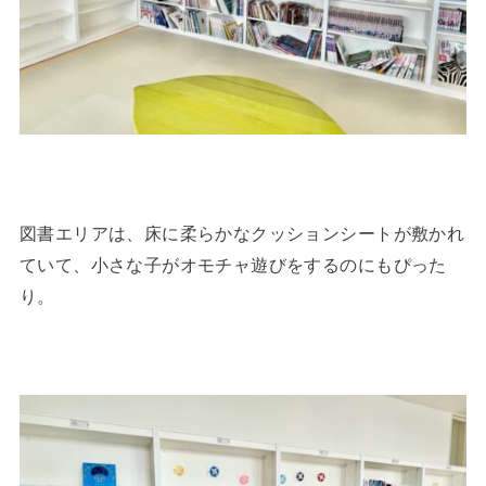
図書エリアは、床に柔らかなクッションシートが敷かれ
ていて、小さな子がオモチャ遊びをするのにもぴった
り。