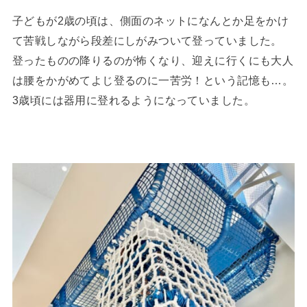
子どもが2歳の頃は、側面のネットになんとか足をかけ
て苦戦しながら段差にしがみついて登っていました。
登ったものの降りるのが怖くなり、迎えに行くにも大人
は腰をかがめてよじ登るのに一苦労！という記憶も…。
3歳頃には器用に登れるようになっていました。