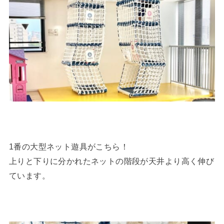
1番の大型ネット遊具がこちら！
上りと下りに分かれたネットの階段が天井より高く伸び
ています。