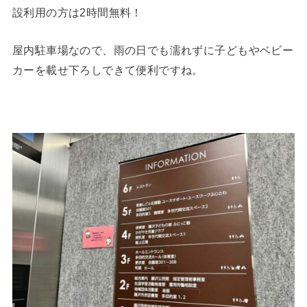
設利用の方は2時間無料！
屋内駐車場なので、雨の日でも濡れずに子どもやベビー
カーを載せ下ろしできて便利ですね。