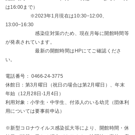
は16:00まで）
※2023年1月現在は10:30−12:00、
13:00−16:30
感染症対策のため、現在月毎に開館時間等
が発表されています。
最新の開館時間はHPにてご確認くださ
い。
電話番号： 0466-24-3775
休館日：第3月曜日（祝日の場合は第2月曜日）、年末
年始（12月28日-1月4日）
利用対象：小学生・中学生、付添人のいる幼児（団体利
用については要事前申込）
※新型コロナウイルス感染拡大等により、開館時間・休