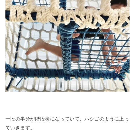
一段の半分が階段状になっていて、ハシゴのように上っ
ていきます。