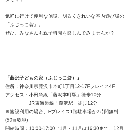
気軽に行けて便利な施設、明るくきれいな室内遊び場の
「ふじっこ砦」。
ぜひ、みなさんも親子時間を楽しんでみませんか？
「藤沢子どもの家（ふじっこ砦）」
住所：神奈川県藤沢市本町1丁目12-17Fプレイス4F
アクセス：小田急線「藤沢本町駅」徒歩10分
JR東海道線「藤沢駅」徒歩12分
※施設利用の場合、Fプレイス1階駐車場が2時間無料
(50台収容)
開館時間：10:00-17:00（1月・11月は16:30まで、12月