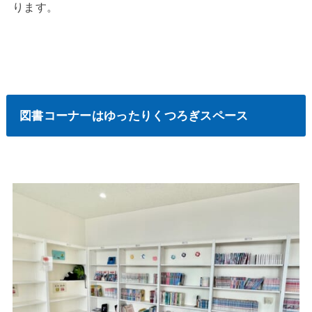
ります。
図書コーナーはゆったりくつろぎスペース