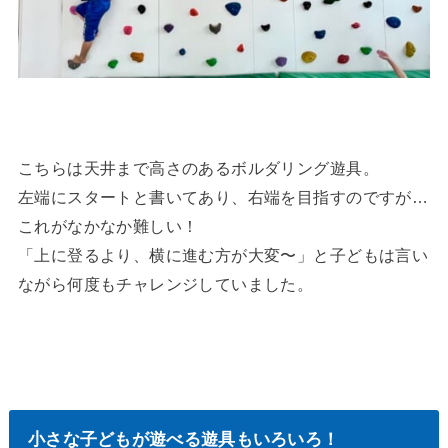
こちらは天井まで高さのあるボルダリング遊具。
左端にスタートと書いてあり、右端を目指すのですが…
これがなかなか難しい！
「上に登るより、横に進む方が大変〜」と子どもは言い
ながら何度もチャレンジしていました。
小さな子どもが遊べる遊具もいろいろ！