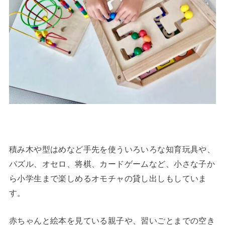
積み木や型はめなど手先を使ういろいろな知育玩具や、
パズル、オセロ、将棋、カードゲームなど、小さな子か
ら小学生まで楽しめるオモチャの貸し出しもしていま
す。
赤ちゃんと絵本を見ている親子や、習いごとまでの空き