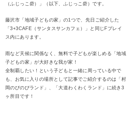
（ふじっこ砦）」（以下、ふじっこ砦）です。
藤沢市「地域子どもの家」の1つで、先日ご紹介した
「3+3CAFE（サンタスサンカフェ）」と同じFプレイ
ス内にあります。
雨など天候に関係なく、無料で子どもが楽しめる「地域
子どもの家」が大好きな我が家！
全制覇したい！という子どもと一緒に周っている中で
も、お気に入りの場所として記事でご紹介するのは「村
岡のびのびランド」、「大道わくわくランド」に続き3
ヶ所目です！