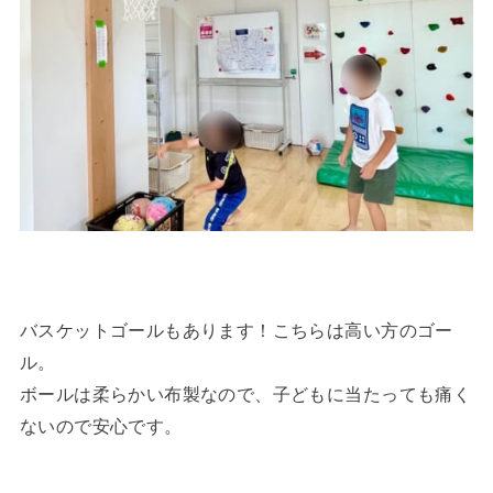
バスケットゴールもあります！こちらは高い方のゴー
ル。
ボールは柔らかい布製なので、子どもに当たっても痛く
ないので安心です。