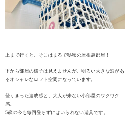
上まで行くと、そこはまるで秘密の屋根裏部屋！
下から部屋の様子は見えませんが、明るい大きな窓があ
るオシャレなロフト空間になっています。
登りきった達成感と、大人が来ない小部屋のワクワク
感。
5歳の今も毎回登らずにはいられない遊具です。