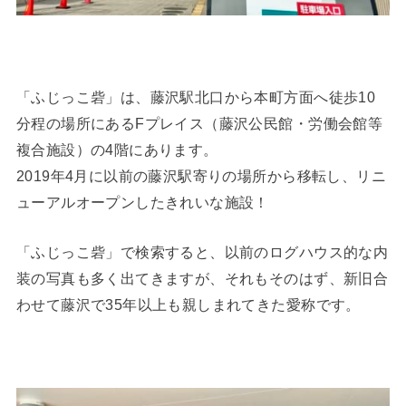
「ふじっこ砦」は、藤沢駅北口から本町方面へ徒歩10
分程の場所にあるFプレイス（藤沢公民館・労働会館等
複合施設）の4階にあります。
2019年4月に以前の藤沢駅寄りの場所から移転し、リニ
ューアルオープンしたきれいな施設！
「ふじっこ砦」で検索すると、以前のログハウス的な内
装の写真も多く出てきますが、それもそのはず、新旧合
わせて藤沢で35年以上も親しまれてきた愛称です。