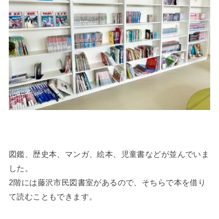
図鑑、歴史本、マンガ、絵本、児童書などが並んでいま
した。
2階には藤沢市民図書室があるので、そちらで本を借り
て読むこともできます。