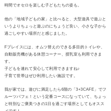
時間でオセロを楽しむ子どもたちの姿も。
他の「地域子どもの家」と比べると、大型遊具で遊ぶと
いうよりちょっと遊ぶのにちょうど良い、小さな子から
過ごしやすい場所だと感じました。
Fプレイスには、オムツ替えのできる多目的トイレや、
自動販売機がある休憩コーナー、授乳室も利用できま
す。
子どもを連れて安心して利用できますね♪
子育て世帯はぜひ利用したい施設です。
我が家では、遊びに満足したら6階の「3+3CAFE」でフ
ルーツパフェ！という定番コースになっていて、ちょっ
と特別なご褒美つきの1日を過ごす場所としてもオスス
メです！