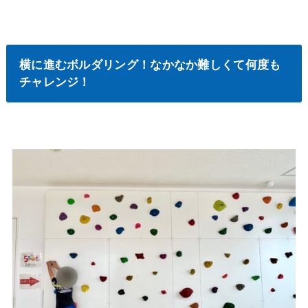
横に進むボルダリング！なかなか難しくて何度も
チャレンジ！