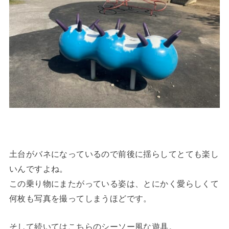
土台がバネになっているので前後に揺らしてとても楽し
いんですよね。
この乗り物にまたがっている姿は、とにかく愛らしくて
何枚も写真を撮ってしまうほどです。
そして続いてはこちらのシーソー風な遊具。