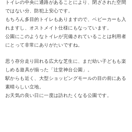
トイレの中央に通路があることにより、閉ざされた空間
ではない分、防犯上安心です。
もちろん多目的トイレもありますので、ベビーカーも入
れますし、オストメイト仕様にもなっています。
公園にこのようなトイレが完備されていることは利用者
にとって非常にありがたいですね。
思う存分走り回れる広大な芝生に、まだ幼い子どもも楽
しめる遊具が揃った「辻堂神台公園」。
駅からも近く、大型ショッピングモールの目の前にある
素晴らしい立地。
お天気の良い日に一度は訪れたくなる公園です。