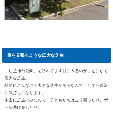
目を見張るような広大な芝生！
「辻堂神台公園」を訪れてまず目に入るのが、とにかく
広大な芝生。
駅前にこんなにも大きな芝生があるなんて、とても贅沢
な気持ちになります。
本当に芝生のみなので、子どもたちは走り回ったり、ボ
ール遊びをしたり。