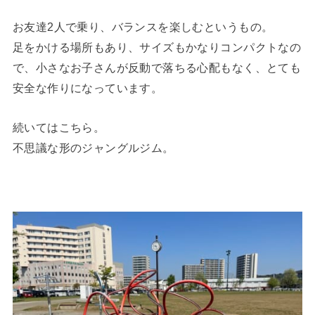
お友達2人で乗り、バランスを楽しむというもの。
足をかける場所もあり、サイズもかなりコンパクトなの
で、小さなお子さんが反動で落ちる心配もなく、とても
安全な作りになっています。
続いてはこちら。
不思議な形のジャングルジム。