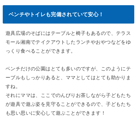
ベンチやトイレも完備されていて安心！
遊具広場のそばにはテーブルと椅子もあるので、テラス
モール湘南でテイクアウトしたランチやおやつなどをゆ
っくり食べることができます。
ベンチだけの公園はとても多いのですが、このようにテ
ーブルもしっかりあると、ママとしてはとても助かりま
すね。
それにママは、ここでのんびりお茶しながら子どもたち
が遊具で遊ぶ姿を見守ることができるので、子どもたち
も思い思いに安心して遊ぶことができます！