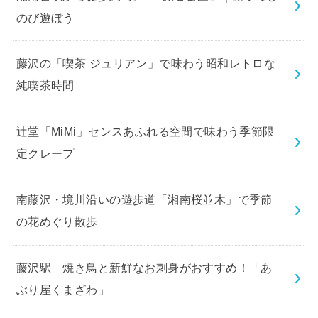
のび遊ぼう
藤沢の「喫茶 ジュリアン」で味わう昭和レトロな
純喫茶時間
辻堂「MiMi」センスあふれる空間で味わう季節限
定クレープ
南藤沢・境川沿いの遊歩道「湘南桜並木」で季節
の花めぐり散歩
藤沢駅 焼き鳥と新鮮なお刺身がおすすめ！「あ
ぶり屋くまざわ」