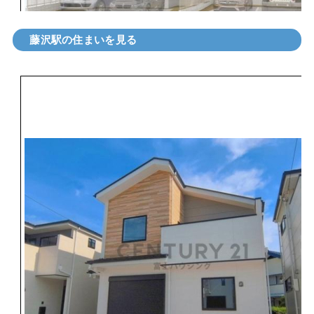
藤沢駅の住まいを見る