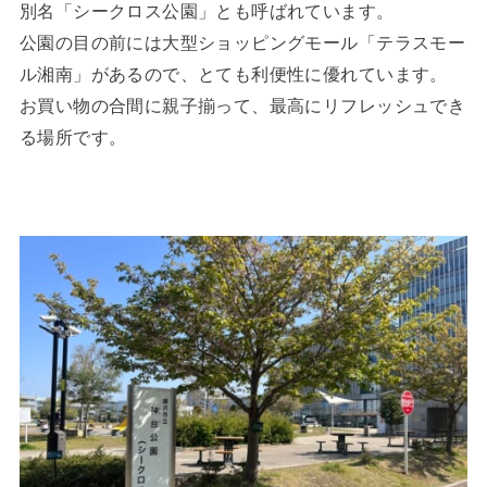
別名「シークロス公園」とも呼ばれています。
公園の目の前には大型ショッピングモール「テラスモー
ル湘南」があるので、とても利便性に優れています。
お買い物の合間に親子揃って、最高にリフレッシュでき
る場所です。