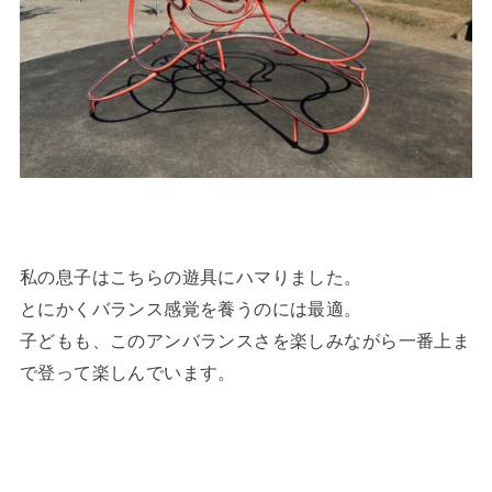
私の息子はこちらの遊具にハマりました。
とにかくバランス感覚を養うのには最適。
子どもも、このアンバランスさを楽しみながら一番上ま
で登って楽しんでいます。