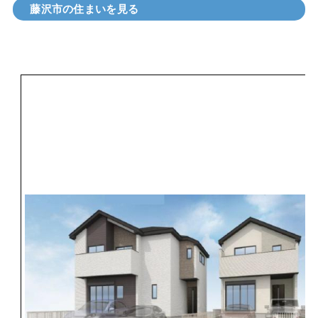
藤沢市の住まいを見る