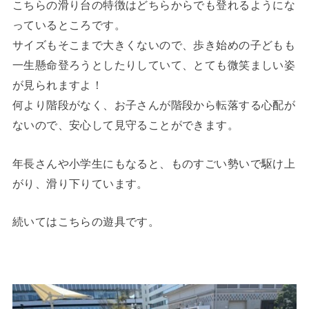
こちらの滑り台の特徴はどちらからでも登れるようにな
っているところです。
サイズもそこまで大きくないので、歩き始めの子どもも
一生懸命登ろうとしたりしていて、とても微笑ましい姿
が見られますよ！
何より階段がなく、お子さんが階段から転落する心配が
ないので、安心して見守ることができます。
年長さんや小学生にもなると、ものすごい勢いで駆け上
がり、滑り下りています。
続いてはこちらの遊具です。