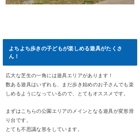
よちよち歩きの子どもが楽しめる遊具がたくさ
ん！
広大な芝生の一角には遊具エリアがあります！
数ある遊具はいずれも、まだ歩き始めのお子さんでも楽
しめるようになっているので、とてもオススメです。
まずはこちらの公園エリアのメインとなる遊具が変形滑
り台です。
とても不思議な形をしています。