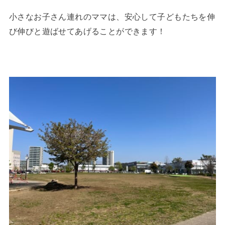
小さなお子さん連れのママは、安心して子どもたちを伸
び伸びと遊ばせてあげることができます！