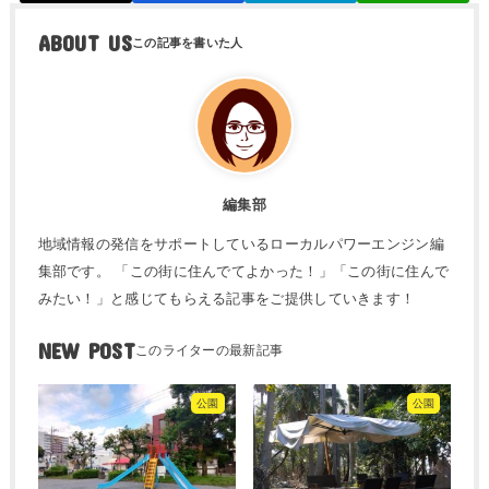
ABOUT US
編集部
地域情報の発信をサポートしているローカルパワーエンジン編
集部です。 「この街に住んでてよかった！」「この街に住んで
みたい！」と感じてもらえる記事をご提供していきます！
NEW POST
公園
公園