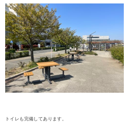
トイレも完備してあります。