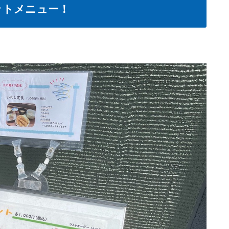
ットメニュー！