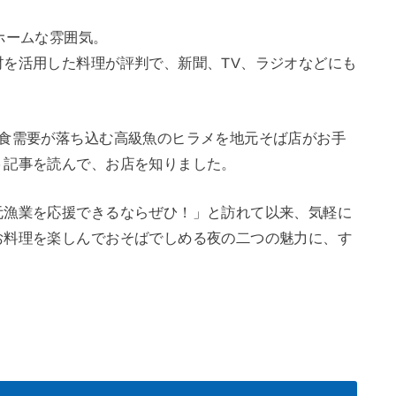
ホームな雰囲気。
を活用した料理が評判で、新聞、TV、ラジオなどにも
外食需要が落ち込む高級魚のヒラメを地元そば店がお手
う記事を読んで、お店を知りました。
元漁業を応援できるならぜひ！」と訪れて以来、気軽に
お料理を楽しんでおそばでしめる夜の二つの魅力に、す