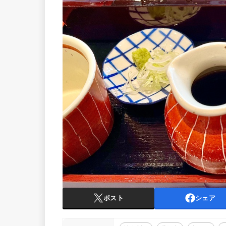
ポスト
シェア