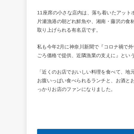
11座席の小さな店内は、落ち着いたアット
片瀬漁港の朝どれ鮮魚や、湘南・藤沢の食材
取り上げられる有名店です。
私も今年2月に神奈川新聞で『コロナ禍で
ごろ価格で提供、近隣漁業の支えに』とい
「近くのお店でおいしい料理を食べて、地
お腹いっぱい食べられるランチと、お酒と
っかりお店のファンになりました。