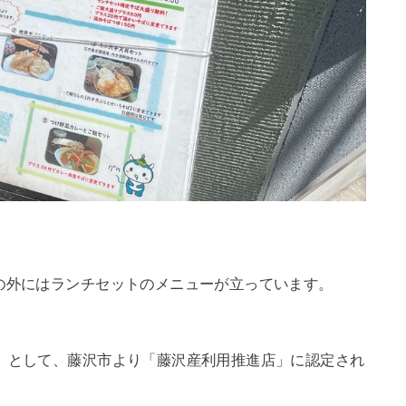
の外にはランチセットのメニューが立っています。
」として、藤沢市より「藤沢産利用推進店」に認定され