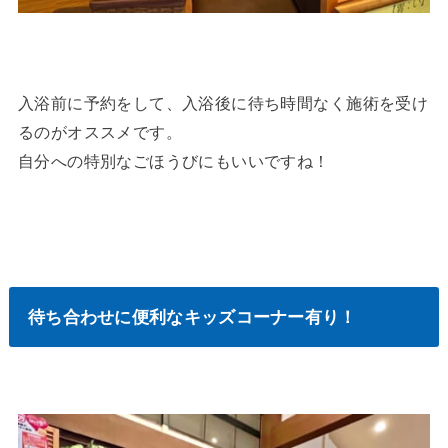
入浴前に予約をして、入浴後に待ち時間なく施術を受け
るのがオススメです。
自分への特別なごほうびにもいいですね！
待ち合わせに便利なキッズコーナー有り！