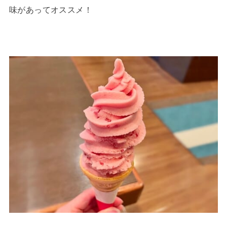
味があってオススメ！