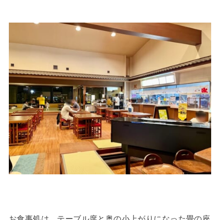
お食事処は、テーブル席と奥の小上がりになった畳の座