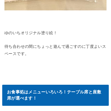
ゆのいちオリジナル塗り絵！
待ち合わせの間にちょっと遊んで過ごすのに丁度よいス
ペースです。
お食事処はメニューいろいろ！テーブル席と座敷
席が選べます！