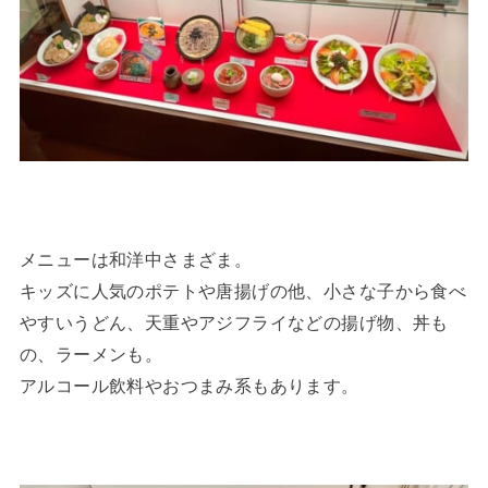
メニューは和洋中さまざま。
キッズに人気のポテトや唐揚げの他、小さな子から食べ
やすいうどん、天重やアジフライなどの揚げ物、丼も
の、ラーメンも。
アルコール飲料やおつまみ系もあります。