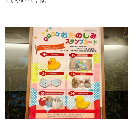
イしやすいですね。