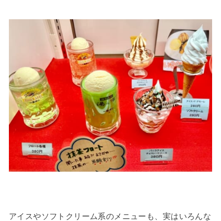
アイスやソフトクリーム系のメニューも、実はいろんな