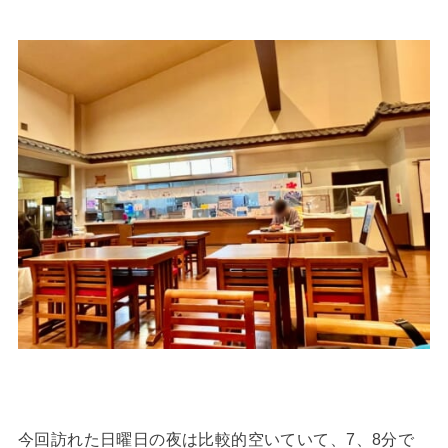
今回訪れた日曜日の夜は比較的空いていて、7、8分で