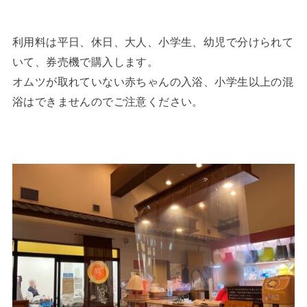
利用料は平日、休日、大人、小学生、幼児で分けられて
いて、券売機で購入します。
オムツが取れていない赤ちゃんの入浴、小学生以上の混
浴はできませんのでご注意ください。