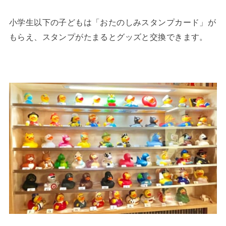
小学生以下の子どもは「おたのしみスタンプカード」が
もらえ、スタンプがたまるとグッズと交換できます。