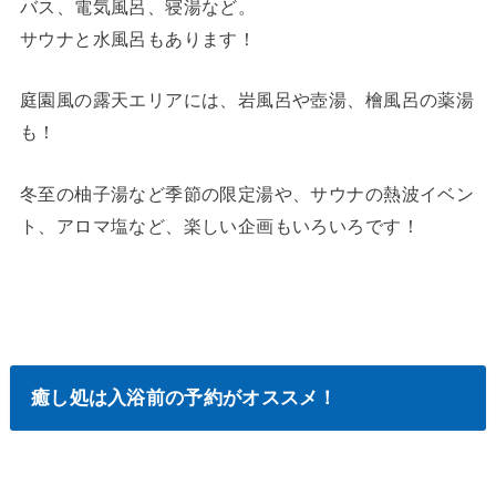
バス、電気風呂、寝湯など。
サウナと水風呂もあります！
庭園風の露天エリアには、岩風呂や壺湯、檜風呂の薬湯
も！
冬至の柚子湯など季節の限定湯や、サウナの熱波イベン
ト、アロマ塩など、楽しい企画もいろいろです！
癒し処は入浴前の予約がオススメ！