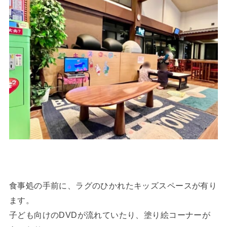
食事処の手前に、ラグのひかれたキッズスペースが有り
ます。
子ども向けのDVDが流れていたり、塗り絵コーナーが