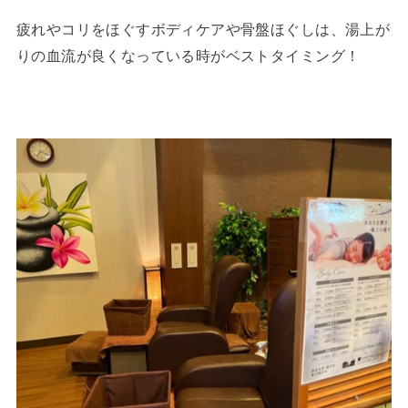
疲れやコリをほぐすボディケアや骨盤ほぐしは、湯上が
りの血流が良くなっている時がベストタイミング！