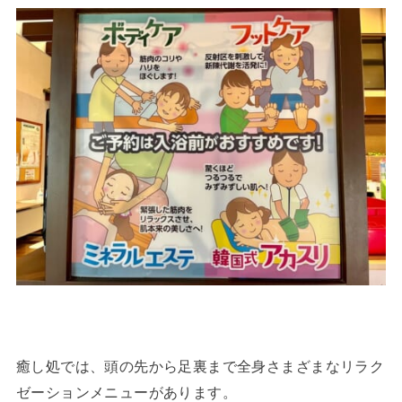
癒し処では、頭の先から足裏まで全身さまざまなリラク
ゼーションメニューがあります。