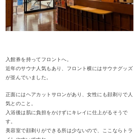
入館券を持ってフロントへ。
近年のサウナ人気もあり、フロント横にはサウナグッズ
が並んでいました。
正面にはヘアカットサロンがあり、女性にも顔剃りで人
気とのこと。
入浴後は肌に負担をかけずにキレイに仕上がるそうで
す。
美容室で顔剃りができる所は少ないので、ここならトラ