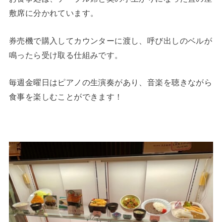
敷席に分かれています。
券売機で購入してカウンターに渡し、呼び出しのベルが
鳴ったら受け取る仕組みです。
毎週金曜日はピアノの生演奏があり、音楽を聴きながら
食事を楽しむことができます！