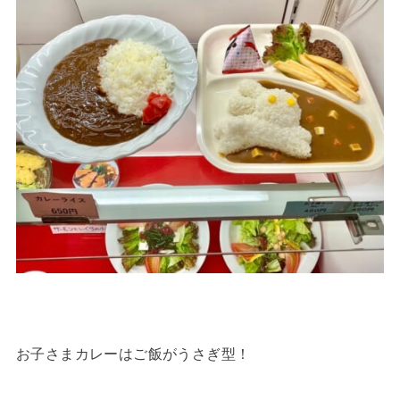
お子さまカレーはご飯がうさぎ型！