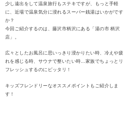
少し遠出をして温泉旅行もステキですが、もっと手軽
に、近場で温泉気分に浸れるスーパー銭湯はいかがです
か？
今回ご紹介するのは、藤沢市柄沢にある「湯の市 柄沢
店」。
広々としたお風呂に思いっきり浸かりたい時、冷えや疲
れを感じる時、サウナで整いたい時…家族でちょっとリ
フレッシュするのにピッタリ！
キッズフレンドリーなオススメポイントもご紹介しま
す！