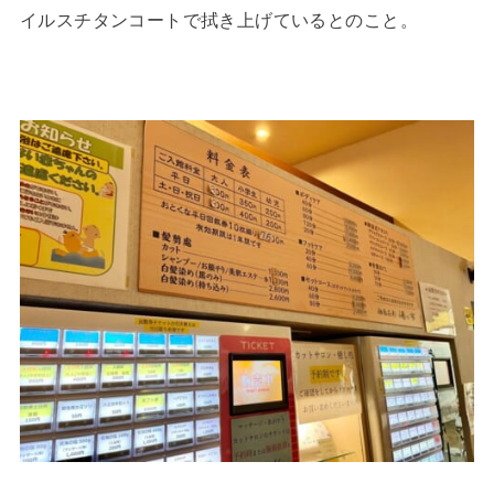
イルスチタンコートで拭き上げているとのこと。