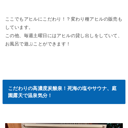
ここでもアヒルにこだわり！？変わり種アヒルの販売も
しています。
この他、毎週土曜日にはアヒルの貸し出しをしていて、
お風呂で遊ぶことができます！
こだわりの高濃度炭酸泉！死海の塩やサウナ、庭
園露天で温泉気分！