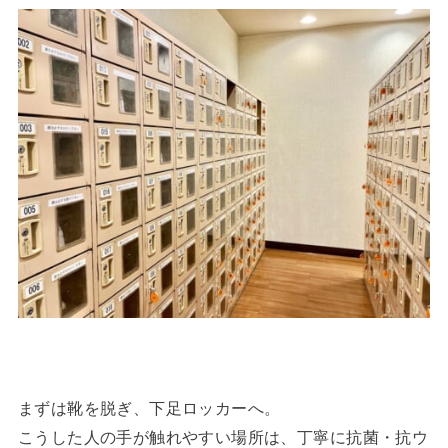
まずは靴を脱ぎ、下足ロッカーへ。
こうした人の手が触れやすい場所は、丁寧に抗菌・抗ウ