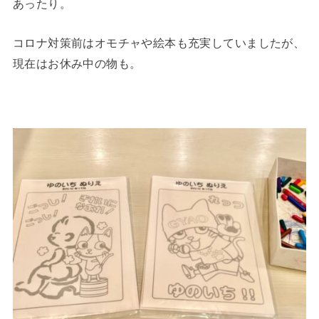
あったり。
コロナ対策前はオモチャや絵本も充実していましたが、
現在はお休み中の物も。