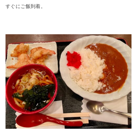
すぐにご飯到着。