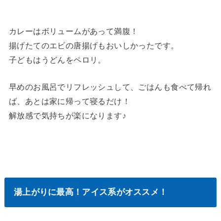
カレーはボリュームがあって満腹！
揚げたてのエビの唐揚げもおいしかったです。
子どもはうどんをペロリ。
早めのお風呂でリフレッシュして、ごはんも食べて帰れ
ば、あとは家に帰って寝るだけ！
解放感で気持ちが楽になります♪
湯上がりに最高！アイス系がオススメ！