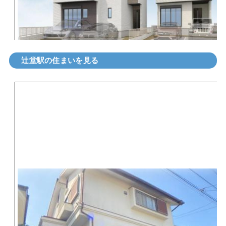
辻堂駅の住まいを見る