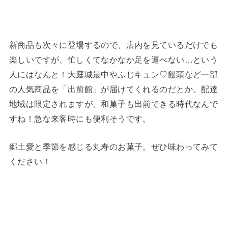
新商品も次々に登場するので、店内を見ているだけでも
楽しいですが、忙しくてなかなか足を運べない…という
人にはなんと！大庭城最中やふじキュン♡饅頭など一部
の人気商品を「出前館」が届けてくれるのだとか。配達
地域は限定されますが、和菓子も出前できる時代なんで
すね！急な来客時にも便利そうです。
郷土愛と季節を感じる丸寿のお菓子。ぜひ味わってみて
ください！