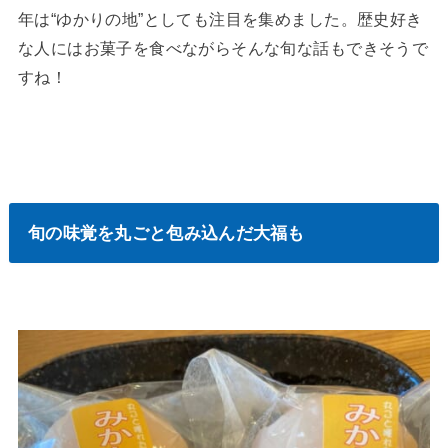
年は“ゆかりの地”としても注目を集めました。歴史好き
な人にはお菓子を食べながらそんな旬な話もできそうで
すね！
旬の味覚を丸ごと包み込んだ大福も