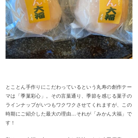
とことん手作りにこだわっているという丸寿の創作テー
マは「季菓彩心」。その言葉通り、季節を感じる菓子の
ラインナップがいつもワクワクさせてくれますが、この
時期にご紹介した最大の理由…それが「みかん大福」で
す！