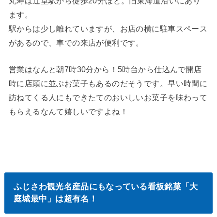
丸寿は辻堂駅から徒歩20分ほど。旧東海道沿いにあり
ます。
駅からは少し離れていますが、お店の横に駐車スペース
があるので、車での来店が便利です。
営業はなんと朝7時30分から！5時台から仕込んで開店
時に店頭に並ぶお菓子もあるのだそうです。早い時間に
訪ねてくる人にもできたてのおいしいお菓子を味わって
もらえるなんて嬉しいですよね！
ふじさわ観光名産品にもなっている看板銘菓「大
庭城最中」は超有名！