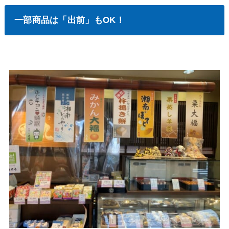
一部商品は「出前」もOK！