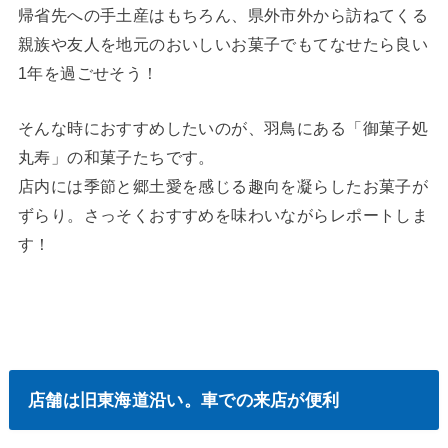
帰省先への手土産はもちろん、県外市外から訪ねてくる
親族や友人を地元のおいしいお菓子でもてなせたら良い
1年を過ごせそう！
そんな時におすすめしたいのが、羽鳥にある「御菓子処
丸寿」の和菓子たちです。
店内には季節と郷土愛を感じる趣向を凝らしたお菓子が
ずらり。さっそくおすすめを味わいながらレポートしま
す！
店舗は旧東海道沿い。車での来店が便利