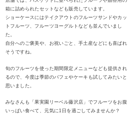
店舗では、バスケットに並べられたフルーツや贈答用の
箱に詰められたセットなども販売しています。
ショーケースにはテイクアウトのフルーツサンドやカッ
トフルーツ、フルーツヨーグルトなども並んでいまし
た。
自分へのご褒美や、お祝いごと、手土産などにも喜ばれ
そうですね。
旬のフルーツを使った期間限定メニューなども提供され
るので、今度は季節のパフェやケーキも試してみたいと
思いました。
みなさんも「果実園リーベル藤沢店」でフルーツをお腹
いっぱい食べて、元気に1日を過ごしてみませんか？