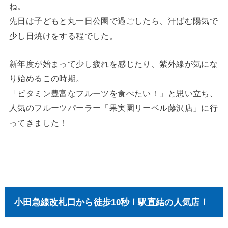
ね。
先日は子どもと丸一日公園で過ごしたら、汗ばむ陽気で
少し日焼けをする程でした。
新年度が始まって少し疲れを感じたり、紫外線が気にな
り始めるこの時期。
「ビタミン豊富なフルーツを食べたい！」と思い立ち、
人気のフルーツパーラー「果実園リーベル藤沢店」に行
ってきました！
小田急線改札口から徒歩10秒！駅直結の人気店！