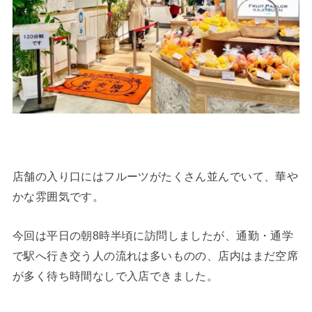
店舗の入り口にはフルーツがたくさん並んでいて、華や
かな雰囲気です。
今回は平日の朝8時半頃に訪問しましたが、通勤・通学
で駅へ行き交う人の流れは多いものの、店内はまだ空席
が多く待ち時間なしで入店できました。