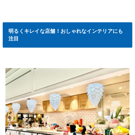
明るくキレイな店舗！おしゃれなインテリアにも
注目