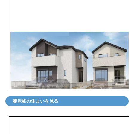
藤沢駅の住まいを見る