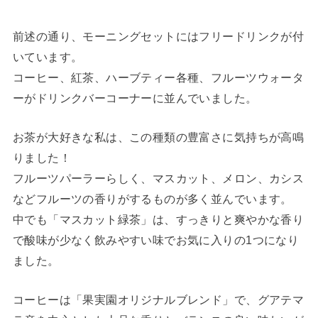
前述の通り、モーニングセットにはフリードリンクが付
いています。
コーヒー、紅茶、ハーブティー各種、フルーツウォータ
ーがドリンクバーコーナーに並んでいました。
お茶が大好きな私は、この種類の豊富さに気持ちが高鳴
りました！
フルーツパーラーらしく、マスカット、メロン、カシス
などフルーツの香りがするものが多く並んでいます。
中でも「マスカット緑茶」は、すっきりと爽やかな香り
で酸味が少なく飲みやすい味でお気に入りの1つになり
ました。
コーヒーは「果実園オリジナルブレンド」で、グアテマ