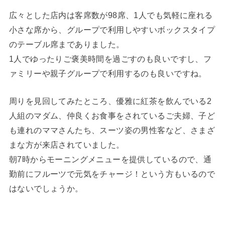
広々とした店内は客席数が98席、1人でも気軽に座れる
小さな席から、グループで利用しやすいボックスタイプ
のテーブル席までありました。
1人でゆったりご褒美時間を過ごすのも良いですし、フ
ァミリーや親子グループで利用するのも良いですね。
周りを見回してみたところ、優雅に紅茶を飲んでいる2
人組のマダム、仲良くお食事をされているご夫婦、子ど
も連れのママさんたち、スーツ姿の男性客など、さまざ
まな方が来店されていました。
朝7時からモーニングメニューを提供しているので、通
勤前にフルーツで元気をチャージ！という方もいるので
はないでしょうか。