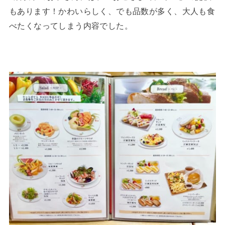
もあります！かわいらしく、でも品数が多く、大人も食
べたくなってしまう内容でした。