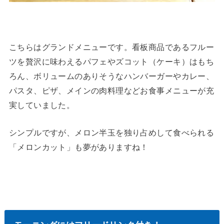
こちらはグランドメニューです。看板商品であるフルー
ツを贅沢に味わえるパフェやズコット（ケーキ）はもち
ろん、ボリュームのありそうなハンバーガーやカレー、
パスタ、ピザ、メインの肉料理などお食事メニューが充
実していました。
シンプルですが、メロン半玉を独り占めして食べられる
「メロンカット」も夢がありますね！