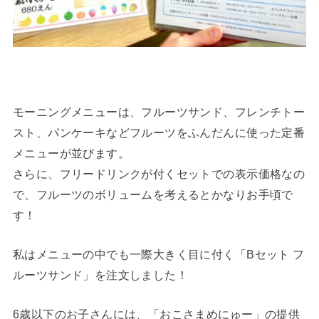
モーニングメニューは、フルーツサンド、フレンチトー
スト、パンケーキなどフルーツをふんだんに使った定番
メニューが並びます。
さらに、フリードリンクが付くセットでの表示価格なの
で、フルーツのボリュームを考えるとかなりお手頃で
す！
私はメニューの中でも一際大きく目に付く「Bセット フ
ルーツサンド」を注文しました！
6歳以下のお子さんには、「おこさまめにゅー」の提供