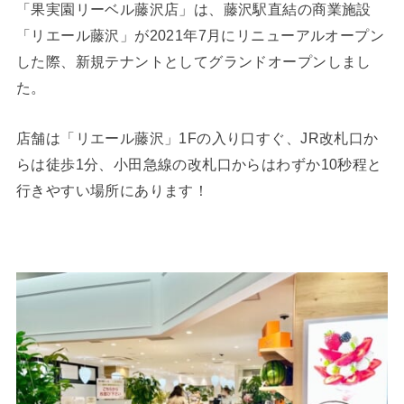
「果実園リーベル藤沢店」は、藤沢駅直結の商業施設
「リエール藤沢」が2021年7月にリニューアルオープン
した際、新規テナントとしてグランドオープンしまし
た。
店舗は「リエール藤沢」1Fの入り口すぐ、JR改札口か
らは徒歩1分、小田急線の改札口からはわずか10秒程と
行きやすい場所にあります！