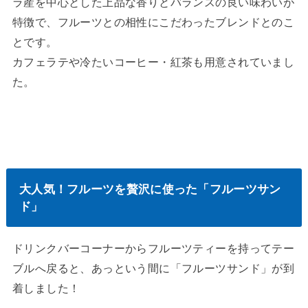
ラ産を中心とした上品な香りとバランスの良い味わいが
特徴で、フルーツとの相性にこだわったブレンドとのこ
とです。
カフェラテや冷たいコーヒー・紅茶も用意されていまし
た。
大人気！フルーツを贅沢に使った「フルーツサン
ド」
ドリンクバーコーナーからフルーツティーを持ってテー
ブルへ戻ると、あっという間に「フルーツサンド」が到
着しました！