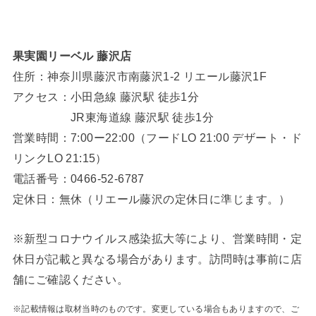
果実園リーベル 藤沢店
住所：神奈川県藤沢市南藤沢1-2 リエール藤沢1F
アクセス：小田急線 藤沢駅 徒歩1分
JR東海道線 藤沢駅 徒歩1分
営業時間：7:00ー22:00（フードLO 21:00 デザート・ド
リンクLO 21:15）
電話番号：0466-52-6787
定休日：無休（リエール藤沢の定休日に準じます。）
※新型コロナウイルス感染拡大等により、営業時間・定
休日が記載と異なる場合があります。訪問時は事前に店
舗にご確認ください。
※記載情報は取材当時のものです。変更している場合もありますので、ご