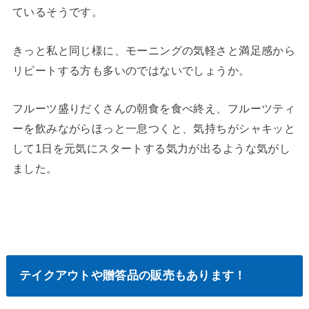
ているそうです。
きっと私と同じ様に、モーニングの気軽さと満足感から
リピートする方も多いのではないでしょうか。
フルーツ盛りだくさんの朝食を食べ終え、フルーツティ
ーを飲みながらほっと一息つくと、気持ちがシャキッと
して1日を元気にスタートする気力が出るような気がし
ました。
テイクアウトや贈答品の販売もあります！