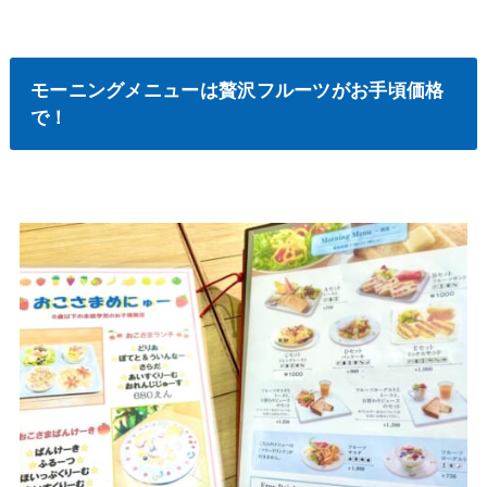
モーニングメニューは贅沢フルーツがお手頃価格
で！