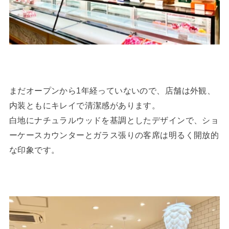
まだオープンから1年経っていないので、店舗は外観、
内装ともにキレイで清潔感があります。
白地にナチュラルウッドを基調としたデザインで、ショ
ーケースカウンターとガラス張りの客席は明るく開放的
な印象です。