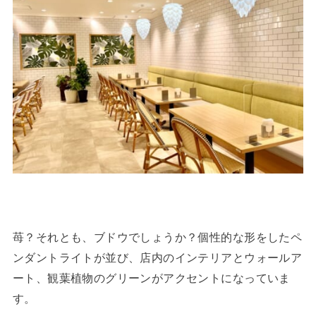
苺？それとも、ブドウでしょうか？個性的な形をしたペ
ンダントライトが並び、店内のインテリアとウォールア
ート、観葉植物のグリーンがアクセントになっていま
す。