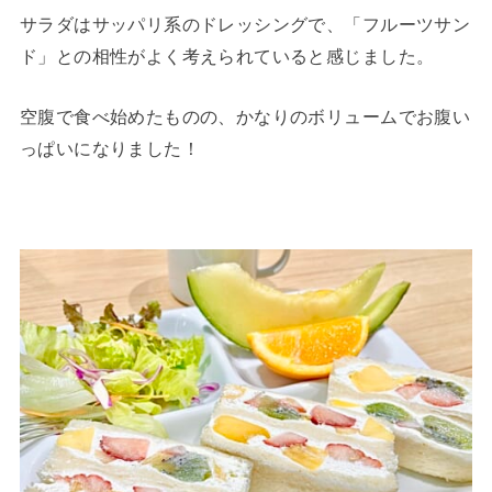
サラダはサッパリ系のドレッシングで、「フルーツサン
ド」との相性がよく考えられていると感じました。
空腹で食べ始めたものの、かなりのボリュームでお腹い
っぱいになりました！