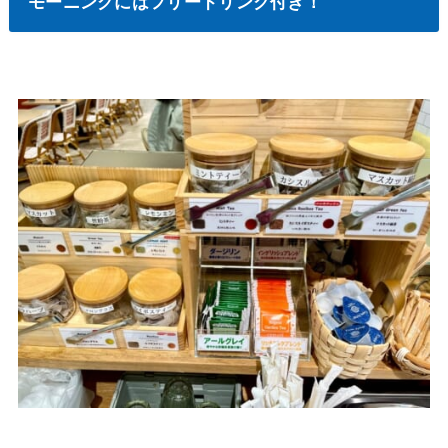
モーニングにはフリードリンク付き！