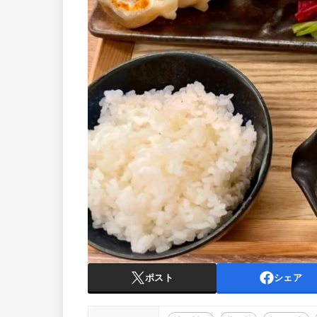
ポスト
シェア