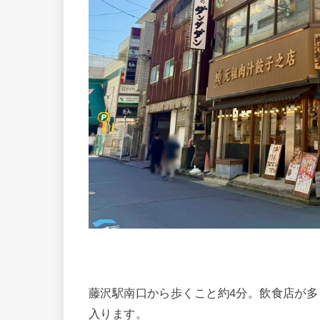
藤沢駅南口から歩くこと約4分。飲食店が
入ります。