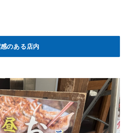
潔感のある店内