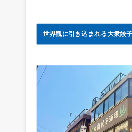
世界観に引き込まれる大衆餃