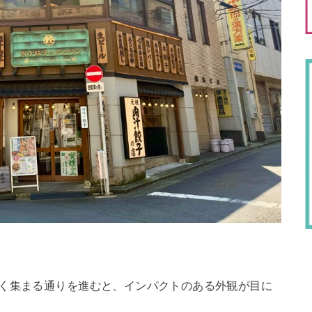
多く集まる通りを進むと、インパクトのある外観が目に