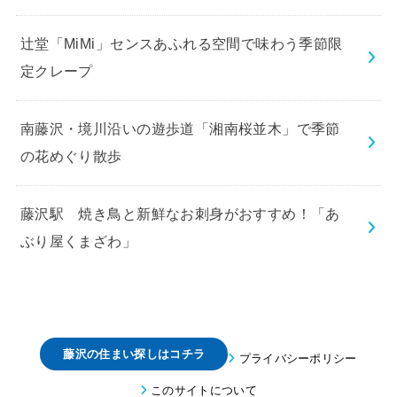
辻堂「MiMi」センスあふれる空間で味わう季節限
定クレープ
南藤沢・境川沿いの遊歩道「湘南桜並木」で季節
の花めぐり散歩
藤沢駅 焼き鳥と新鮮なお刺身がおすすめ！「あ
ぶり屋くまざわ」
藤沢の住まい探しはコチラ
プライバシーポリシー
このサイトについて