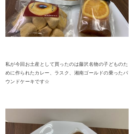
私が今回お土産として買ったのは藤沢名物の子どものた
めに作られたカレー、ラスク、湘南ゴールドの乗ったパ
ウンドケーキです☆