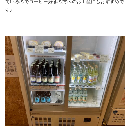
ているのでコーヒー好きの方へのお土産にもおすすめで
す♪