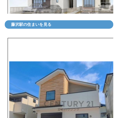
藤沢駅の住まいを見る