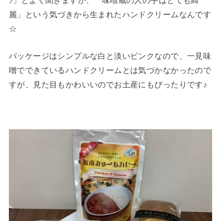
麗」という気づきから生まれたハンドクリームなんです
☆
パッケージはシンプルな白と淡いピンクなので、一見味
噌でできているハンドクリームとは気づかなかったので
すが、見た目もかわいいのでお土産にもぴったりです♪