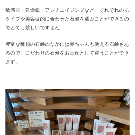
敏感肌・乾燥肌・アンチエイジングなど、それぞれの肌
タイプや美容目的に合わせた石鹸を選ぶことができるの
でとても嬉しいですよね！
豊富な種類の石鹸のなかには赤ちゃんも使える石鹸もあ
るので、こだわりの石鹸をお土産として買うことができ
ます。