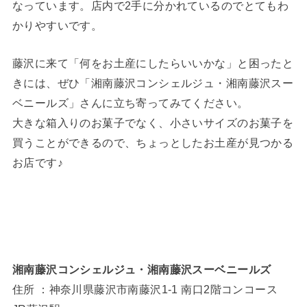
なっています。店内で2手に分かれているのでとてもわ
かりやすいです。
藤沢に来て「何をお土産にしたらいいかな」と困ったと
きには、ぜひ「湘南藤沢コンシェルジュ・湘南藤沢スー
ベニールズ」さんに立ち寄ってみてください。
大きな箱入りのお菓子でなく、小さいサイズのお菓子を
買うことができるので、ちょっとしたお土産が見つかる
お店です♪
湘南藤沢コンシェルジュ・湘南藤沢スーベニールズ
住所 ：神奈川県藤沢市南藤沢1-1 南口2階コンコース