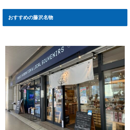
おすすめの藤沢名物