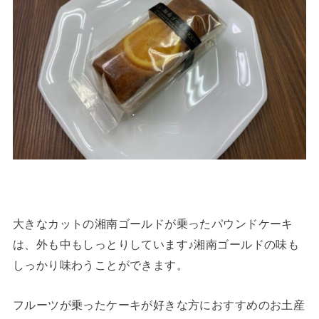
大きなカットの湘南ゴールドが乗ったパウンドケーキ
は、外も中もしっとりしています♪湘南ゴールドの味も
しっかり味わうことができます。
フルーツが乗ったケーキが好きな方におすすめのお土産