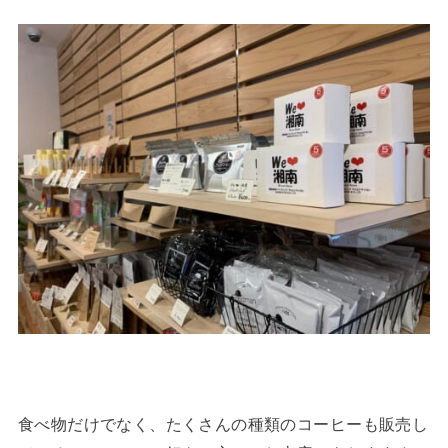
食べ物だけでなく、たくさんの種類のコーヒーも販売し