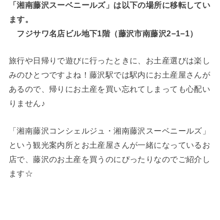
「湘南藤沢スーベニールズ」は以下の場所に移転してい
ます。
フジサワ名店ビル地下1階（藤沢市南藤沢2−1−1）
旅行や日帰りで遊びに行ったときに、お土産選びは楽し
みのひとつですよね！藤沢駅では駅内にお土産屋さんが
あるので、帰りにお土産を買い忘れてしまっても心配い
りません♪
「湘南藤沢コンシェルジュ・湘南藤沢スーベニールズ」
という観光案内所とお土産屋さんが一緒になっているお
店で、藤沢のお土産を買うのにぴったりなのでご紹介し
ます☆