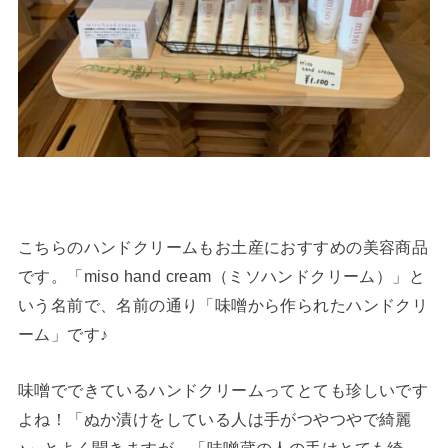
こちらのハンドクリームもお土産におすすめの美容商品
です。「miso hand cream（ミソハンドクリーム）」と
いう名前で、名前の通り「味噌から作られたハンドクリ
ーム」です♪
味噌でできているハンドクリームってとても珍しいです
よね！「ぬか漬けをしている人は手がつやつやで綺麗
♪」とよく聞きますが、「味噌蔵の人の手はとても綺