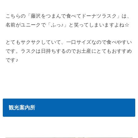
こちらの「藤沢をつまんで食べてドーナツラスク」は、
名前がユニークで「ふっ♪」と笑ってしまいますよね☆
とてもサクサクしていて、一口サイズなので食べやすい
です。ラスクは日持ちするのでお土産にとてもおすすめ
です♪
観光案内所