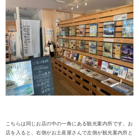
こちらは同じお店の中の一角にある観光案内所です。お
店を入ると、右側がお土産屋さんで左側が観光案内所と