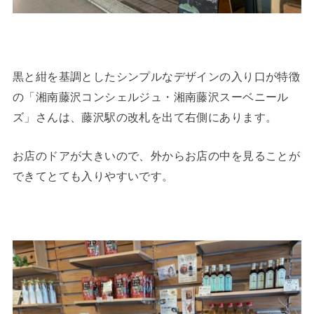
黒と紺を基調としたシンプルなデザインの入り口が特徴
の「湘南藤沢コンシェルジュ・湘南藤沢スーベニール
ズ」さんは、藤沢駅の改札を出て右側にあります。
お店のドアが大きいので、外からお店の中を見ることが
できてとても入りやすいです。