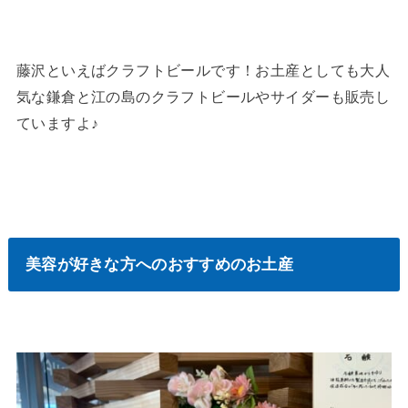
藤沢といえばクラフトビールです！お土産としても大人
気な鎌倉と江の島のクラフトビールやサイダーも販売し
ていますよ♪
美容が好きな方へのおすすめのお土産