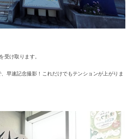
を受け取ります。
で、早速記念撮影！これだけでもテンションが上がりま