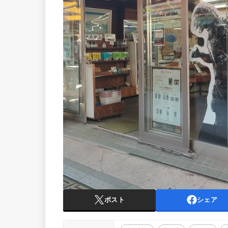
ポスト
シェア