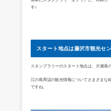
す♪
スタート地点は藤沢市観光セ
スタンプラリーのスタート地点は、片瀬港
江の島周辺の観光情報についてさまざまな
ですね。