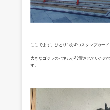
ここでまず、ひとり1枚ずつスタンプカード
大きなゴジラのパネルが設置されていたの
す。