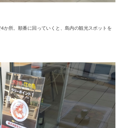
で4か所。順番に回っていくと、島内の観光スポットを