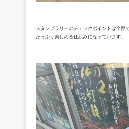
スタンプラリーのチェックポイントは全部
たっぷり楽しめる仕組みになっています。