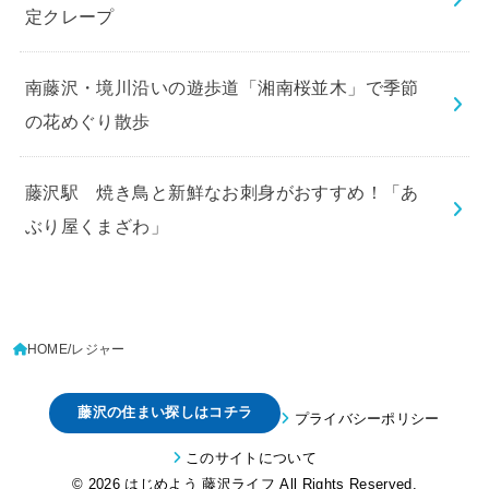
定クレープ
南藤沢・境川沿いの遊歩道「湘南桜並木」で季節
の花めぐり散歩
藤沢駅 焼き鳥と新鮮なお刺身がおすすめ！「あ
ぶり屋くまざわ」
HOME
レジャー
藤沢の住まい探しはコチラ
プライバシーポリシー
このサイトについて
© 2026
はじめよう 藤沢ライフ
All Rights Reserved.