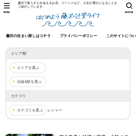
藤沢で暮らすと出会えるお店、イベントなど、人生が豊かになることを
ご紹介しています。
MENU
SEARCH
藤沢の住まい探しはコチラ
プライバシーポリシー
このサイトにつ
エリア/駅
エリアを選ぶ
沿線&駅を選ぶ
カテゴリ
カテゴリを選ぶ
レジャー