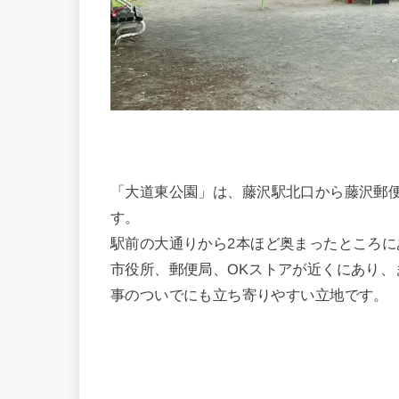
「大道東公園」は、藤沢駅北口から藤沢郵
す。
駅前の大通りから2本ほど奥まったところ
市役所、郵便局、OKストアが近くにあり
事のついでにも立ち寄りやすい立地です。