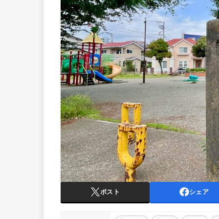
ポスト
シェア