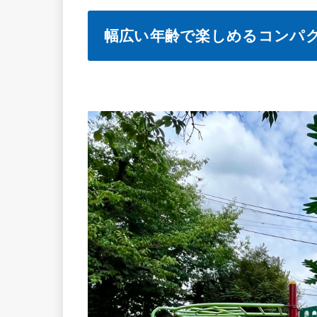
幅広い年齢で楽しめるコンパ