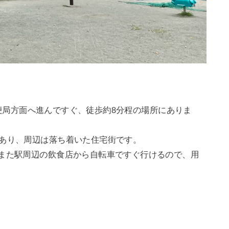
便局方面へ進んですぐ、徒歩約8分程の場所にありま
にあり、周辺は落ち着いた住宅街です。
、また駅周辺の飲食店から自転車ですぐ行けるので、用