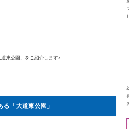
道東公園」をご紹介します♪
ある「大道東公園」