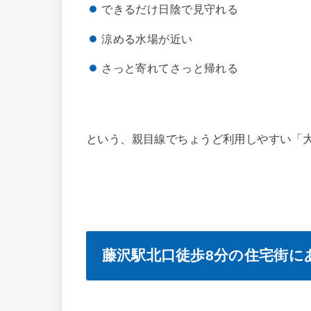
できるだけ日陰で見守れる
涼める水場が近い
さっと寄れてさっと帰れる
という、親目線でちょうど利用しやすい「大
藤沢駅北口徒歩8分の住宅街に