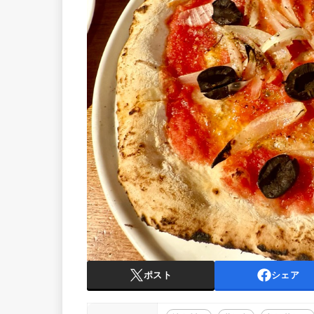
ポスト
シェア