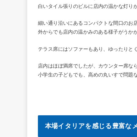
白いタイル張りのビルに店内の温かな灯り
細い通り沿いにあるコンパクトな間口のお
外からでも店内の温かみのある様子がうか
テラス席にはソファーもあり、ゆったりと
店内はほぼ満席でしたが、カウンター席な
小学生の子どもでも、高めの丸いすで問題
本場イタリアを感じる豊富な