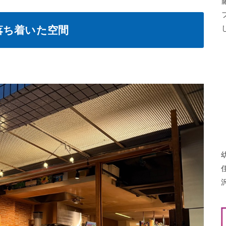
落ち着いた空間