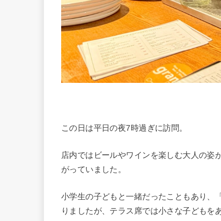
この日は平日の夜7時過ぎに訪問。
店内ではビールやワインを楽しむ大人の姿
がっていました。
小学生の子どもと一緒だったこともあり、
りましたが、テラス席では小さな子どもを