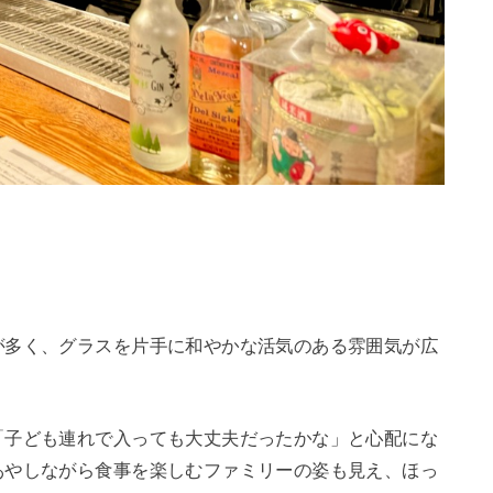
が多く、グラスを片手に和やかな活気のある雰囲気が広
「子ども連れで入っても大丈夫だったかな」と心配にな
あやしながら食事を楽しむファミリーの姿も見え、ほっ