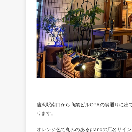
藤沢駅南口から商業ビルOPAの裏通りに出て
ります。
オレンジ色で丸みのあるgranoの店名サイ