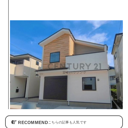
RECOMMEND