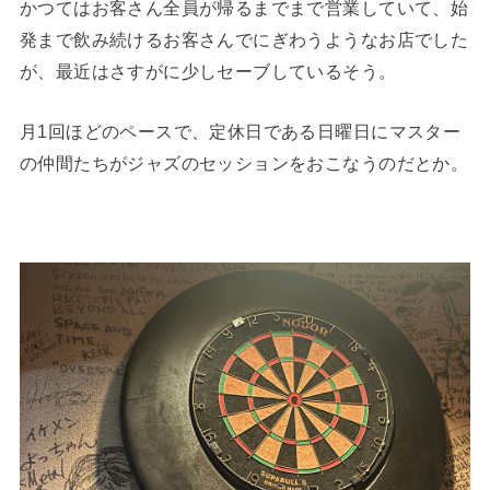
かつてはお客さん全員が帰るまでまで営業していて、始
発まで飲み続けるお客さんでにぎわうようなお店でした
が、最近はさすがに少しセーブしているそう。
月1回ほどのペースで、定休日である日曜日にマスター
の仲間たちがジャズのセッションをおこなうのだとか。