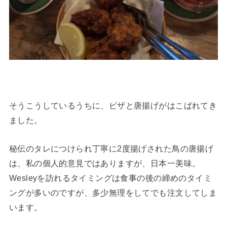
そうこうしているうちに、ピザと唐揚げがはこばれてき
ました。
秘伝のタレにつけられ丁寧に2度揚げされた鳥の唐揚げ
は、私の個人的意見ではありますが、日本一美味。
Wesleyを訪れるタイミングは食事の後の締めのタイミ
ングが多いのですが、多少無理をしてでも注文してしま
います。