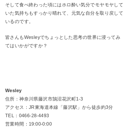
そして食べ終わった頃にはホロ酔い気分でモヤモヤして
いた気持ちもすっかり晴れて、元気な自分を取り戻して
いるのです。
皆さんもWesleyでちょっとした思考の世界に浸ってみ
てはいかがですか？
Wesley
住所：神奈川県藤沢市鵠沼花沢町1-3
アクセス：JR東海道本線「藤沢駅」から徒歩約3分
TEL：0466-28-4493
営業時間：19:00-0:00