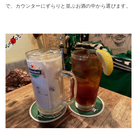
で、カウンターにずらりと並ぶお酒の中から選びます。