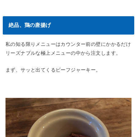
絶品、鶏の唐揚げ
私の知る限りメニューはカウンター前の壁にかかるだけ
リーズナブルな極上メニューの中から注文します。
まず、サッと出てくるビーフジャーキー。