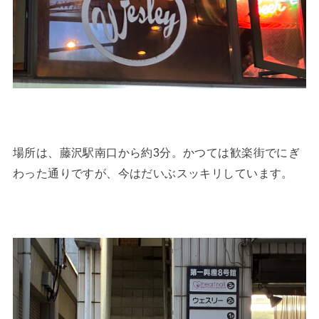
場所は、藤沢駅南口から約3分。かつては歓楽街でにぎ
わった通りですが、今はだいぶスッキリしています。