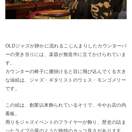
OLDジャズが静かに流れるこじんまりしたカウンターバ
ーの突き当りには、楽器が無造作に立てかけられていま
す。
カウンターの椅子に腰掛けると目に飛び込んでくる大き
な油絵は、ジャズ・ギタリストのウェス・モンゴメリー
です。
この絵は、創業以来飾られているそうで、今やお店の内
看板。
周りをジャズイベントのフライヤーが飾り、歴史の詰ま
ったライブ小屋のような独特のカッコ良さがあります。