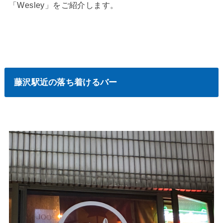
「Wesley」をご紹介します。
藤沢駅近の落ち着けるバー