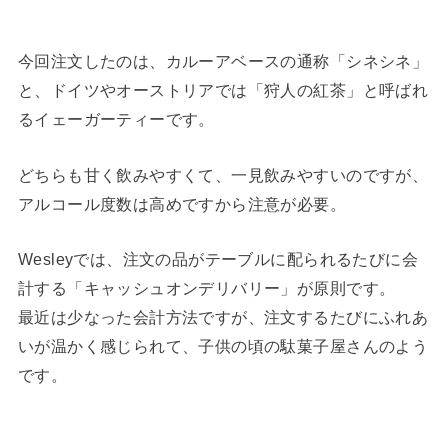
今回注文したのは、カルーアベースの通称「シネシネ」
と、ドイツやオーストリアでは「狩人の紅茶」と呼ばれ
るイェーガーティーです。
どちらも甘く飲みやすくて、一見飲みやすいのですが、
アルコール度数は高めですから注意が必要。
Wesleyでは、注文の品がテーブルに配られるたびに会
計する「キャッシュオンデリバリー」が原則です。
最近は少なった会計方法ですが、注文するたびにふれあ
いが温かく感じられて、子供の頃の駄菓子屋さんのよう
です。