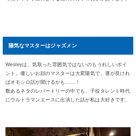
陽気なマスターはジャズメン
Wesleyは、気取った雰囲気ではないのもうれしいポイ
ント。優しいお顔のマスターは大変陽気で、運が良けれ
ばオモシロ話が聞けるかも……！
数あるネタのレパートリーの中でも、子役タレント時代
にウルトラマンエースに出演した話が私は大好きです。