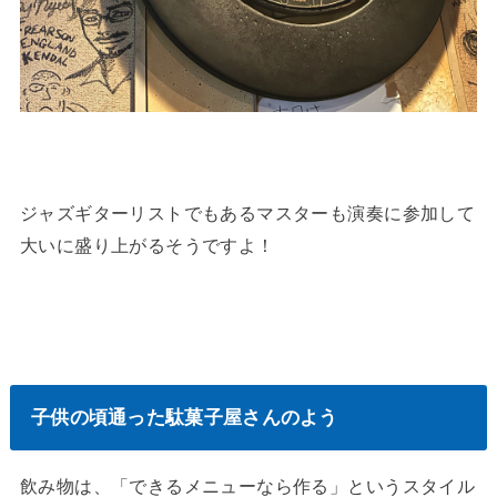
ジャズギターリストでもあるマスターも演奏に参加して
大いに盛り上がるそうですよ！
子供の頃通った駄菓子屋さんのよう
飲み物は、「できるメニューなら作る」というスタイル