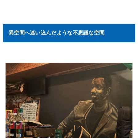
異空間へ迷い込んだような不思議な空間