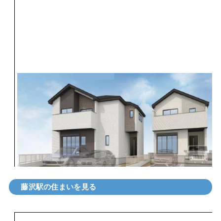
藤沢駅の住まいを見る