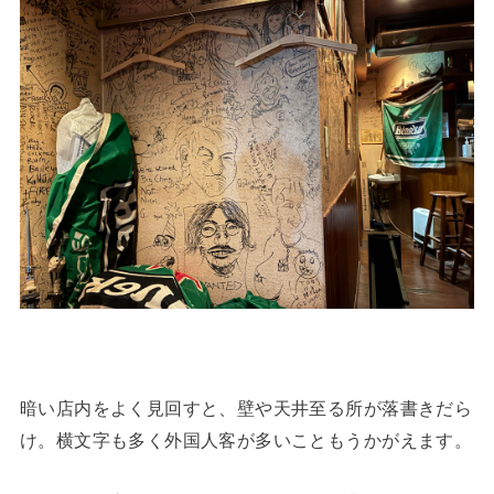
暗い店内をよく見回すと、壁や天井至る所が落書きだら
け。横文字も多く外国人客が多いこともうかがえます。