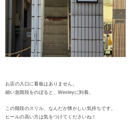
お店の入口に看板はありません。
細い急階段をのぼると、Wesleyに到着。
この階段のスリル、なんだか懐かしい気持ちです。
ヒールの高い方は気をつけてくださいね！