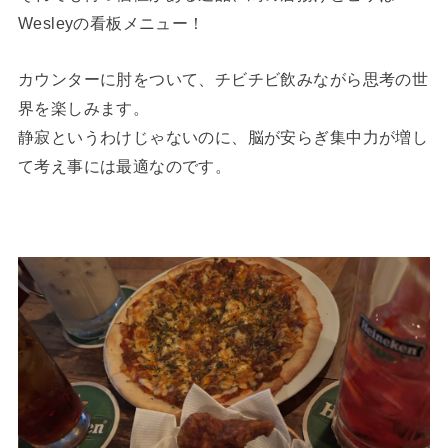
Wesleyの看板メニュー！
カウンターに肘をついて、チビチビ飲みながら思考の世
界を楽しみます。
静寂というわけじゃないのに、脳が安らぎ集中力が増し
て考え事には最適なのです。