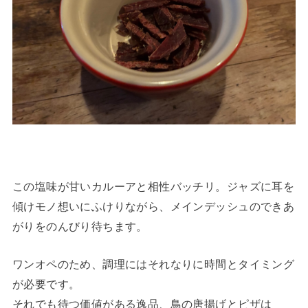
この塩味が甘いカルーアと相性バッチリ。ジャズに耳を
傾けモノ想いにふけりながら、メインデッシュのできあ
がりをのんびり待ちます。
ワンオペのため、調理にはそれなりに時間とタイミング
が必要です。
それでも待つ価値がある逸品、鳥の唐揚げとピザは