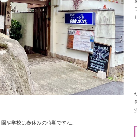
！園や学校は春休みの時期ですね。