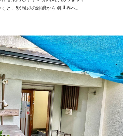
いくと、駅周辺の雑踏から別世界へ。