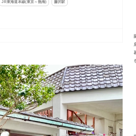
JR東海道本線(東京～熱海)
藤沢駅