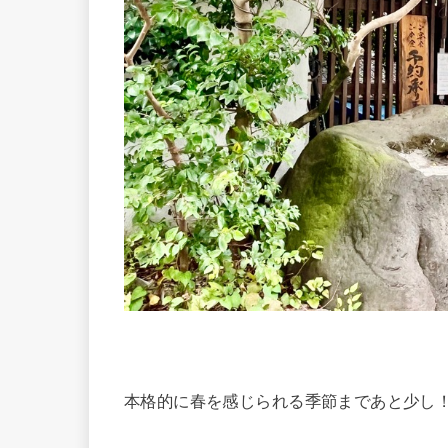
本格的に春を感じられる季節まであと少し