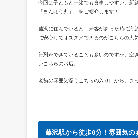
今回は子どもと一緒でも食事しやすい、新鮮
「まんぼう丸」）をご紹介します！
藤沢に住んでいると、来客があった時に海
に安心してオススメできるのがこちらの人気
行列ができていることも多いのですが、空
いこちらのお店。
老舗の雰囲気漂うこちらの入り口から、さ
藤沢駅から徒歩6分！雰囲気の