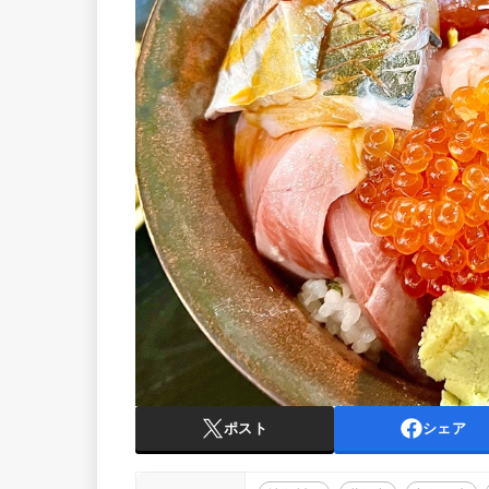
ポスト
シェア