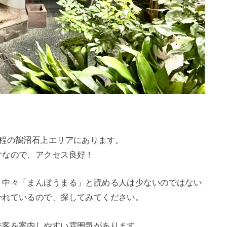
分程の鵠沼石上エリアにあります。
ぐなので、アクセス良好！
、中々「まんぼうまる」と読める人は少ないのではない
かれているので、探してみてください。
来客を案内しやすい雰囲気があります。