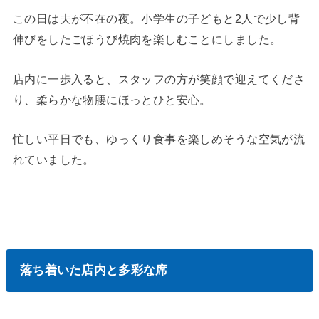
この日は夫が不在の夜。小学生の子どもと2人で少し背
伸びをしたごほうび焼肉を楽しむことにしました。
店内に一歩入ると、スタッフの方が笑顔で迎えてくださ
り、柔らかな物腰にほっとひと安心。
忙しい平日でも、ゆっくり食事を楽しめそうな空気が流
れていました。
落ち着いた店内と多彩な席