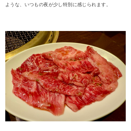
ような、いつもの夜が少し特別に感じられます。