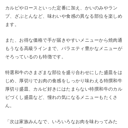
カルビやロースといった定番に加え、かいのみやラン
プ、ざぶとんなど、味わいや食感の異なる部位を楽しめ
ます。
また、お得な価格で手が届きやすいメニューから焼肉通
もうなる高級ラインまで、バラエティ豊かなメニューが
そろっているのも特徴です。
特選和牛のさまざまな部位を盛り合わせにした盛皿をは
じめ、厚切りでお肉の食感をしっかり味わえる特撰和牛
厚切り盛皿、カルビ好きにはたまらない特撰和牛のカル
ビづくし盛皿など、憧れの気になるメニューもたくさ
ん。
「次は家族みんなで、いろいろなお肉を味わってみた