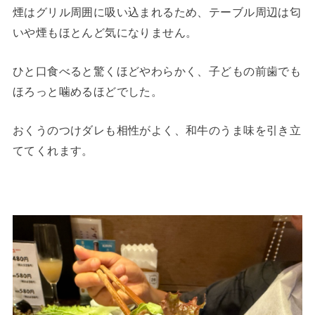
煙はグリル周囲に吸い込まれるため、テーブル周辺は匂
いや煙もほとんど気になりません。
ひと口食べると驚くほどやわらかく、子どもの前歯でも
ほろっと噛めるほどでした。
おくうのつけダレも相性がよく、和牛のうま味を引き立
ててくれます。