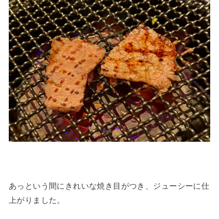
あっという間にきれいな焼き目がつき、ジューシーに仕
上がりました。