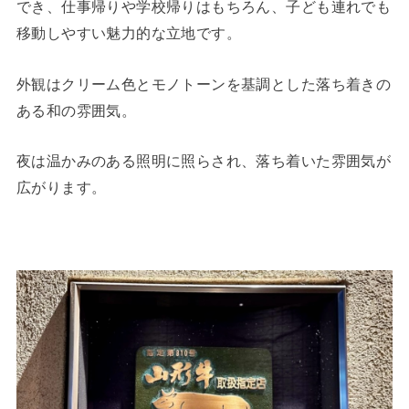
でき、仕事帰りや学校帰りはもちろん、子ども連れでも
移動しやすい魅力的な立地です。
外観はクリーム色とモノトーンを基調とした落ち着きの
ある和の雰囲気。
夜は温かみのある照明に照らされ、落ち着いた雰囲気が
広がります。