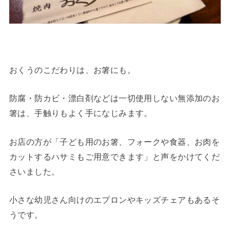
おくうのこだわりは、お箸にも。
防腐・防カビ・漂白剤などは一切使用しない無添加のお
箸は、手触りもよく手になじみます。
お店の方が「子ども用のお箸、フォークや食器、お肉を
カットするハサミもご用意できます」と声をかけてくだ
さいました。
小さな幼児さん向けのエプロンやキッズチェアもあるそ
うです。