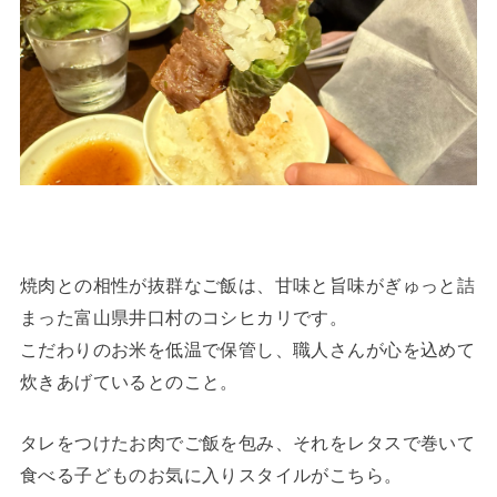
焼肉との相性が抜群なご飯は、甘味と旨味がぎゅっと詰
まった富山県井口村のコシヒカリです。
こだわりのお米を低温で保管し、職人さんが心を込めて
炊きあげているとのこと。
タレをつけたお肉でご飯を包み、それをレタスで巻いて
食べる子どものお気に入りスタイルがこちら。