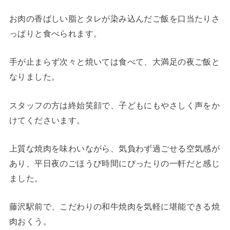
お肉の香ばしい脂とタレが染み込んだご飯を口当たりさ
っぱりと食べられます。
手が止まらず次々と焼いては食べて、大満足の夜ご飯と
なりました。
スタッフの方は終始笑顔で、子どもにもやさしく声をか
けてくださいます。
上質な焼肉を味わいながら、気負わず過ごせる空気感が
あり、平日夜のごほうび時間にぴったりの一軒だと感じ
ました。
藤沢駅前で、こだわりの和牛焼肉を気軽に堪能できる焼
肉おくう。