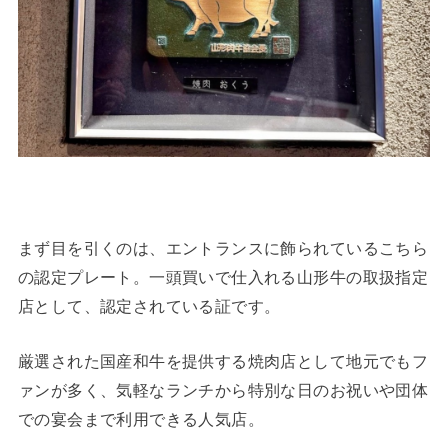
まず目を引くのは、エントランスに飾られているこちら
の認定プレート。一頭買いで仕入れる山形牛の取扱指定
店として、認定されている証です。
厳選された国産和牛を提供する焼肉店として地元でもフ
ァンが多く、気軽なランチから特別な日のお祝いや団体
での宴会まで利用できる人気店。