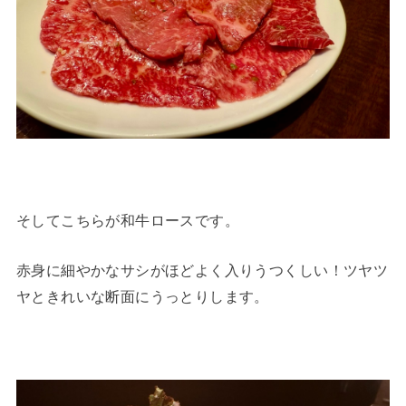
そしてこちらが和牛ロースです。
赤身に細やかなサシがほどよく入りうつくしい！ツヤツ
ヤときれいな断面にうっとりします。