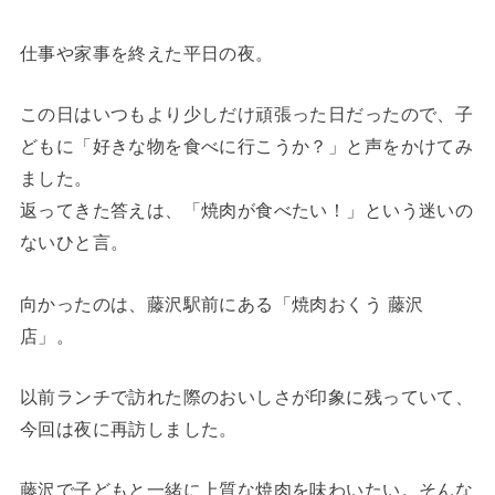
仕事や家事を終えた平日の夜。
この日はいつもより少しだけ頑張った日だったので、子
どもに「好きな物を食べに行こうか？」と声をかけてみ
ました。
返ってきた答えは、「焼肉が食べたい！」という迷いの
ないひと言。
向かったのは、藤沢駅前にある「焼肉おくう 藤沢
店」。
以前ランチで訪れた際のおいしさが印象に残っていて、
今回は夜に再訪しました。
藤沢で子どもと一緒に上質な焼肉を味わいたい。そんな