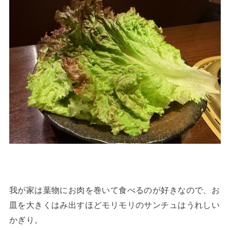
我が家は葉物にお肉を巻いて食べるのが好きなので、お
皿を大きくはみ出すほどモリモリのサンチュはうれしい
かぎり。