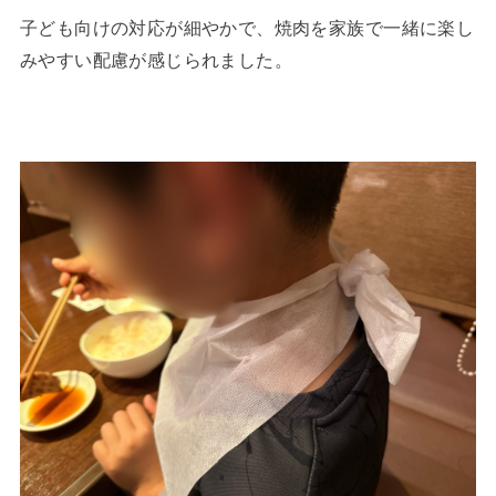
子ども向けの対応が細やかで、焼肉を家族で一緒に楽し
みやすい配慮が感じられました。