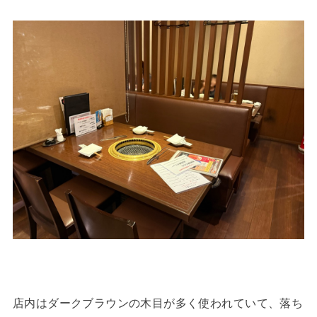
店内はダークブラウンの木目が多く使われていて、落ち