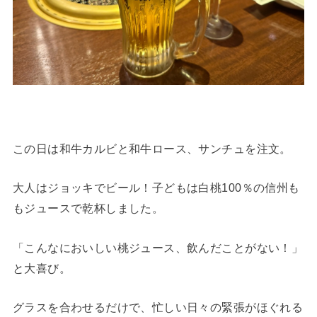
この日は和牛カルビと和牛ロース、サンチュを注文。
大人はジョッキでビール！子どもは白桃100％の信州も
もジュースで乾杯しました。
「こんなにおいしい桃ジュース、飲んだことがない！」
と大喜び。
グラスを合わせるだけで、忙しい日々の緊張がほぐれる