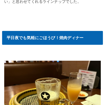
い」と思わせてくれるラインナップでした。
平日夜でも気軽にごほうび！焼肉ディナー