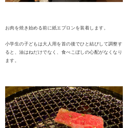
お肉を焼き始める前に紙エプロンを装着します。
小学生の子どもは大人用を首の後でひと結びして調整す
ると、油はねだけでなく、食べこぼしの心配がなくなり
ます。