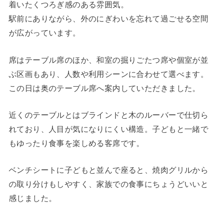
着いたくつろぎ感のある雰囲気。
駅前にありながら、外のにぎわいを忘れて過ごせる空間
が広がっています。
席はテーブル席のほか、和室の掘りごたつ席や個室が並
ぶ区画もあり、人数や利用シーンに合わせて選べます。
この日は奥のテーブル席へ案内していただきました。
近くのテーブルとはブラインドと木のルーバーで仕切ら
れており、人目が気になりにくい構造。子どもと一緒で
もゆったり食事を楽しめる客席です。
ベンチシートに子どもと並んで座ると、焼肉グリルから
の取り分けもしやすく、家族での食事にちょうどいいと
感じました。