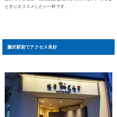
ときにオススメしたい一軒です。
藤沢駅前でアクセス良好