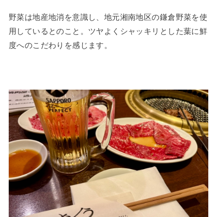
野菜は地産地消を意識し、地元湘南地区の鎌倉野菜を使
用しているとのこと。ツヤよくシャッキリとした葉に鮮
度へのこだわりを感じます。