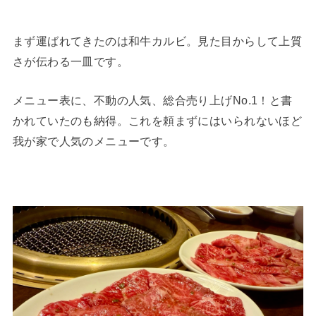
まず運ばれてきたのは和牛カルビ。見た目からして上質
さが伝わる一皿です。
メニュー表に、不動の人気、総合売り上げNo.1！と書
かれていたのも納得。これを頼まずにはいられないほど
我が家で人気のメニューです。