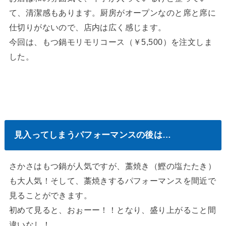
て、清潔感もあります。厨房がオープンなのと席と席に
仕切りがないので、店内は広く感じます。
今回は、もつ鍋モリモリコース（￥5,500）を注文しま
した。
見入ってしまうパフォーマンスの後は…
さかさはもつ鍋が人気ですが、藁焼き（鰹の塩たたき）
も大人気！そして、藁焼きするパフォーマンスを間近で
見ることができます。
初めて見ると、おぉーー！！となり、盛り上がること間
違いなし！