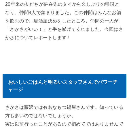
20年来の友だちが駐在先のタイから久しぶりの帰国と
なり、仲間4人で集まりました。この仲間はみんなお酒
を飲むので、居酒屋決めをしたところ、仲間の一人が
「さかさがいい！」と手を挙げてくれました。今回はさ
かさについてレポートします！
おいしいごはんと明るいスタッフさんでパワーチ
ャージ
さかさは藤沢では有名なもつ鍋屋さんです。知っている
方も多いのではないでしょうか。
実は以前行ったことがあるので初めてではありませんで