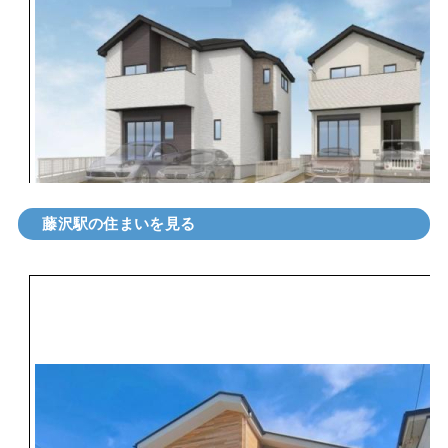
藤沢駅の住まいを見る