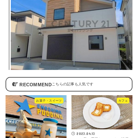
RECOMMEND
お菓子・スイーツ
カフェ
2023.04.13