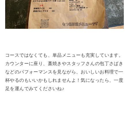
コースではなくても、単品メニューも充実しています。
カウンターに座り、藁焼きやスタッフさんの包丁さばき
などのパフォーマンスを見ながら、おいしいお料理で一
杯やるのもいいかもしれませんよ！気になったら、一度
足を運んでみてくださいね♪