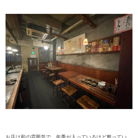
お店は和の雰囲気で、年季が入っているけど整ってい