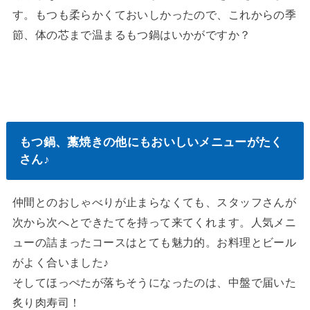
す。もつも柔らかくておいしかったので、これからの季
節、体の芯まで温まるもつ鍋はいかがですか？
もつ鍋、藁焼きの他にもおいしいメニューがたく
さん♪
仲間とのおしゃべりが止まらなくても、スタッフさんが
次から次へとできたてを持って来てくれます。人気メニ
ューの詰まったコースはとても魅力的。お料理とビール
がよく合いました♪
そしてほっぺたが落ちそうになったのは、中盤で届いた
炙り肉寿司！