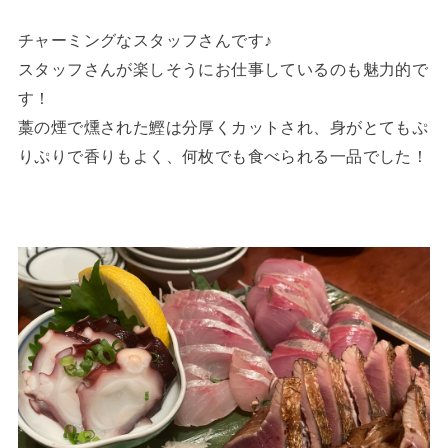
チャーミングなスタッフさんです♪
スタッフさんが楽しそうにお仕事しているのも魅力的で
す！
藁の煙で燻された鰹は分厚くカットされ、身がとてもぷ
りぷりで香りもよく、何枚でも食べられる一品でした！