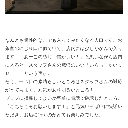
なんとも個性的な、でも入ってみたくなる入口です。お
茶室のにじり口に似ていて、店内には少しかがんで入り
ます。「あーこの感じ、懐かしい！」と思いながら店内
に入ると、スタッフさんの威勢のいい「いらっしゃいま
せー！」という声が。
そう、一つ目の素晴らしいところはスタッフさんの対応
がとてもよく、元気があり明るいところ！
ブログに掲載してよいか事前に電話で確認したところ、
「こちらこそお願いします！」と元気いっぱいに快諾い
ただき、お店に行くのがとても楽しみでした。