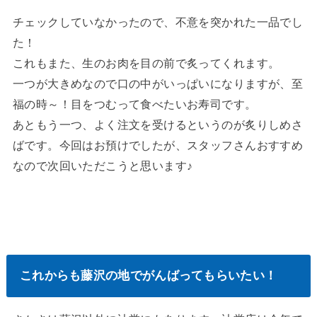
チェックしていなかったので、不意を突かれた一品でし
た！
これもまた、生のお肉を目の前で炙ってくれます。
一つが大きめなので口の中がいっぱいになりますが、至
福の時～！目をつむって食べたいお寿司です。
あともう一つ、よく注文を受けるというのが炙りしめさ
ばです。今回はお預けでしたが、スタッフさんおすすめ
なので次回いただこうと思います♪
これからも藤沢の地でがんばってもらいたい！