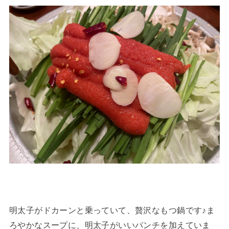
明太子がドカーンと乗っていて、贅沢なもつ鍋です♪ま
ろやかなスープに、明太子がいいパンチを加えていま