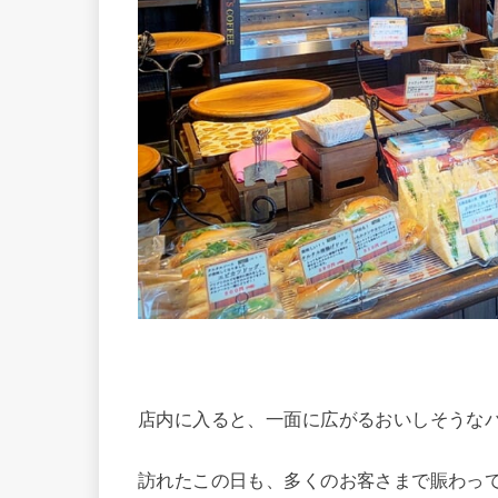
店内に入ると、一面に広がるおいしそうな
訪れたこの日も、多くのお客さまで賑わっ