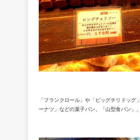
「フランクロール」や「ビッグチリドッグ
ーナツ」などの菓子パン、「山型食パン」