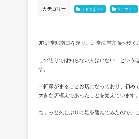
カテゴリー
ショッピング
ベーカリー
JR辻堂駅南口を降り、辻堂海岸方面へ歩く
この辺りでは知らない人はいない、という
す。
一軒家がまるごとお店になっており、初め
大きな店構えであったことを覚えています
ちょっと久しぶりに足を運んでみたので、