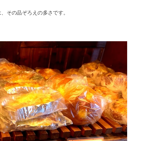
は、その品ぞろえの多さです。