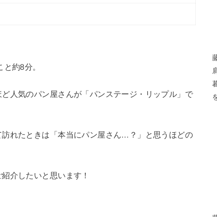
こと約8分。
ほど人気のパン屋さんが「パンステージ・リップル」で
て訪れたときは「本当にパン屋さん…？」と思うほどの
。
ご紹介したいと思います！