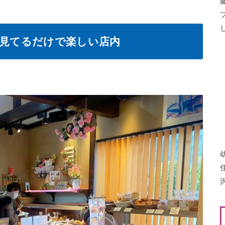
！見てるだけで楽しい店内