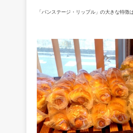
「パンステージ・リップル」の大きな特徴