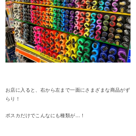
お店に入ると、右から左まで一面にさまざまな商品がず
らり！
ポスカだけでこんなにも種類が…！