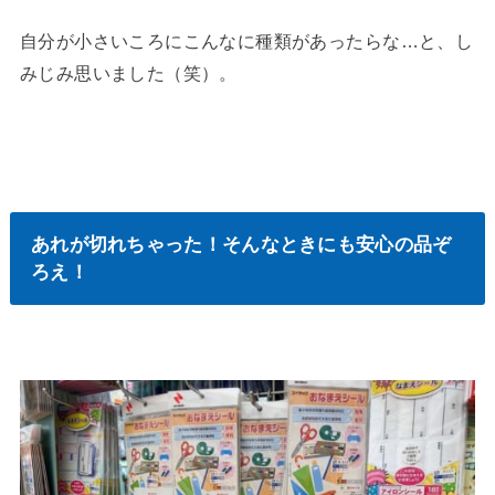
自分が小さいころにこんなに種類があったらな…と、し
みじみ思いました（笑）。
あれが切れちゃった！そんなときにも安心の品ぞ
ろえ！