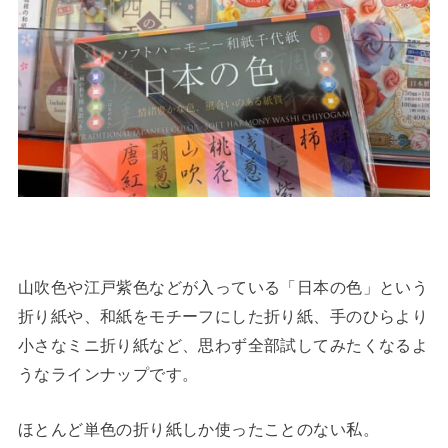
山吹色や江戸紫色などが入っている「日本の色」という
折り紙や、和紙をモチーフにした折り紙、手のひらより
小さなミニ折り紙など、思わず全部試してみたくなるよ
うなラインナップです。
ほとんど単色の折り紙しか使ったことのない私。