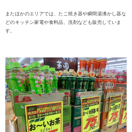
またほかのエリアでは、たこ焼き器や瞬間湯沸かし器な
どのキッチン家電や食料品、洗剤なども販売していま
す。