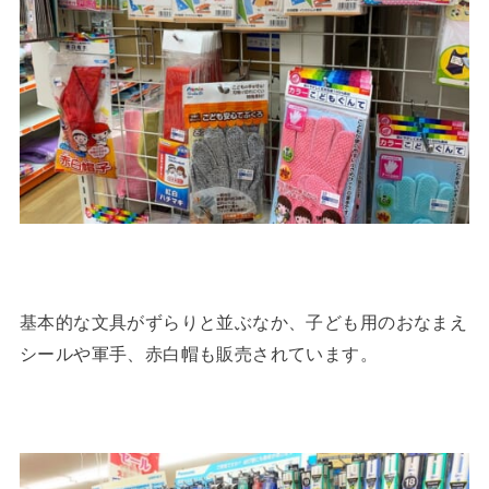
基本的な文具がずらりと並ぶなか、子ども用のおなまえ
シールや軍手、赤白帽も販売されています。