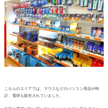
こちらのエリアでは、マウスなどのパソコン用品や時
計、電球も販売されていました。