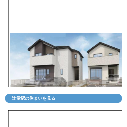
辻堂駅の住まいを見る