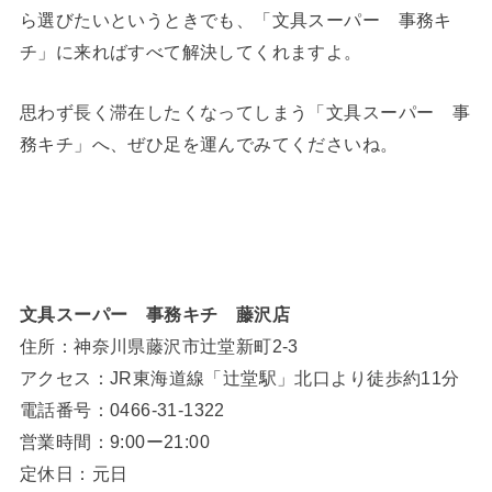
ら選びたいというときでも、「文具スーパー 事務キ
チ」に来ればすべて解決してくれますよ。
思わず長く滞在したくなってしまう「文具スーパー 事
務キチ」へ、ぜひ足を運んでみてくださいね。
文具スーパー 事務キチ 藤沢店
住所：神奈川県藤沢市辻堂新町2-3
アクセス：JR東海道線「辻堂駅」北口より徒歩約11分
電話番号：0466-31-1322
営業時間：9:00ー21:00
定休日：元日