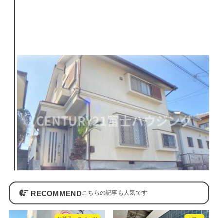
RECOMMEND