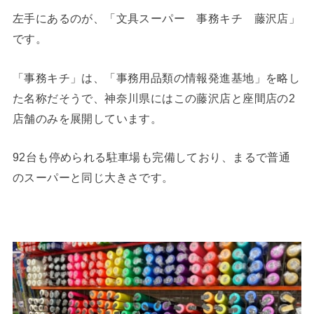
左手にあるのが、「文具スーパー 事務キチ 藤沢店」
です。
「事務キチ」は、「事務用品類の情報発進基地」を略し
た名称だそうで、神奈川県にはこの藤沢店と座間店の2
店舗のみを展開しています。
92台も停められる駐車場も完備しており、まるで普通
のスーパーと同じ大きさです。