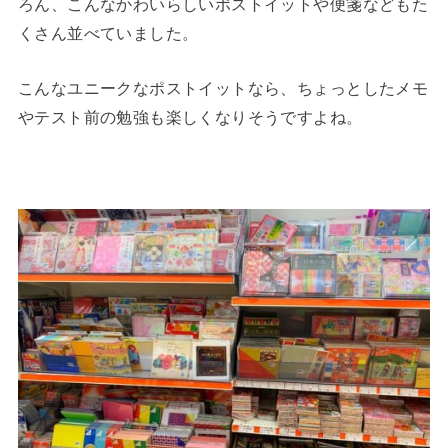
ろん、こんなかわいらしいポストイットや便箋などもた
くさん並べていました。
こんなユニークなポストイットなら、ちょっとしたメモ
やテスト前の勉強も楽しくなりそうですよね。