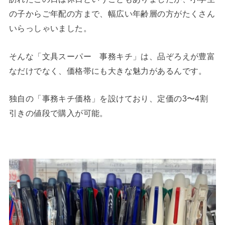
の子からご年配の方まで、幅広い年齢層の方がたくさん
いらっしゃいました。
そんな「文具スーパー 事務キチ」は、品ぞろえが豊富
なだけでなく、価格帯にも大きな魅力があるんです。
独自の「事務キチ価格」を設けており、定価の3〜4割
引きの値段で購入が可能。