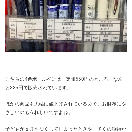
こちらの4色ボールペンは、定価550円のところ、なん
と385円で販売されています。
ほかの商品も大幅に値下げされているので、お財布にや
さしいのもうれしいですよね。
子どもが文具をなくしてしまったときや、多くの種類か