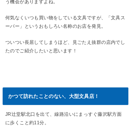
う機会がありますよね。
何気なくいつも買い物をしている文具ですが、「文具ス
ーパー」というおもしろい名称のお店を発見。
ついつい長居してしまうほど、見ごたえ抜群の店内でし
たのでご紹介したいと思います！
かつて訪れたことのない、大型文具店！
JR辻堂駅北口を出て、線路沿いにまっすぐ藤沢駅方面
に歩くこと約11分。