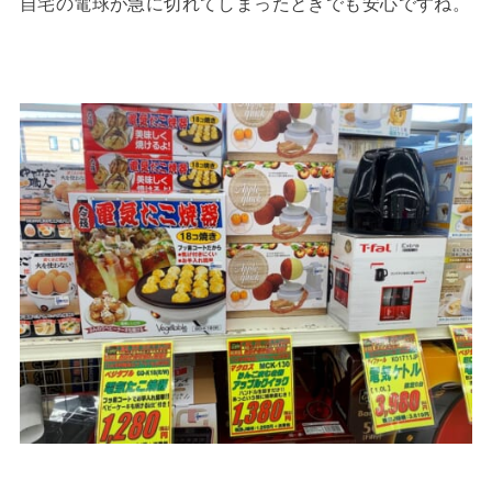
自宅の電球が急に切れてしまったときでも安心ですね。