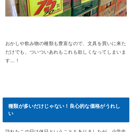
おかしや飲み物の種類も豊富なので、文具を買いに来た
だけでも、ついついあれもこれも欲しくなってしまいま
す…！
種類が多いだけじゃない！良心的な価格がうれし
い
訪れたこの日は休日ということもありましたが、小学生