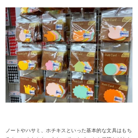
ノートやハサミ、ホチキスといった基本的な文具はもち