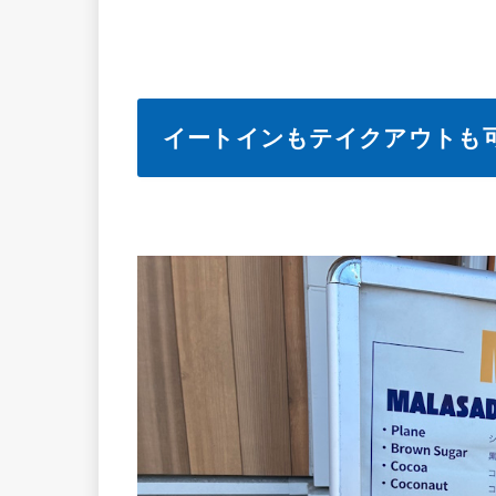
イートインもテイクアウトも