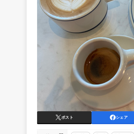
ポスト
シェア