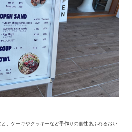
むと、ケーキやクッキーなど手作りの個性あふれるおい