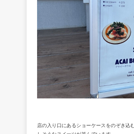
店の入り口にあるショーケースをのぞき込