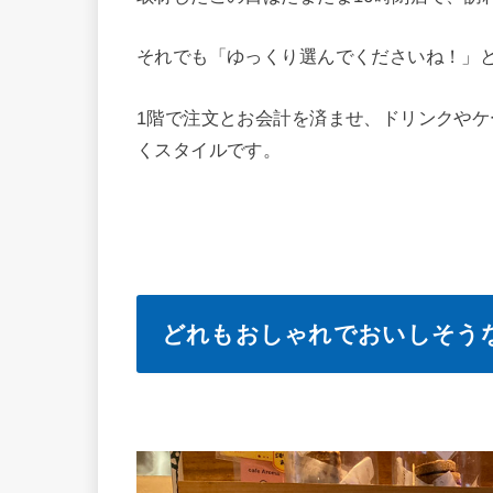
それでも「ゆっくり選んでくださいね！」
1階で注文とお会計を済ませ、ドリンクやケ
くスタイルです。
どれもおしゃれでおいしそう