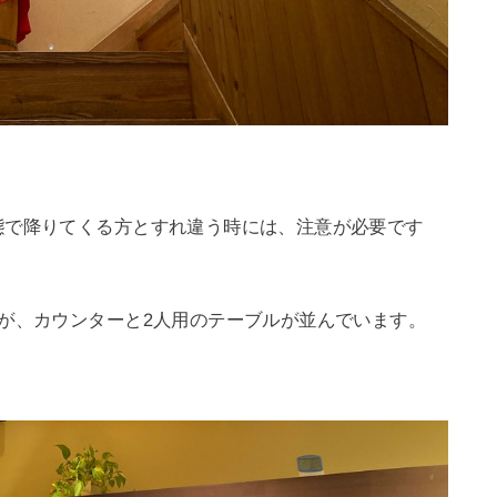
態で降りてくる方とすれ違う時には、注意が必要です
が、カウンターと2人用のテーブルが並んでいます。