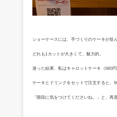
ショーケースには、手づくりのケーキが並
どれも1カットが大きくて、魅力的。
迷った結果、私はキャロットケーキ（580
ケーキとドリンクをセットで注文すると、5
「階段に気をつけてくださいね。」と、再