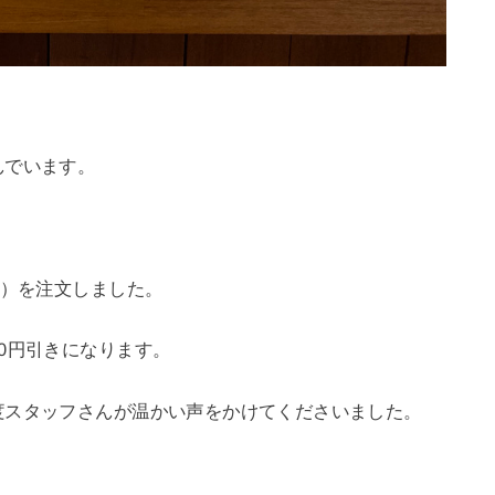
んでいます。
円）を注文しました。
0円引きになります。
度スタッフさんが温かい声をかけてくださいました。