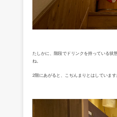
たしかに、階段でドリンクを持っている状
ね。
2階にあがると、こぢんまりとはしています