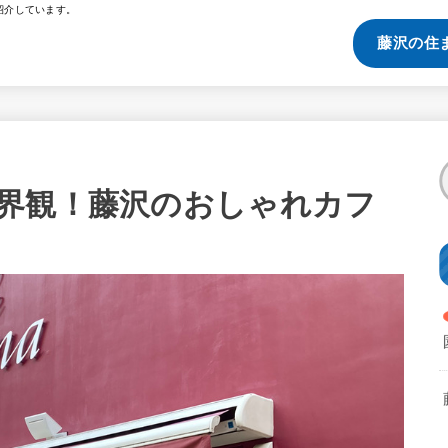
紹介しています。
藤沢の住
界観！藤沢のおしゃれカフ