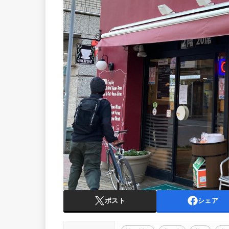
ポスト
シェア