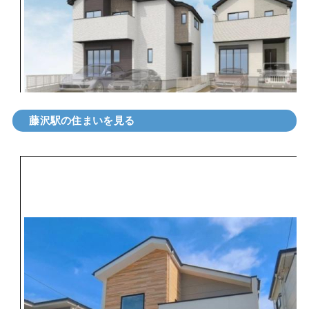
藤沢駅の住まいを見る