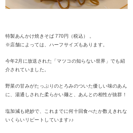
特製あんかけ焼きそば 770円（税込） 。
※店舗によっては、ハーフサイズもあります。
今年2月に放送された「マツコの知らない世界」でも紹
介されていました。
野菜の甘みがたっぷりのとろみのついた優しい味のあん
に、湯通しされた柔らかい麺と、あんとの相性が抜群！
塩加減も絶妙で、これまでに何十回食べたか数えきれな
いくらいリピートしています♪♪