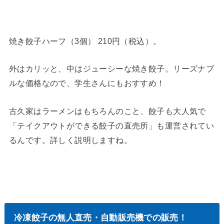
焼き餃子ハーフ（3個） 210円（税込）。
外はカリッと、中はジューシーな焼き餃子。リーズナブ
ルな価格なので、学生さんにもおすすめ！
古久家はラーメンはもちろんのこと、餃子も大人気で
「テイクアウトができる餃子の直売所」も運営されてい
るんです。詳しく説明しますね。
冷凍餃子の無人直売・自動販売機での販売！