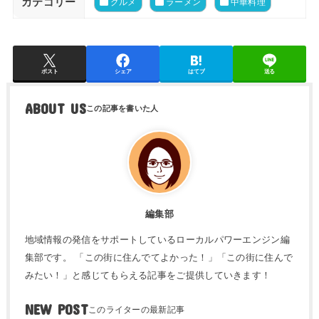
カテゴリー
グルメ
ラーメン
中華料理
ポスト
シェア
はてブ
送る
ABOUT US
編集部
地域情報の発信をサポートしているローカルパワーエンジン編
集部です。 「この街に住んでてよかった！」「この街に住んで
みたい！」と感じてもらえる記事をご提供していきます！
NEW POST