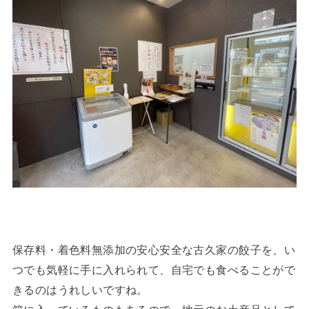
保存料・着色料無添加の安心安全な古久家の餃子を、い
つでも気軽に手に入れられて、自宅でも食べることがで
きるのはうれしいですね。