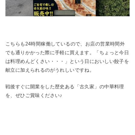
こちらも24時間稼働しているので、お店の営業時間外
でも通りかかった際に手軽に買えます。「ちょっと今日
は料理めんどくさい・・・」という日においしい餃子を
献立に加えられるのがうれしいですね。
戦後すぐに開業をした歴史ある「古久家」の中華料理
を、ぜひご賞味ください♪