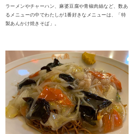
ラーメンやチャーハン、麻婆豆腐や青椒肉絲など、数あ
るメニューの中でわたしが1番好きなメニューは、「特
製あんかけ焼きそば」。