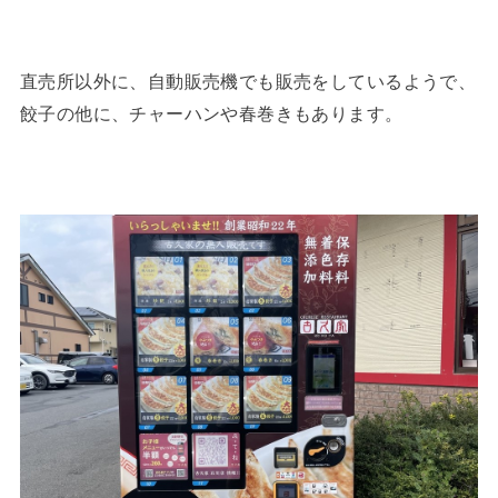
直売所以外に、自動販売機でも販売をしているようで、
餃子の他に、チャーハンや春巻きもあります。