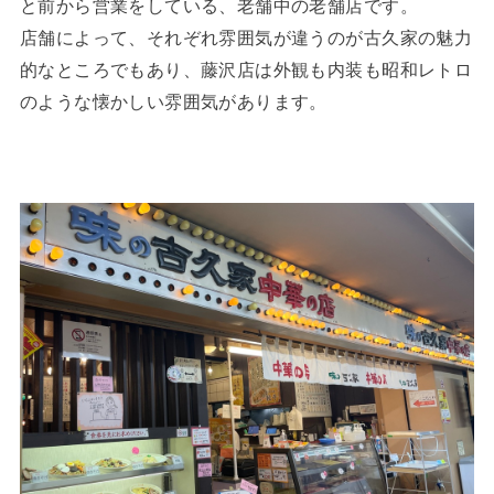
と前から営業をしている、老舗中の老舗店です。
店舗によって、それぞれ雰囲気が違うのが古久家の魅力
的なところでもあり、藤沢店は外観も内装も昭和レトロ
のような懐かしい雰囲気があります。