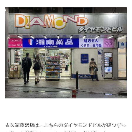
古久家藤沢店は、こちらのダイヤモンドビルが建つずっ