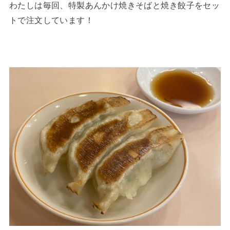
わたしは毎回、特製あんかけ焼きそばと焼き餃子をセッ
トで注文しています！