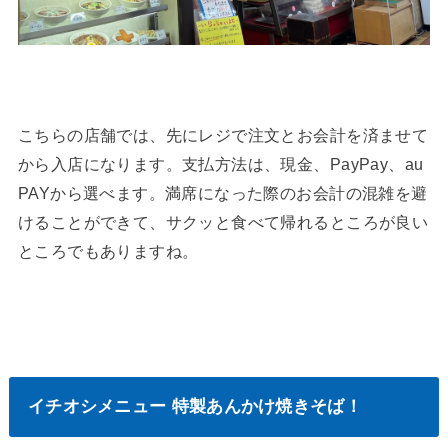
こちらの店舗では、先にレジで注文とお会計を済ませて
から入店になります。支払方法は、現金、PayPay、au
PAYから選べます。満席になった際のお会計の混雑を避
けることができて、サクッと食べて帰れるところが良い
ところでもありますね。
イチオシメニュー 特製あんかけ焼きそば！