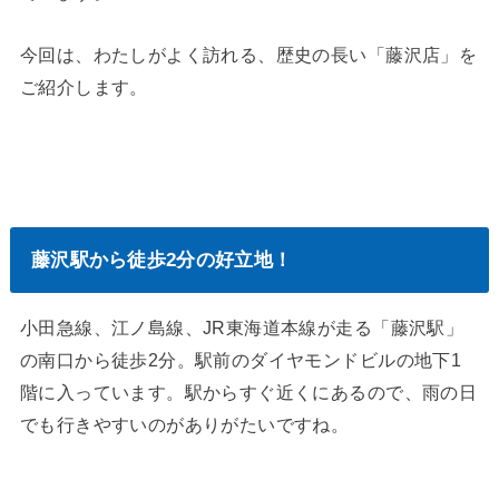
今回は、わたしがよく訪れる、歴史の長い「藤沢店」を
ご紹介します。
藤沢駅から徒歩2分の好立地！
小田急線、江ノ島線、JR東海道本線が走る「藤沢駅」
の南口から徒歩2分。駅前のダイヤモンドビルの地下1
階に入っています。駅からすぐ近くにあるので、雨の日
でも行きやすいのがありがたいですね。