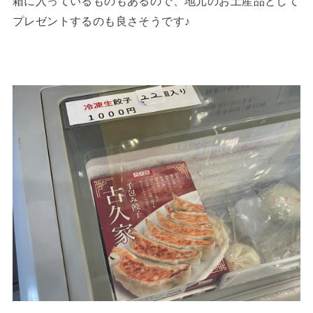
箱に入っているものもあるので、地元のお土産品として
プレゼントするのも良さそうです♪