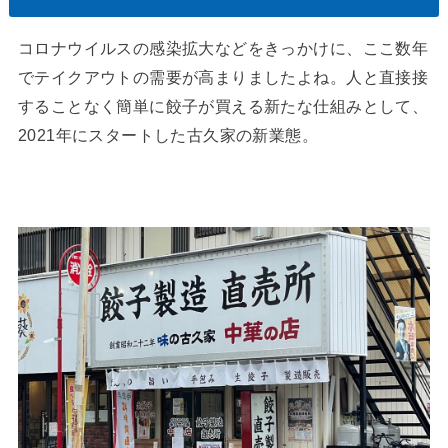
コロナウイルスの感染拡大などをきっかけに、ここ数年
でテイクアウトの需要が高まりましたよね。人と直接接
することなく簡単に餃子が買える新たな仕組みとして、
2021年にスタートした古久家の新業態。