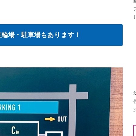
駐輪場・駐車場もあります！