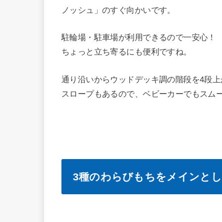
ノッシュ」のすぐ向かいです。
駐輪場・駐車場が利用できるので一安心！
ちょっと立ち寄るにも便利ですね。
通り沿いからウッドデッキ調の階段を4段
スロープもあるので、ベビーカーでもスムー
3種のわらびもちをメインと