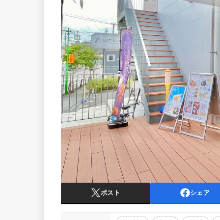
ポスト
シェア