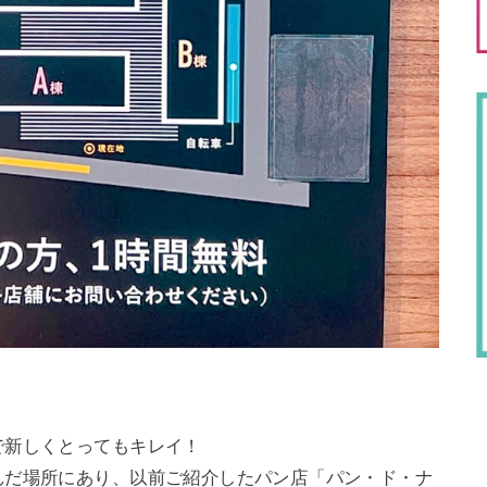
で新しくとってもキレイ！
んだ場所にあり、以前ご紹介したパン店「パン・ド・ナ