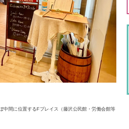
ほぼ中間に位置するFプレイス（藤沢公民館・労働会館等