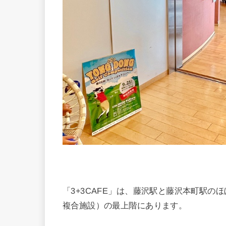
「3+3CAFE」は、藤沢駅と藤沢本町駅の
複合施設）の最上階にあります。