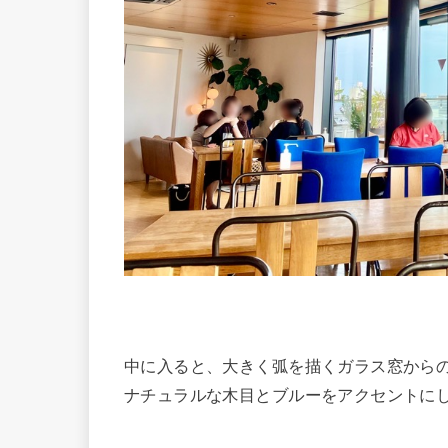
中に入ると、大きく弧を描くガラス窓から
ナチュラルな木目とブルーをアクセントに