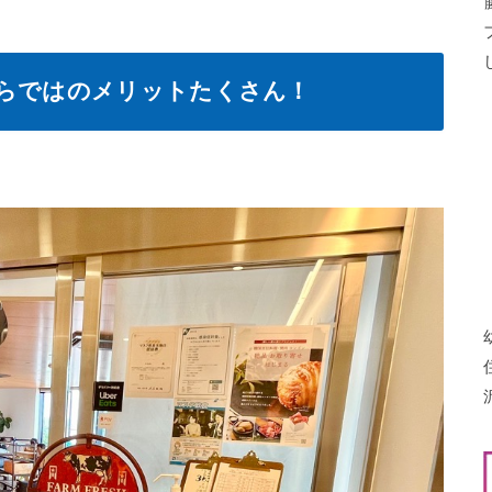
ならではのメリットたくさん！