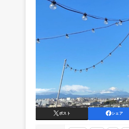
ポスト
シェア