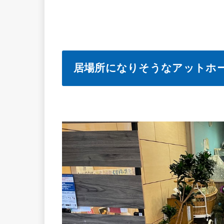
居場所になりそうなアットホ