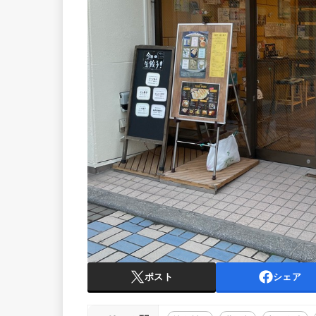
ポスト
シェア