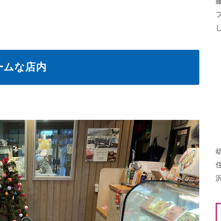
ームな店内