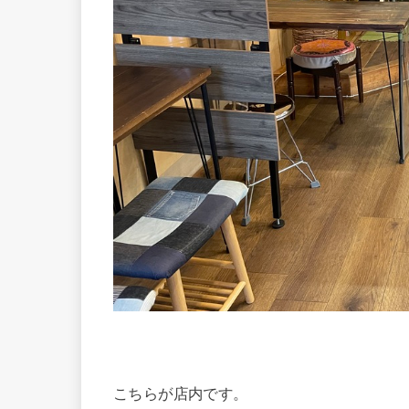
こちらが店内です。