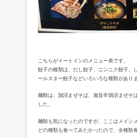
こちらがイートインのメニュー表です。
餃子の種類は、だし餃子、ニンニク餃子、
ールスター餃子などいろいろな種類があり
麺類は、鵠沼まぜそば、激旨辛鵠沼まぜそ
した。
麺類も気になったのですが、ここはメイン
どの種類も食べてみたかったので、全種類