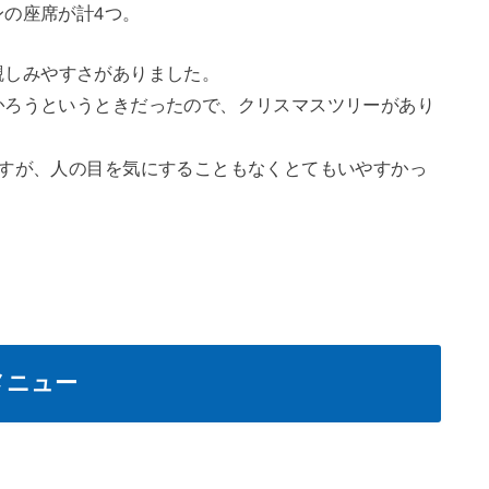
の座席が計4つ。
親しみやすさがありました。
かろうというときだったので、クリスマスツリーがあり
ですが、人の目を気にすることもなくとてもいやすかっ
メニュー