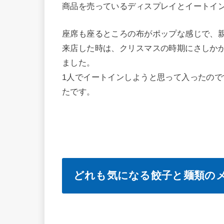
商品を売っているディスプレイとイートイン
座席も座るところの布がポップな感じで、
来店した時は、クリスマスの時期にさしか
ました。
1人でイートインしようと思って入ったの
たです。
どれも気になる餃子と麺類の